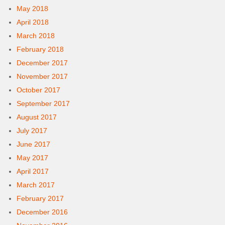
May 2018
April 2018
March 2018
February 2018
December 2017
November 2017
October 2017
September 2017
August 2017
July 2017
June 2017
May 2017
April 2017
March 2017
February 2017
December 2016