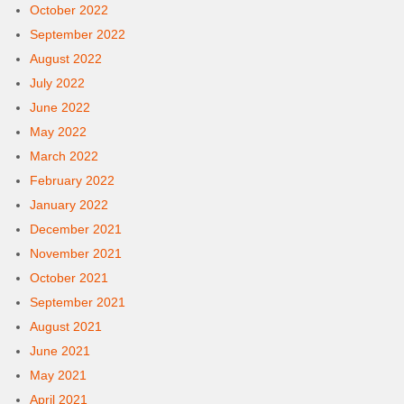
October 2022
September 2022
August 2022
July 2022
June 2022
May 2022
March 2022
February 2022
January 2022
December 2021
November 2021
October 2021
September 2021
August 2021
June 2021
May 2021
April 2021