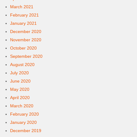
March 2021
February 2021
January 2021
December 2020
November 2020
October 2020
September 2020
August 2020
July 2020
June 2020
May 2020
April 2020
March 2020
February 2020
January 2020
December 2019