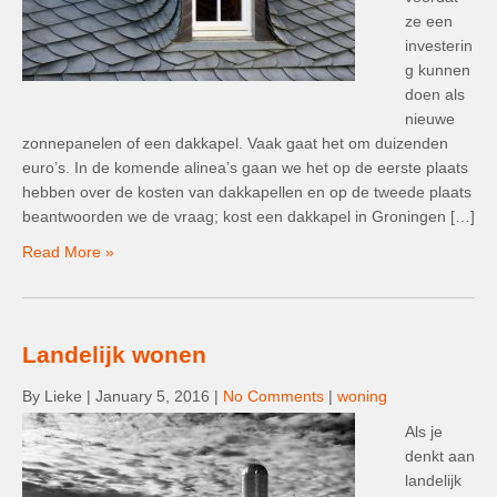
ze een
investerin
g kunnen
doen als
nieuwe
zonnepanelen of een dakkapel. Vaak gaat het om duizenden
euro’s. In de komende alinea’s gaan we het op de eerste plaats
hebben over de kosten van dakkapellen en op de tweede plaats
beantwoorden we de vraag; kost een dakkapel in Groningen […]
Read More »
Landelijk wonen
By Lieke
|
January 5, 2016
|
No Comments
|
woning
Als je
denkt aan
landelijk