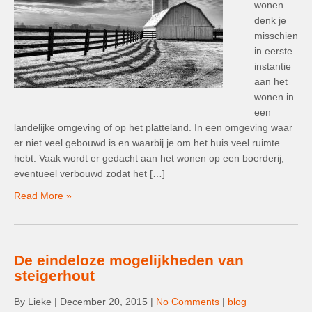
wonen
denk je
misschien
in eerste
instantie
aan het
wonen in
een
landelijke omgeving of op het platteland. In een omgeving waar
er niet veel gebouwd is en waarbij je om het huis veel ruimte
hebt. Vaak wordt er gedacht aan het wonen op een boerderij,
eventueel verbouwd zodat het […]
Read More »
De eindeloze mogelijkheden van
steigerhout
By Lieke
|
December 20, 2015
|
No Comments
|
blog