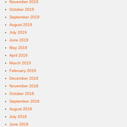
November 2019
October 2019
September 2019
August 2019
July 2019
June 2019
May 2019
April 2019
March 2019
February 2019
December 2018
November 2018
October 2018
September 2018
August 2018
July 2018
June 2018