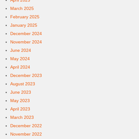
April 2025
March 2025
February 2025
January 2025
December 2024
November 2024
June 2024
May 2024
April 2024
December 2023
August 2023
June 2023
May 2023
April 2023
March 2023
December 2022
November 2022