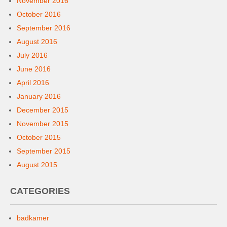
November 2016
October 2016
September 2016
August 2016
July 2016
June 2016
April 2016
January 2016
December 2015
November 2015
October 2015
September 2015
August 2015
CATEGORIES
badkamer