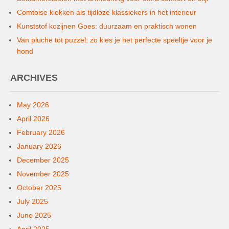
Comtoise klokken als tijdloze klassiekers in het interieur
Kunststof kozijnen Goes: duurzaam en praktisch wonen
Van pluche tot puzzel: zo kies je het perfecte speeltje voor je
hond
ARCHIVES
May 2026
April 2026
February 2026
January 2026
December 2025
November 2025
October 2025
July 2025
June 2025