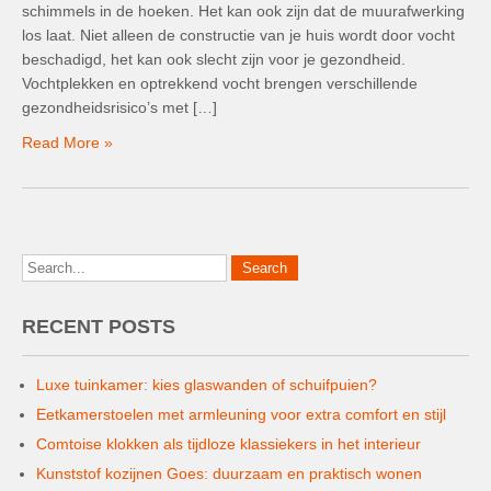
schimmels in de hoeken. Het kan ook zijn dat de muurafwerking
los laat. Niet alleen de constructie van je huis wordt door vocht
beschadigd, het kan ook slecht zijn voor je gezondheid.
Vochtplekken en optrekkend vocht brengen verschillende
gezondheidsrisico’s met […]
Read More »
RECENT POSTS
Luxe tuinkamer: kies glaswanden of schuifpuien?
Eetkamerstoelen met armleuning voor extra comfort en stijl
Comtoise klokken als tijdloze klassiekers in het interieur
Kunststof kozijnen Goes: duurzaam en praktisch wonen