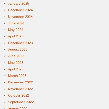
January 2025
December 2024
November 2024
June 2024
May 2024
April 2024
December 2023
August 2023
June 2023
May 2023
April 2023
March 2023
December 2022
November 2022
October 2022
September 2022
August 2022