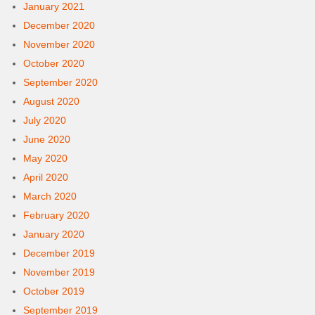
January 2021
December 2020
November 2020
October 2020
September 2020
August 2020
July 2020
June 2020
May 2020
April 2020
March 2020
February 2020
January 2020
December 2019
November 2019
October 2019
September 2019