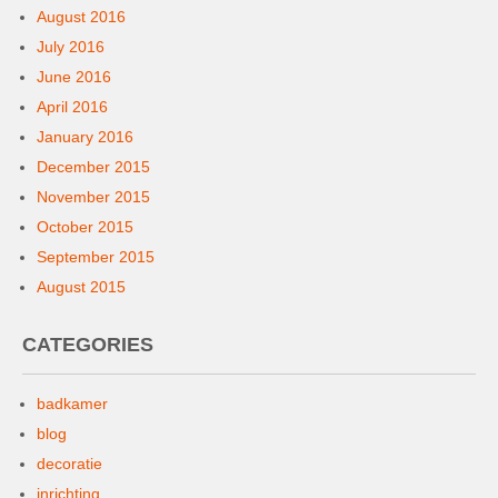
August 2016
July 2016
June 2016
April 2016
January 2016
December 2015
November 2015
October 2015
September 2015
August 2015
CATEGORIES
badkamer
blog
decoratie
inrichting