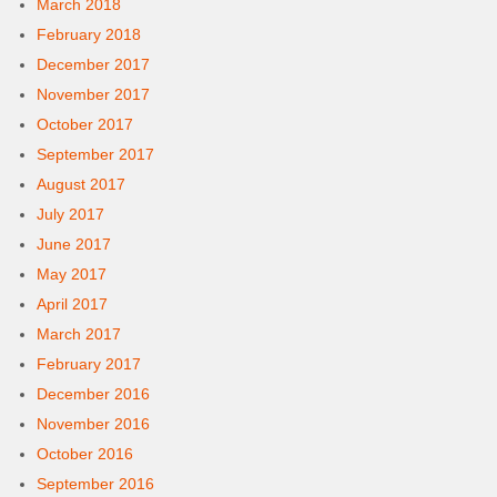
March 2018
February 2018
December 2017
November 2017
October 2017
September 2017
August 2017
July 2017
June 2017
May 2017
April 2017
March 2017
February 2017
December 2016
November 2016
October 2016
September 2016