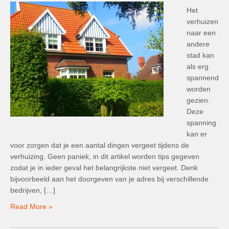
Het
verhuizen
naar een
andere
stad kan
als erg
spannend
worden
gezien.
Deze
spanning
kan er
voor zorgen dat je een aantal dingen vergeet tijdens de
verhuizing. Geen paniek, in dit artikel worden tips gegeven
zodat je in ieder geval het belangrijkste niet vergeet. Denk
bijvoorbeeld aan het doorgeven van je adres bij verschillende
bedrijven, […]
Read More »