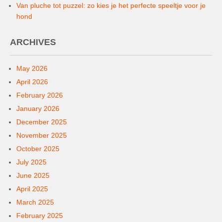
Van pluche tot puzzel: zo kies je het perfecte speeltje voor je
hond
ARCHIVES
May 2026
April 2026
February 2026
January 2026
December 2025
November 2025
October 2025
July 2025
June 2025
April 2025
March 2025
February 2025