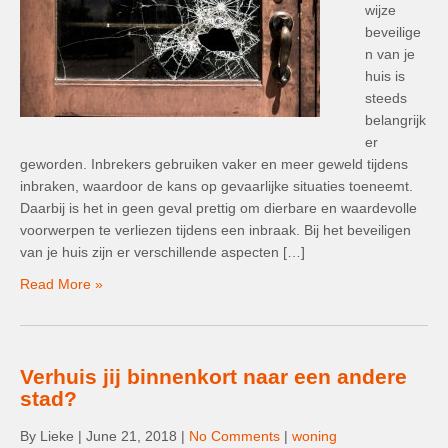
wijze
beveilige
n van je
huis is
steeds
belangrijk
er
geworden. Inbrekers gebruiken vaker en meer geweld tijdens
inbraken, waardoor de kans op gevaarlijke situaties toeneemt.
Daarbij is het in geen geval prettig om dierbare en waardevolle
voorwerpen te verliezen tijdens een inbraak. Bij het beveiligen
van je huis zijn er verschillende aspecten […]
Read More »
Verhuis jij binnenkort naar een andere
stad?
By Lieke
|
June 21, 2018
|
No Comments
|
woning