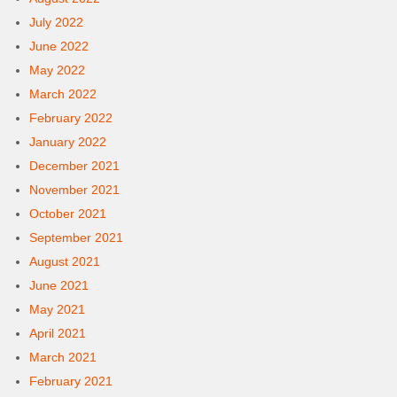
July 2022
June 2022
May 2022
March 2022
February 2022
January 2022
December 2021
November 2021
October 2021
September 2021
August 2021
June 2021
May 2021
April 2021
March 2021
February 2021