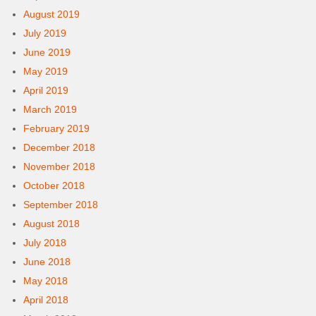
August 2019
July 2019
June 2019
May 2019
April 2019
March 2019
February 2019
December 2018
November 2018
October 2018
September 2018
August 2018
July 2018
June 2018
May 2018
April 2018