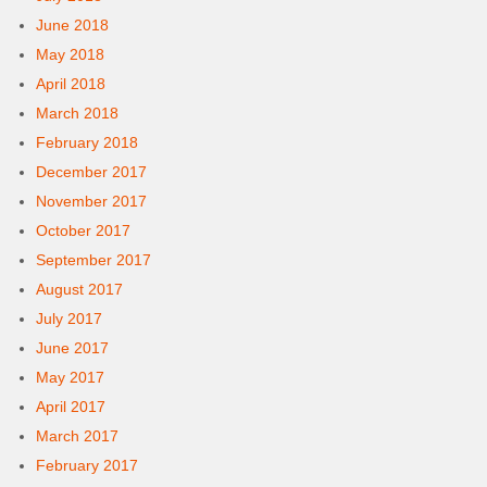
June 2018
May 2018
April 2018
March 2018
February 2018
December 2017
November 2017
October 2017
September 2017
August 2017
July 2017
June 2017
May 2017
April 2017
March 2017
February 2017