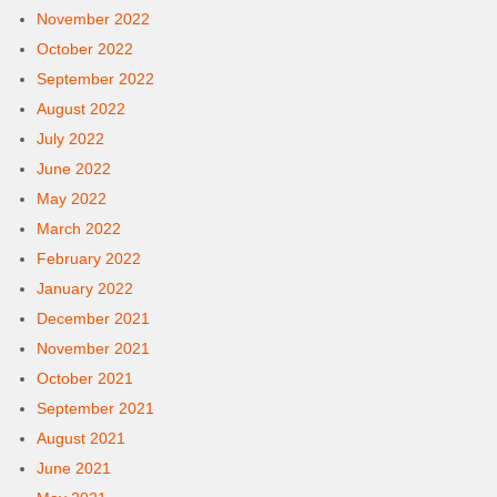
November 2022
October 2022
September 2022
August 2022
July 2022
June 2022
May 2022
March 2022
February 2022
January 2022
December 2021
November 2021
October 2021
September 2021
August 2021
June 2021