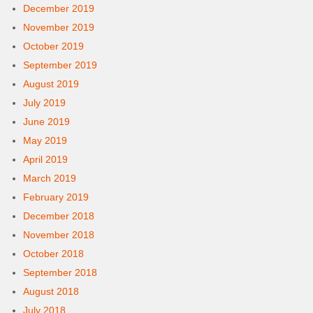
December 2019
November 2019
October 2019
September 2019
August 2019
July 2019
June 2019
May 2019
April 2019
March 2019
February 2019
December 2018
November 2018
October 2018
September 2018
August 2018
July 2018