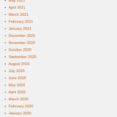
May 2021
April 2021
March 2021
February 2021
January 2021
December 2020
November 2020
October 2020
September 2020
August 2020
July 2020
June 2020
May 2020
April 2020
March 2020
February 2020
January 2020