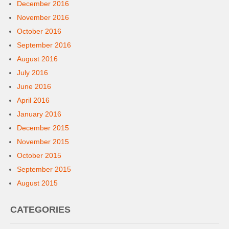
December 2016
November 2016
October 2016
September 2016
August 2016
July 2016
June 2016
April 2016
January 2016
December 2015
November 2015
October 2015
September 2015
August 2015
CATEGORIES