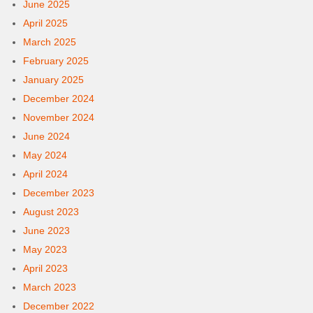
June 2025
April 2025
March 2025
February 2025
January 2025
December 2024
November 2024
June 2024
May 2024
April 2024
December 2023
August 2023
June 2023
May 2023
April 2023
March 2023
December 2022