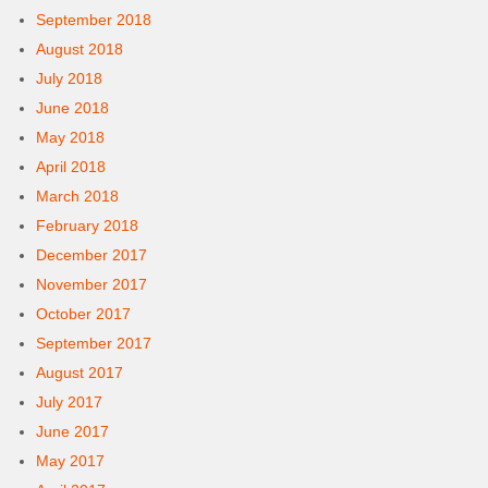
September 2018
August 2018
July 2018
June 2018
May 2018
April 2018
March 2018
February 2018
December 2017
November 2017
October 2017
September 2017
August 2017
July 2017
June 2017
May 2017