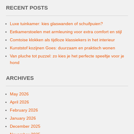
RECENT POSTS
Luxe tuinkamer: kies glaswanden of schuifpuien?
Eetkamerstoelen met armleuning voor extra comfort en stijl
Comtoise klokken als tijdloze klassiekers in het interieur
Kunststof kozijnen Goes: duurzaam en praktisch wonen
Van pluche tot puzzel: zo kies je het perfecte speeltje voor je
hond
ARCHIVES
May 2026
April 2026
February 2026
January 2026
December 2025