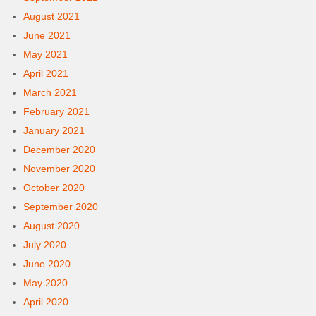
August 2021
June 2021
May 2021
April 2021
March 2021
February 2021
January 2021
December 2020
November 2020
October 2020
September 2020
August 2020
July 2020
June 2020
May 2020
April 2020