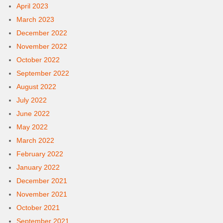
April 2023
March 2023
December 2022
November 2022
October 2022
September 2022
August 2022
July 2022
June 2022
May 2022
March 2022
February 2022
January 2022
December 2021
November 2021
October 2021
September 2021