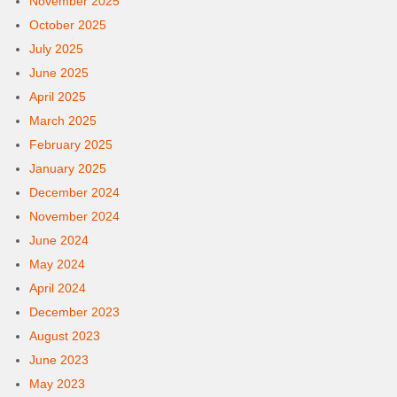
November 2025
October 2025
July 2025
June 2025
April 2025
March 2025
February 2025
January 2025
December 2024
November 2024
June 2024
May 2024
April 2024
December 2023
August 2023
June 2023
May 2023