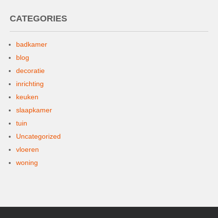
CATEGORIES
badkamer
blog
decoratie
inrichting
keuken
slaapkamer
tuin
Uncategorized
vloeren
woning