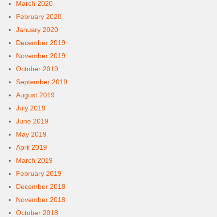
March 2020
February 2020
January 2020
December 2019
November 2019
October 2019
September 2019
August 2019
July 2019
June 2019
May 2019
April 2019
March 2019
February 2019
December 2018
November 2018
October 2018