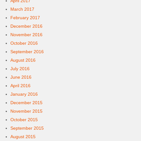
April 2017
March 2017
February 2017
December 2016
November 2016
October 2016
September 2016
August 2016
July 2016
June 2016
April 2016
January 2016
December 2015
November 2015
October 2015
September 2015
August 2015