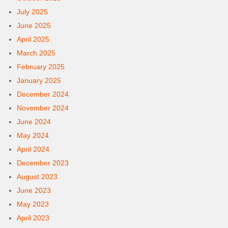
July 2025
June 2025
April 2025
March 2025
February 2025
January 2025
December 2024
November 2024
June 2024
May 2024
April 2024
December 2023
August 2023
June 2023
May 2023
April 2023