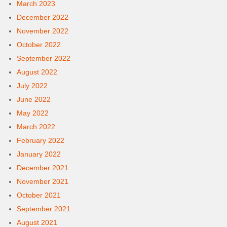
March 2023
December 2022
November 2022
October 2022
September 2022
August 2022
July 2022
June 2022
May 2022
March 2022
February 2022
January 2022
December 2021
November 2021
October 2021
September 2021
August 2021