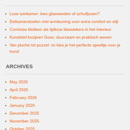
Luxe tuinkamer: kies glaswanden of schuifpuien?
Eetkamerstoelen met armleuning voor extra comfort en stijl
Comtoise klokken als tijdloze klassiekers in het interieur
Kunststof kozijnen Goes: duurzaam en praktisch wonen
Van pluche tot puzzel: zo kies je het perfecte speeltje voor je
hond
ARCHIVES
May 2026
April 2026
February 2026
January 2026
December 2025
November 2025
October 2025