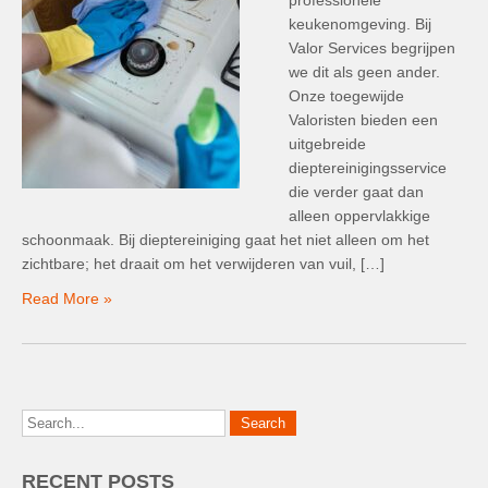
professionele
keukenomgeving. Bij
Valor Services begrijpen
we dit als geen ander.
Onze toegewijde
Valoristen bieden een
uitgebreide
dieptereinigingsservice
die verder gaat dan
alleen oppervlakkige
schoonmaak. Bij dieptereiniging gaat het niet alleen om het
zichtbare; het draait om het verwijderen van vuil, […]
Read More »
RECENT POSTS