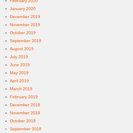
February 2020
January 2020
December 2019
November 2019
October 2019
September 2019
August 2019
July 2019
June 2019
May 2019
April 2019
March 2019
February 2019
December 2018
November 2018
October 2018
September 2018