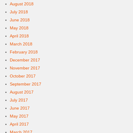
August 2018
July 2018
June 2018
May 2018
April 2018
March 2018
February 2018
December 2017
November 2017
October 2017
September 2017
August 2017
July 2017
June 2017
May 2017
April 2017
March 2017