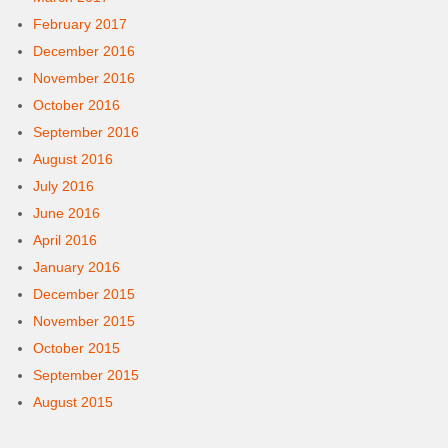
February 2017
December 2016
November 2016
October 2016
September 2016
August 2016
July 2016
June 2016
April 2016
January 2016
December 2015
November 2015
October 2015
September 2015
August 2015