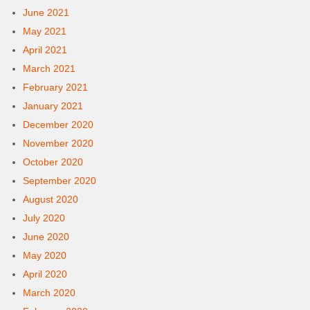
June 2021
May 2021
April 2021
March 2021
February 2021
January 2021
December 2020
November 2020
October 2020
September 2020
August 2020
July 2020
June 2020
May 2020
April 2020
March 2020