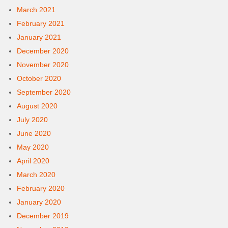
March 2021
February 2021
January 2021
December 2020
November 2020
October 2020
September 2020
August 2020
July 2020
June 2020
May 2020
April 2020
March 2020
February 2020
January 2020
December 2019