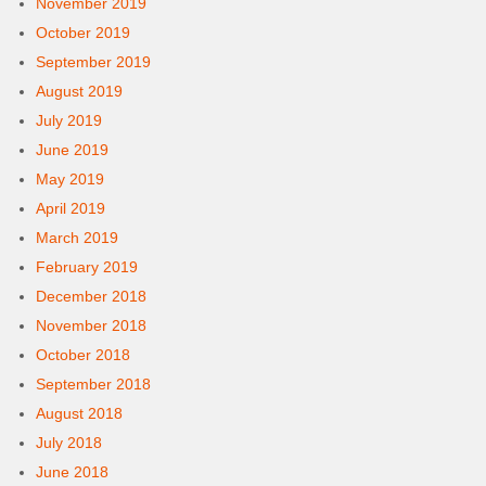
November 2019
October 2019
September 2019
August 2019
July 2019
June 2019
May 2019
April 2019
March 2019
February 2019
December 2018
November 2018
October 2018
September 2018
August 2018
July 2018
June 2018