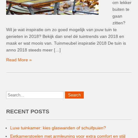
om lekker
buiten te
gaan
zitten?
Wil je wat inspiratie om zo goed mogelijk van jouw tuin te
genieten in 2018? Bekijk dan snel dé tuintrends van 2018 en
maak er wat moois van. Tuinmeubel inspiratie 2018 De tuin is
anno 2018 steeds meer […]
Read More »
RECENT POSTS
Luxe tuinkamer: kies glaswanden of schuifpuien?
Eetkamerstoelen met armleuning voor extra comfort en stijl