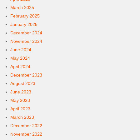
March 2025
February 2025
January 2025
December 2024
November 2024
June 2024
May 2024
April 2024
December 2023
August 2023
June 2023
May 2023
April 2023
March 2023
December 2022
November 2022