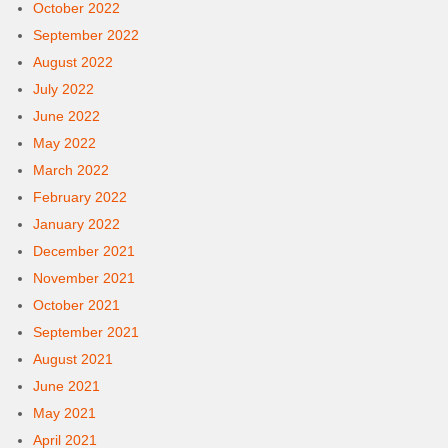
October 2022
September 2022
August 2022
July 2022
June 2022
May 2022
March 2022
February 2022
January 2022
December 2021
November 2021
October 2021
September 2021
August 2021
June 2021
May 2021
April 2021