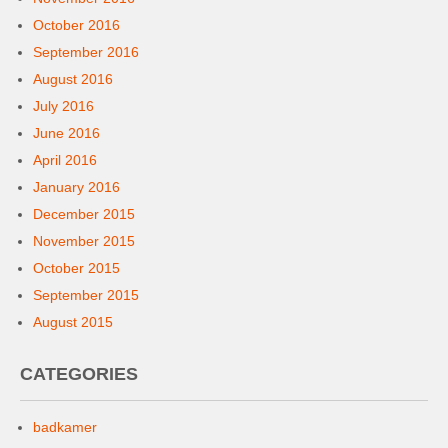
October 2016
September 2016
August 2016
July 2016
June 2016
April 2016
January 2016
December 2015
November 2015
October 2015
September 2015
August 2015
CATEGORIES
badkamer