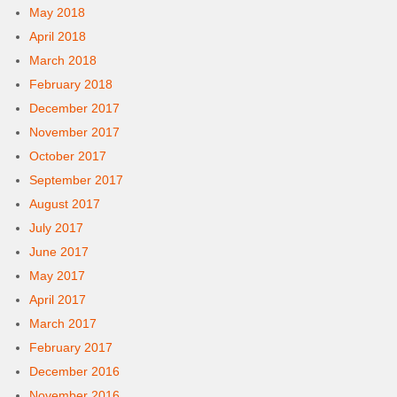
May 2018
April 2018
March 2018
February 2018
December 2017
November 2017
October 2017
September 2017
August 2017
July 2017
June 2017
May 2017
April 2017
March 2017
February 2017
December 2016
November 2016