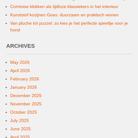
Comtoise klokken als tijdloze klassiekers in het interieur
Kunststof kozijnen Goes: duurzaam en praktisch wonen
Van pluche tot puzzel: zo kies je het perfecte speeltje voor je
hond
ARCHIVES
May 2026
April 2026
February 2026
January 2026
December 2025
November 2025
October 2025
July 2025
June 2025
April 2025