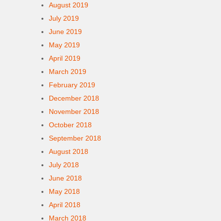
August 2019
July 2019
June 2019
May 2019
April 2019
March 2019
February 2019
December 2018
November 2018
October 2018
September 2018
August 2018
July 2018
June 2018
May 2018
April 2018
March 2018