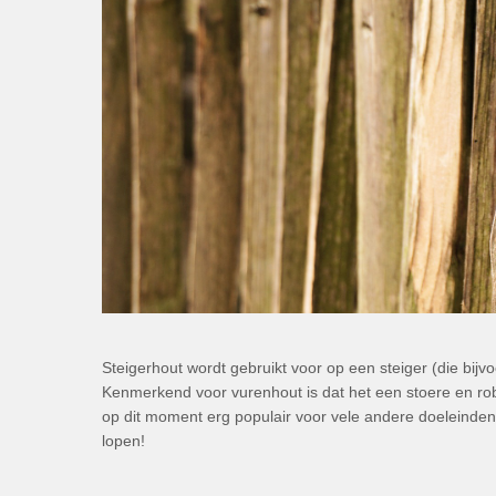
Steigerhout wordt gebruikt voor op een steiger (die bijv
Kenmerkend voor vurenhout is dat het een stoere en robuu
op dit moment erg populair voor vele andere doeleinden
lopen!