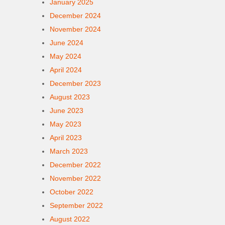
January 2025
December 2024
November 2024
June 2024
May 2024
April 2024
December 2023
August 2023
June 2023
May 2023
April 2023
March 2023
December 2022
November 2022
October 2022
September 2022
August 2022