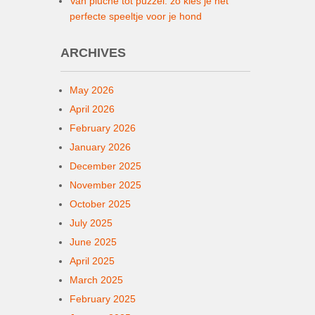
Van pluche tot puzzel: zo kies je het
perfecte speeltje voor je hond
ARCHIVES
May 2026
April 2026
February 2026
January 2026
December 2025
November 2025
October 2025
July 2025
June 2025
April 2025
March 2025
February 2025