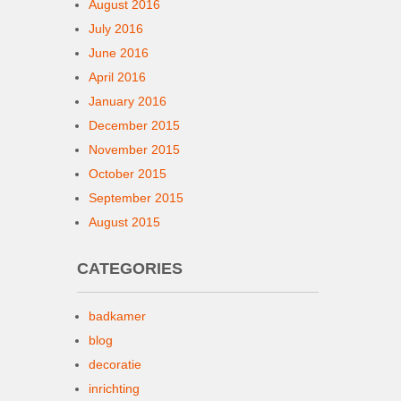
August 2016
July 2016
June 2016
April 2016
January 2016
December 2015
November 2015
October 2015
September 2015
August 2015
CATEGORIES
badkamer
blog
decoratie
inrichting