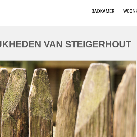
BADKAMER
WOON
JKHEDEN VAN STEIGERHOUT