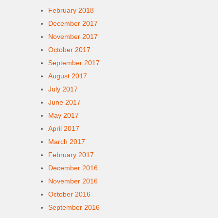
February 2018
December 2017
November 2017
October 2017
September 2017
August 2017
July 2017
June 2017
May 2017
April 2017
March 2017
February 2017
December 2016
November 2016
October 2016
September 2016