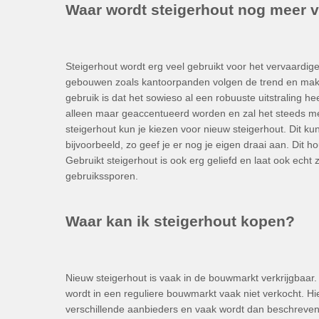
Waar wordt steigerhout nog meer v
Steigerhout wordt erg veel gebruikt voor het vervaardig
gebouwen zoals kantoorpanden volgen de trend en maken 
gebruik is dat het sowieso al een robuuste uitstraling he
alleen maar geaccentueerd worden en zal het steeds me
steigerhout kun je kiezen voor nieuw steigerhout. Dit 
bijvoorbeeld, zo geef je er nog je eigen draai aan. Dit ho
Gebruikt steigerhout is ook erg geliefd en laat ook echt z
gebruikssporen.
Waar kan ik steigerhout kopen?
Nieuw steigerhout is vaak in de bouwmarkt verkrijgbaar. 
wordt in een reguliere bouwmarkt vaak niet verkocht. Hie
verschillende aanbieders en vaak wordt dan beschreven 