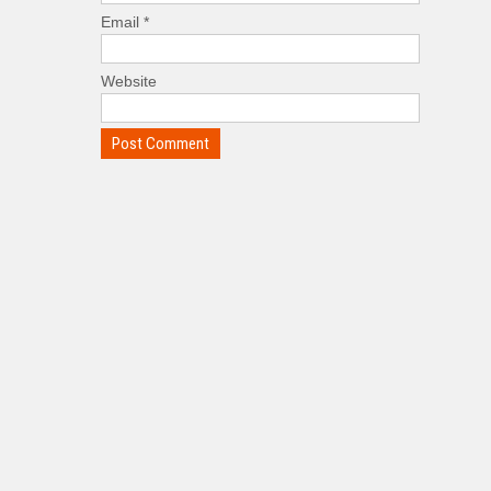
Email
*
Website