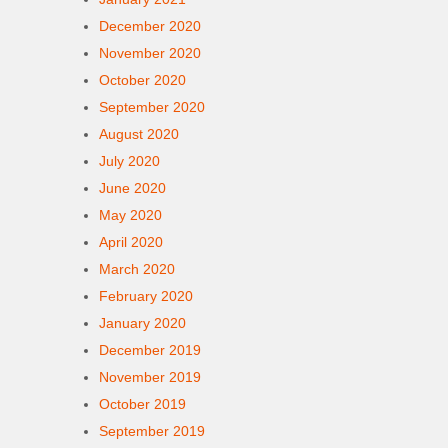
December 2020
November 2020
October 2020
September 2020
August 2020
July 2020
June 2020
May 2020
April 2020
March 2020
February 2020
January 2020
December 2019
November 2019
October 2019
September 2019