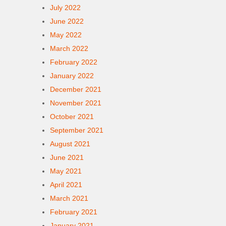
July 2022
June 2022
May 2022
March 2022
February 2022
January 2022
December 2021
November 2021
October 2021
September 2021
August 2021
June 2021
May 2021
April 2021
March 2021
February 2021
January 2021