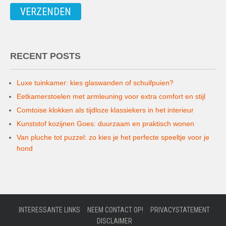
RECENT POSTS
Luxe tuinkamer: kies glaswanden of schuifpuien?
Eetkamerstoelen met armleuning voor extra comfort en stijl
Comtoise klokken als tijdloze klassiekers in het interieur
Kunststof kozijnen Goes: duurzaam en praktisch wonen
Van pluche tot puzzel: zo kies je het perfecte speeltje voor je
hond
INTERESSANTE LINKS
NEEM CONTACT OP!
PRIVACYSTATEMENT
DISCLAIMER