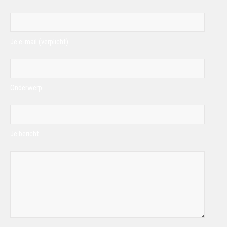
Je e-mail (verplicht)
Onderwerp
Je bericht