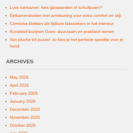
Luxe tuinkamer: kies glaswanden of schuifpuien?
Eetkamerstoelen met armleuning voor extra comfort en stijl
Comtoise klokken als tijdloze klassiekers in het interieur
Kunststof kozijnen Goes: duurzaam en praktisch wonen
Van pluche tot puzzel: zo kies je het perfecte speeltje voor je
hond
ARCHIVES
May 2026
April 2026
February 2026
January 2026
December 2025
November 2025
October 2025