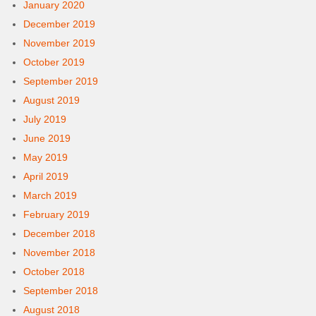
January 2020
December 2019
November 2019
October 2019
September 2019
August 2019
July 2019
June 2019
May 2019
April 2019
March 2019
February 2019
December 2018
November 2018
October 2018
September 2018
August 2018