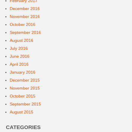
February 2017
December 2016
November 2016
October 2016
September 2016
August 2016
July 2016
June 2016
April 2016
January 2016
December 2015
November 2015
October 2015
September 2015
August 2015
CATEGORIES