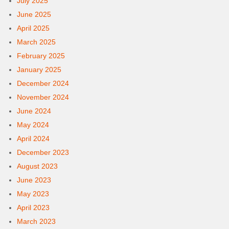
July 2025
June 2025
April 2025
March 2025
February 2025
January 2025
December 2024
November 2024
June 2024
May 2024
April 2024
December 2023
August 2023
June 2023
May 2023
April 2023
March 2023