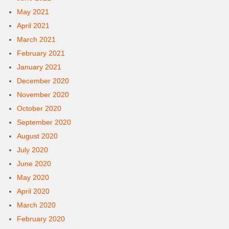
May 2021
April 2021
March 2021
February 2021
January 2021
December 2020
November 2020
October 2020
September 2020
August 2020
July 2020
June 2020
May 2020
April 2020
March 2020
February 2020