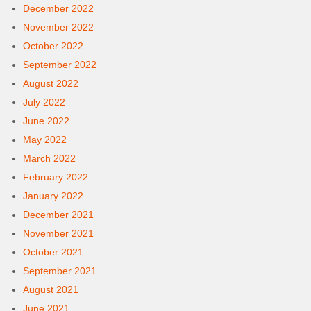
December 2022
November 2022
October 2022
September 2022
August 2022
July 2022
June 2022
May 2022
March 2022
February 2022
January 2022
December 2021
November 2021
October 2021
September 2021
August 2021
June 2021