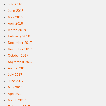
July 2018
June 2018
May 2018
April 2018
March 2018
February 2018
December 2017
November 2017
October 2017
September 2017
August 2017
July 2017
June 2017
May 2017
April 2017
March 2017