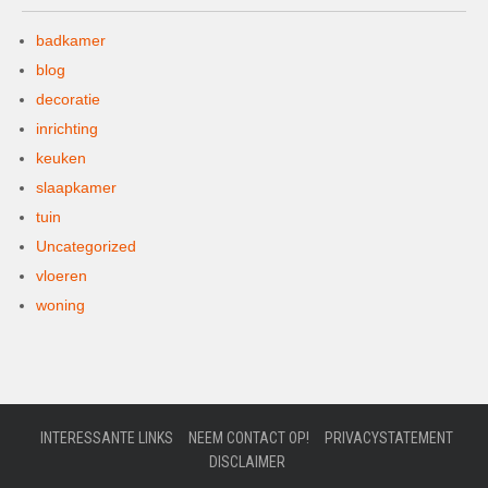
badkamer
blog
decoratie
inrichting
keuken
slaapkamer
tuin
Uncategorized
vloeren
woning
INTERESSANTE LINKS
NEEM CONTACT OP!
PRIVACYSTATEMENT
DISCLAIMER