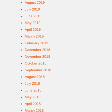
August 2019
July 2019
June 2019
May 2019
April 2019
March 2019
February 2019
December 2018
November 2018
October 2018
September 2018
August 2018
July 2018
June 2018
May 2018
April 2018
March 2018