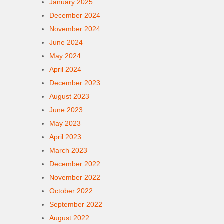
January 2025
December 2024
November 2024
June 2024
May 2024
April 2024
December 2023
August 2023
June 2023
May 2023
April 2023
March 2023
December 2022
November 2022
October 2022
September 2022
August 2022