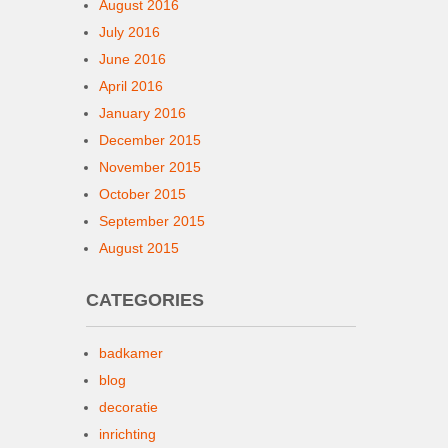
August 2016
July 2016
June 2016
April 2016
January 2016
December 2015
November 2015
October 2015
September 2015
August 2015
CATEGORIES
badkamer
blog
decoratie
inrichting