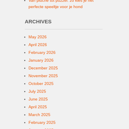
Van pluche tot puzzel: zo kies je het
perfecte speeltje voor je hond
ARCHIVES
May 2026
April 2026
February 2026
January 2026
December 2025
November 2025
October 2025
July 2025
June 2025
April 2025
March 2025
February 2025