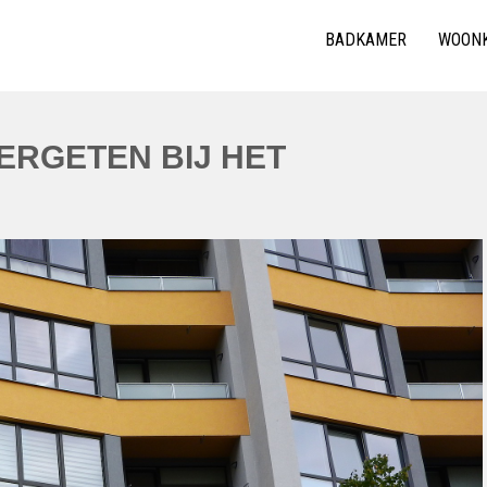
BADKAMER
WOON
VERGETEN BIJ HET