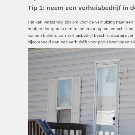
Tip 1: neem een verhuisbedrijf in 
Het kan verstandig zijn om voor de verhuizing naar een 
hebben doorgaans een ruime ervaring met verschillende 
kunnen bieden. Een verhuisbedrijf beschikt daarbij ove
bijvoorbeeld aan een verhuislift voor portiekwoningen zon