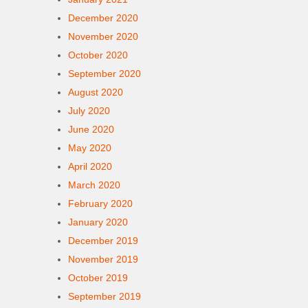
December 2020
November 2020
October 2020
September 2020
August 2020
July 2020
June 2020
May 2020
April 2020
March 2020
February 2020
January 2020
December 2019
November 2019
October 2019
September 2019