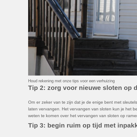
Houd rekening met onze tips voor een verhuizing
Tip 2: zorg voor nieuwe sloten op 
Om er zeker van te zijn dat je de enige bent met sleute
laten vervangen. Het vervangen van sloten kun je het b
weten te komen over het vervangen van sloten op rame
Tip 3: begin ruim op tijd met inpak