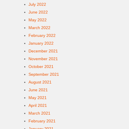
July 2022
June 2022
May 2022
March 2022
February 2022
January 2022
December 2021
November 2021
October 2021
September 2021
August 2021
June 2021
May 2021
April 2021
March 2021
February 2021
January 2021