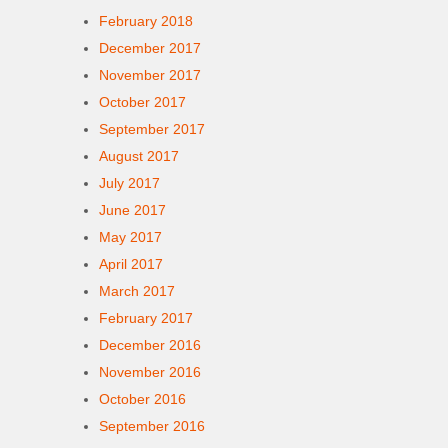
February 2018
December 2017
November 2017
October 2017
September 2017
August 2017
July 2017
June 2017
May 2017
April 2017
March 2017
February 2017
December 2016
November 2016
October 2016
September 2016