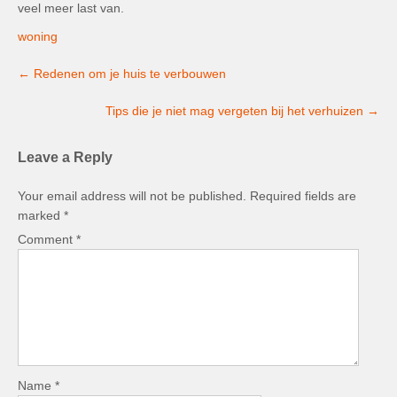
veel meer last van.
woning
Post
←
Redenen om je huis te verbouwen
navigation
Tips die je niet mag vergeten bij het verhuizen
→
Leave a Reply
Your email address will not be published.
Required fields are
marked
*
Comment
*
Name
*