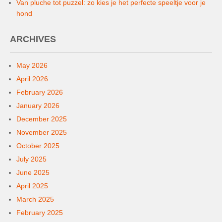
Van pluche tot puzzel: zo kies je het perfecte speeltje voor je
hond
ARCHIVES
May 2026
April 2026
February 2026
January 2026
December 2025
November 2025
October 2025
July 2025
June 2025
April 2025
March 2025
February 2025