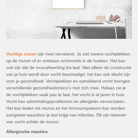
Vochtige muren
zijn heel vervelend. Je ziet ineens vochtplekken
op de muren of er ontstaan schimmels in de hoeken. Het kan
ook zijn dat de muurafwerking los laat. Niet alleen de constructie
van je huis wordt door vocht beschadigd, het kan ook slecht zijn
voor je gezondheid. Vochtplekken en optrekkend vocht brengen
verschillende gezondheidsrisico’s met zich mee. Helaas zie je
de vochtplekken vaak pas te laat, het vocht is al jaren in huis.
Vocht kan ademhalingsproblemen en allergieën veroorzaken.
Het kan leiden tot reuma en het immuunsysteem kan worden
aangetast waardoor je last krijgt van infecties. Dit zijn tekenen
van vocht achter de muren.
Allergische reacties