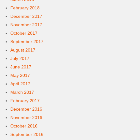
February 2018
December 2017
November 2017
October 2017
September 2017
August 2017
July 2017
June 2017
May 2017
April 2017
March 2017
February 2017
December 2016
November 2016
October 2016
September 2016