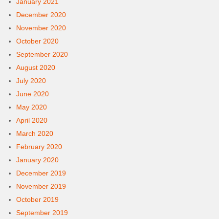
January 2021
December 2020
November 2020
October 2020
September 2020
August 2020
July 2020
June 2020
May 2020
April 2020
March 2020
February 2020
January 2020
December 2019
November 2019
October 2019
September 2019