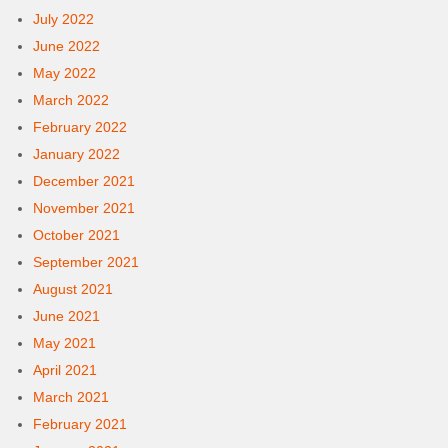
July 2022
June 2022
May 2022
March 2022
February 2022
January 2022
December 2021
November 2021
October 2021
September 2021
August 2021
June 2021
May 2021
April 2021
March 2021
February 2021