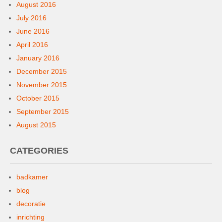
August 2016
July 2016
June 2016
April 2016
January 2016
December 2015
November 2015
October 2015
September 2015
August 2015
CATEGORIES
badkamer
blog
decoratie
inrichting