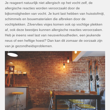
Je reageert natuurlijk niet allergisch op het vocht zelf, de
allergische reacties worden veroorzaakt door de
bijkomstigheden van vocht. Je kunt last hebben van huisstofmijt,
schimmels en bouwmaterialen die afbreken door de
vochtplekken. Zilvervlies visjes komen ook op vochtige plekken
af, ook deze beestjes kunnen allergische reacties veroorzaken.
Heb je ineens veel last van neusverkoudheden, een jeukende
neus of een heftige hoest? Dan kan dit zomaar de oorzaak zijn
van je gezondheidsproblemen.