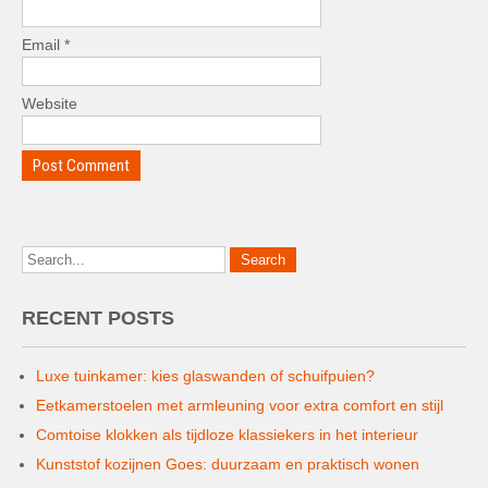
Email
*
Website
RECENT POSTS
Luxe tuinkamer: kies glaswanden of schuifpuien?
Eetkamerstoelen met armleuning voor extra comfort en stijl
Comtoise klokken als tijdloze klassiekers in het interieur
Kunststof kozijnen Goes: duurzaam en praktisch wonen