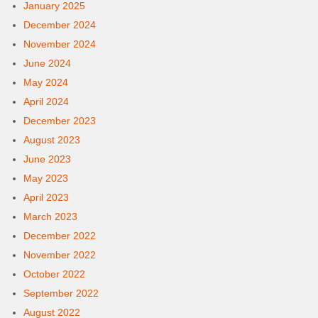
January 2025
December 2024
November 2024
June 2024
May 2024
April 2024
December 2023
August 2023
June 2023
May 2023
April 2023
March 2023
December 2022
November 2022
October 2022
September 2022
August 2022