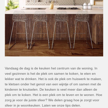
Vandaag de dag is de keuken het centrum van de woning. In
veel gezinnen is het de plek om samen te koken, te eten en
lekker wat te drinken. Het is ook de plek om huiswerk te maken,
te kletsen onder het genot van een wijntje of om samen met de
kinderen te knutselen. De keuken is veel meer dan alleen de
plek om te koken. Het is een plek om te leven en te wonen. Hoe
zorg je voor de juiste sfeer? We delen graag hoe je zorgt voor
sfeer in je woonkeuken. Laten we onze tips delen.