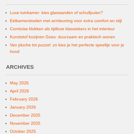
Luxe tuinkamer: kies glaswanden of schuifpuien?
Eetkamerstoelen met armleuning voor extra comfort en stijl
Comtoise klokken als tijdloze klassiekers in het interieur
Kunststof kozijnen Goes: duurzaam en praktisch wonen
Van pluche tot puzzel: zo kies je het perfecte speeltje voor je
hond
ARCHIVES
May 2026
April 2026
February 2026
January 2026
December 2025
November 2025
October 2025