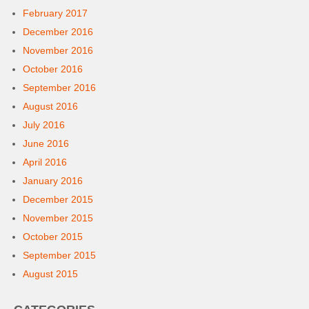
February 2017
December 2016
November 2016
October 2016
September 2016
August 2016
July 2016
June 2016
April 2016
January 2016
December 2015
November 2015
October 2015
September 2015
August 2015