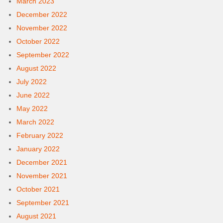
March 2023
December 2022
November 2022
October 2022
September 2022
August 2022
July 2022
June 2022
May 2022
March 2022
February 2022
January 2022
December 2021
November 2021
October 2021
September 2021
August 2021