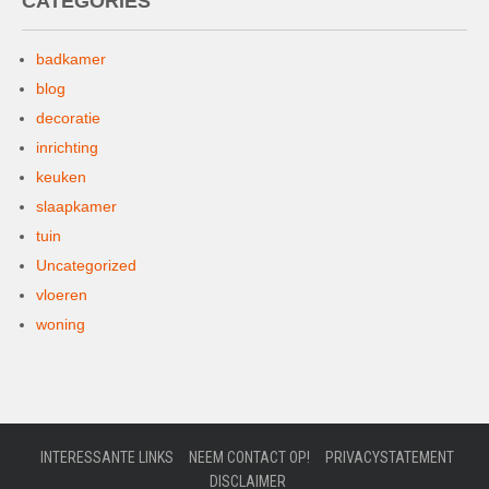
CATEGORIES
badkamer
blog
decoratie
inrichting
keuken
slaapkamer
tuin
Uncategorized
vloeren
woning
INTERESSANTE LINKS
NEEM CONTACT OP!
PRIVACYSTATEMENT
DISCLAIMER