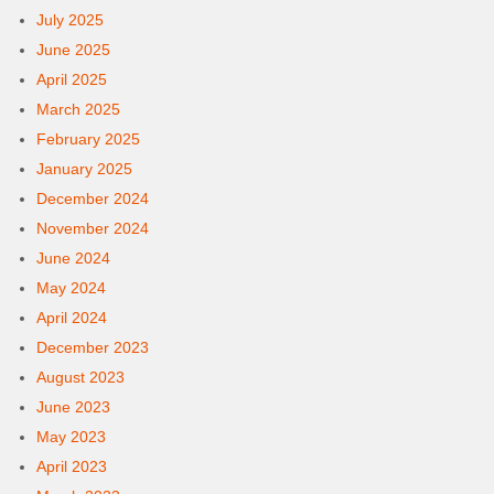
July 2025
June 2025
April 2025
March 2025
February 2025
January 2025
December 2024
November 2024
June 2024
May 2024
April 2024
December 2023
August 2023
June 2023
May 2023
April 2023