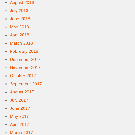
August 2018
July 2018
June 2018
May 2018
April 2018
March 2018
February 2018
December 2017
November 2017
October 2017
September 2017
August 2017
July 2017
June 2017
May 2017
April 2017
March 2017