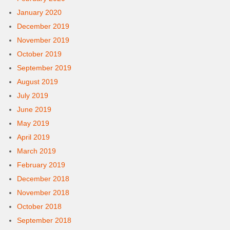
January 2020
December 2019
November 2019
October 2019
September 2019
August 2019
July 2019
June 2019
May 2019
April 2019
March 2019
February 2019
December 2018
November 2018
October 2018
September 2018