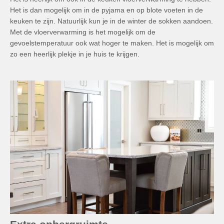
Het is dan mogelijk om in de pyjama en op blote voeten in de
keuken te zijn. Natuurlijk kun je in de winter de sokken aandoen.
Met de vloerverwarming is het mogelijk om de
gevoelstemperatuur ook wat hoger te maken. Het is mogelijk om
zo een heerlijk plekje in je huis te krijgen.