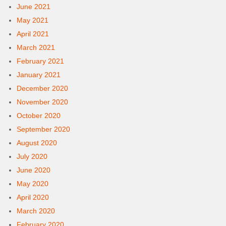
June 2021
May 2021
April 2021
March 2021
February 2021
January 2021
December 2020
November 2020
October 2020
September 2020
August 2020
July 2020
June 2020
May 2020
April 2020
March 2020
February 2020