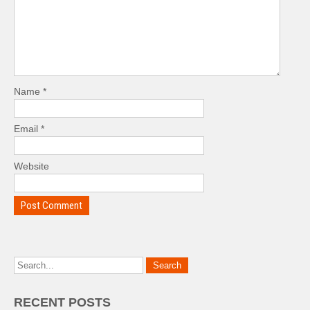
Name
*
Email
*
Website
RECENT POSTS