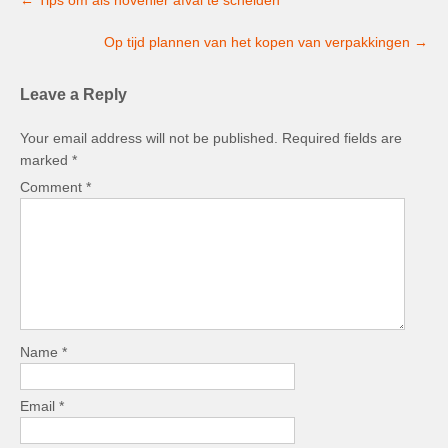
navigation
Op tijd plannen van het kopen van verpakkingen
→
Leave a Reply
Your email address will not be published.
Required fields are
marked
*
Comment
*
Name
*
Email
*