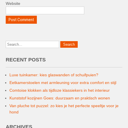
Website
RECENT POSTS
Luxe tuinkamer: kies glaswanden of schuifpuien?
Eetkamerstoelen met armleuning voor extra comfort en stijl
Comtoise klokken als tijdloze klassiekers in het interieur
Kunststof kozijnen Goes: duurzaam en praktisch wonen
Van pluche tot puzzel: zo kies je het perfecte speeltje voor je
hond
ARCHIVES