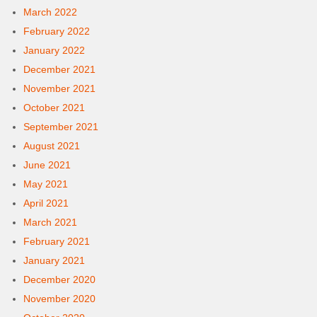
March 2022
February 2022
January 2022
December 2021
November 2021
October 2021
September 2021
August 2021
June 2021
May 2021
April 2021
March 2021
February 2021
January 2021
December 2020
November 2020