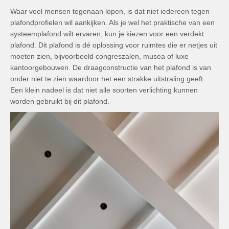
Waar veel mensen tegenaan lopen, is dat niet iedereen tegen
plafondprofielen wil aankijken. Als je wel het praktische van een
systeemplafond wilt ervaren, kun je kiezen voor een verdekt
plafond. Dit plafond is dé oplossing voor ruimtes die er netjes uit
moeten zien, bijvoorbeeld congreszalen, musea of luxe
kantoorgebouwen. De draagconstructie van het plafond is van
onder niet te zien waardoor het een strakke uitstraling geeft.
Een klein nadeel is dat niet alle soorten verlichting kunnen
worden gebruikt bij dit plafond.