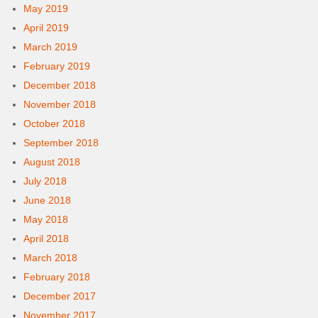
May 2019
April 2019
March 2019
February 2019
December 2018
November 2018
October 2018
September 2018
August 2018
July 2018
June 2018
May 2018
April 2018
March 2018
February 2018
December 2017
November 2017