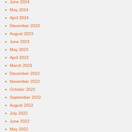
June 2024
May 2024
April 2024
December 2023
August 2023
June 2023
May 2023
April 2023
March 2023
December 2022
November 2022
October 2022
September 2022
August 2022
July 2022
June 2022
May 2022