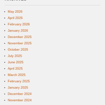
May 2026
April 2026
February 2026
January 2026
December 2025
November 2025
October 2025
July 2025
June 2025
April 2025
March 2025
February 2025
January 2025
December 2024
November 2024