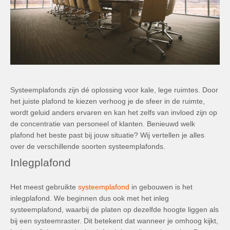
Systeemplafonds zijn dé oplossing voor kale, lege ruimtes. Door
het juiste plafond te kiezen verhoog je de sfeer in de ruimte,
wordt geluid anders ervaren en kan het zelfs van invloed zijn op
de concentratie van personeel of klanten. Benieuwd welk
plafond het beste past bij jouw situatie? Wij vertellen je alles
over de verschillende soorten systeemplafonds.
Inlegplafond
Het meest gebruikte
systeemplafond
in gebouwen is het
inlegplafond. We beginnen dus ook met het inleg
systeemplafond, waarbij de platen op dezelfde hoogte liggen als
bij een systeemraster. Dit betekent dat wanneer je omhoog kijkt,