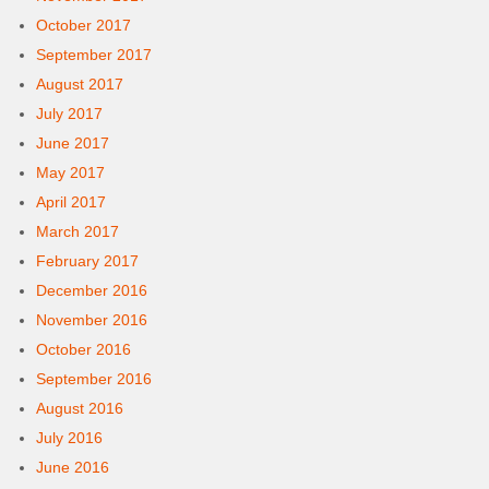
October 2017
September 2017
August 2017
July 2017
June 2017
May 2017
April 2017
March 2017
February 2017
December 2016
November 2016
October 2016
September 2016
August 2016
July 2016
June 2016