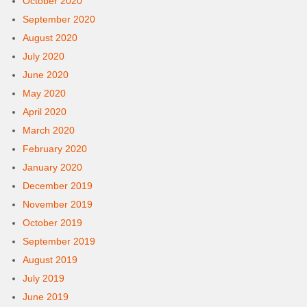
October 2020
September 2020
August 2020
July 2020
June 2020
May 2020
April 2020
March 2020
February 2020
January 2020
December 2019
November 2019
October 2019
September 2019
August 2019
July 2019
June 2019