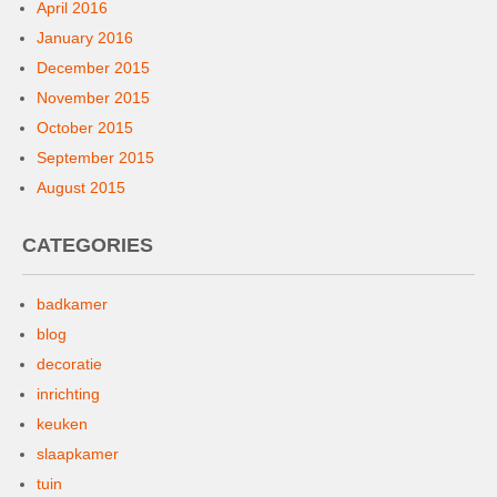
April 2016
January 2016
December 2015
November 2015
October 2015
September 2015
August 2015
CATEGORIES
badkamer
blog
decoratie
inrichting
keuken
slaapkamer
tuin