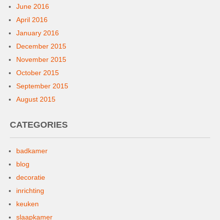
June 2016
April 2016
January 2016
December 2015
November 2015
October 2015
September 2015
August 2015
CATEGORIES
badkamer
blog
decoratie
inrichting
keuken
slaapkamer