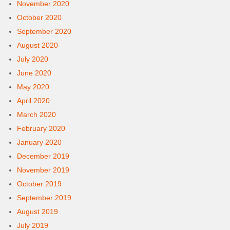
November 2020
October 2020
September 2020
August 2020
July 2020
June 2020
May 2020
April 2020
March 2020
February 2020
January 2020
December 2019
November 2019
October 2019
September 2019
August 2019
July 2019