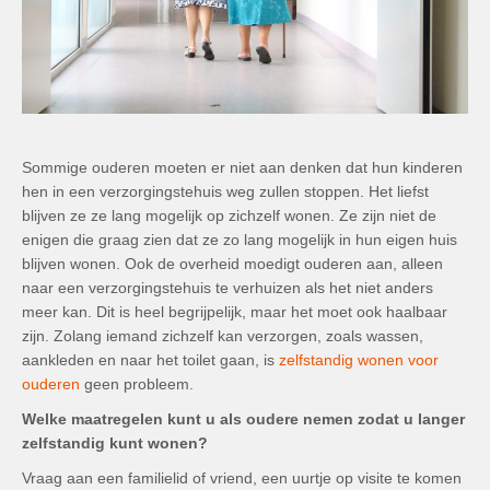
Sommige ouderen moeten er niet aan denken dat hun kinderen
hen in een verzorgingstehuis weg zullen stoppen. Het liefst
blijven ze ze lang mogelijk op zichzelf wonen. Ze zijn niet de
enigen die graag zien dat ze zo lang mogelijk in hun eigen huis
blijven wonen. Ook de overheid moedigt ouderen aan, alleen
naar een verzorgingstehuis te verhuizen als het niet anders
meer kan. Dit is heel begrijpelijk, maar het moet ook haalbaar
zijn. Zolang iemand zichzelf kan verzorgen, zoals wassen,
aankleden en naar het toilet gaan, is
zelfstandig wonen voor
ouderen
geen probleem.
Welke maatregelen kunt u als oudere nemen zodat u langer
zelfstandig kunt wonen?
Vraag aan een familielid of vriend, een uurtje op visite te komen