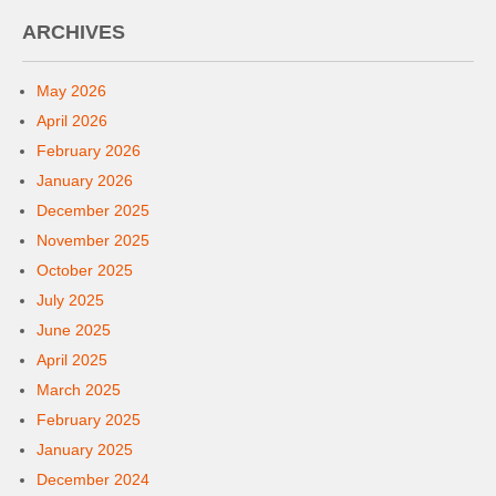
ARCHIVES
May 2026
April 2026
February 2026
January 2026
December 2025
November 2025
October 2025
July 2025
June 2025
April 2025
March 2025
February 2025
January 2025
December 2024