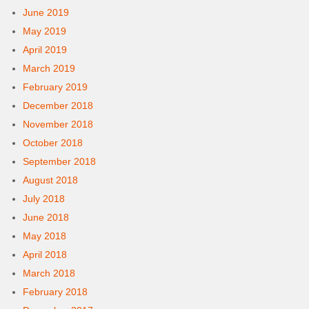
June 2019
May 2019
April 2019
March 2019
February 2019
December 2018
November 2018
October 2018
September 2018
August 2018
July 2018
June 2018
May 2018
April 2018
March 2018
February 2018