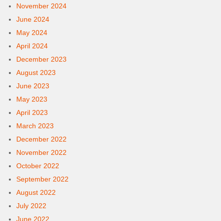
November 2024
June 2024
May 2024
April 2024
December 2023
August 2023
June 2023
May 2023
April 2023
March 2023
December 2022
November 2022
October 2022
September 2022
August 2022
July 2022
June 2022