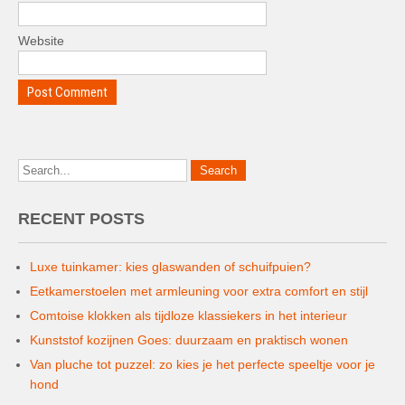
Website
RECENT POSTS
Luxe tuinkamer: kies glaswanden of schuifpuien?
Eetkamerstoelen met armleuning voor extra comfort en stijl
Comtoise klokken als tijdloze klassiekers in het interieur
Kunststof kozijnen Goes: duurzaam en praktisch wonen
Van pluche tot puzzel: zo kies je het perfecte speeltje voor je
hond