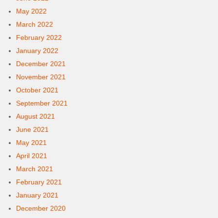
May 2022
March 2022
February 2022
January 2022
December 2021
November 2021
October 2021
September 2021
August 2021
June 2021
May 2021
April 2021
March 2021
February 2021
January 2021
December 2020