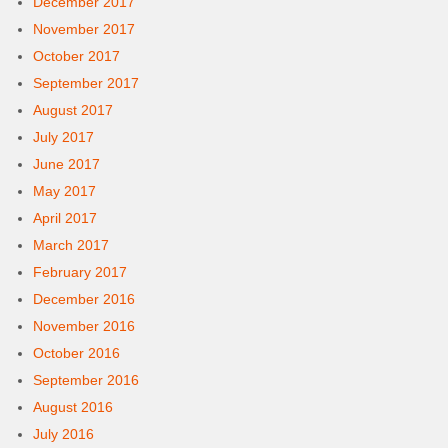
December 2017
November 2017
October 2017
September 2017
August 2017
July 2017
June 2017
May 2017
April 2017
March 2017
February 2017
December 2016
November 2016
October 2016
September 2016
August 2016
July 2016