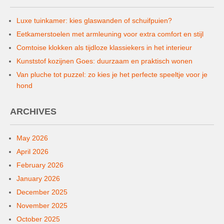
Luxe tuinkamer: kies glaswanden of schuifpuien?
Eetkamerstoelen met armleuning voor extra comfort en stijl
Comtoise klokken als tijdloze klassiekers in het interieur
Kunststof kozijnen Goes: duurzaam en praktisch wonen
Van pluche tot puzzel: zo kies je het perfecte speeltje voor je
hond
ARCHIVES
May 2026
April 2026
February 2026
January 2026
December 2025
November 2025
October 2025