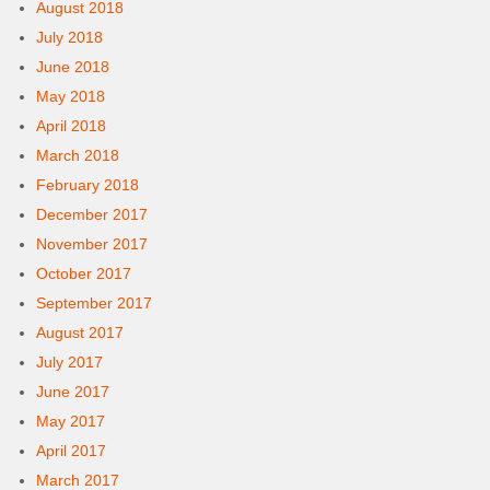
August 2018
July 2018
June 2018
May 2018
April 2018
March 2018
February 2018
December 2017
November 2017
October 2017
September 2017
August 2017
July 2017
June 2017
May 2017
April 2017
March 2017