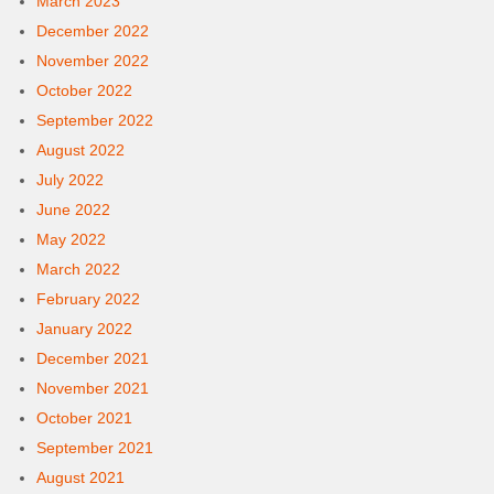
March 2023
December 2022
November 2022
October 2022
September 2022
August 2022
July 2022
June 2022
May 2022
March 2022
February 2022
January 2022
December 2021
November 2021
October 2021
September 2021
August 2021