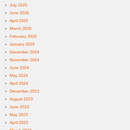
July 2025
June 2025
April 2025
March 2025
February 2025
January 2025
December 2024
November 2024
June 2024
May 2024
April 2024
December 2023
August 2023
June 2023
May 2023
April 2023