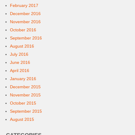
February 2017
December 2016
November 2016
October 2016
September 2016
August 2016
July 2016
June 2016
April 2016
January 2016
December 2015
November 2015
October 2015
September 2015
August 2015