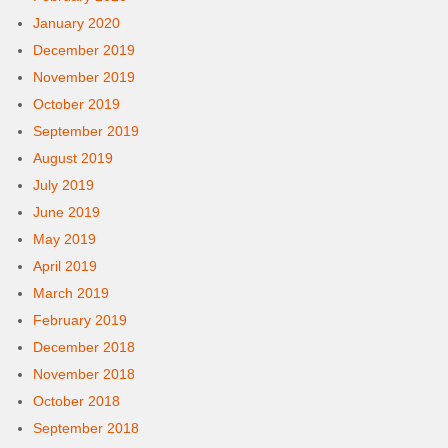
January 2020
December 2019
November 2019
October 2019
September 2019
August 2019
July 2019
June 2019
May 2019
April 2019
March 2019
February 2019
December 2018
November 2018
October 2018
September 2018