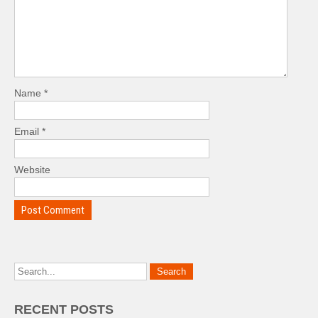
Name
*
Email
*
Website
RECENT POSTS