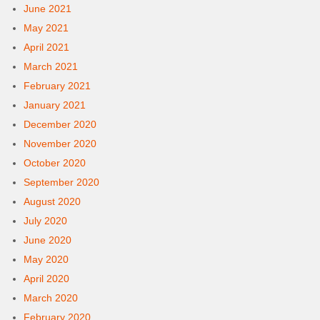
June 2021
May 2021
April 2021
March 2021
February 2021
January 2021
December 2020
November 2020
October 2020
September 2020
August 2020
July 2020
June 2020
May 2020
April 2020
March 2020
February 2020