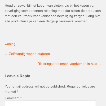
Houd er zowel bij het kopen van sloten, als bij het kopen van
beveiligingscomponenten rekening mee dat alleen de producten
met een keurmerk voor voldoende beveiliging zorgen. Lang niet
alle producten zijn van een dergelijk keurmerk voorzien.
woning
Post
←
Zelfstandig wonen ouderen
navigation
Rioleringsproblemen voorkomen in huis
→
Leave a Reply
Your email address will not be published.
Required fields are
marked
*
Comment
*