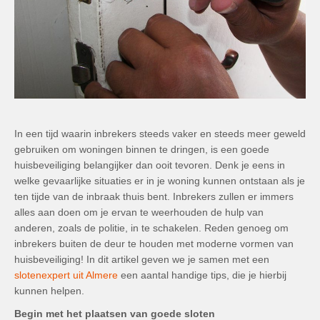
In een tijd waarin inbrekers steeds vaker en steeds meer geweld
gebruiken om woningen binnen te dringen, is een goede
huisbeveiliging belangijker dan ooit tevoren. Denk je eens in
welke gevaarlijke situaties er in je woning kunnen ontstaan als je
ten tijde van de inbraak thuis bent. Inbrekers zullen er immers
alles aan doen om je ervan te weerhouden de hulp van
anderen, zoals de politie, in te schakelen. Reden genoeg om
inbrekers buiten de deur te houden met moderne vormen van
huisbeveiliging! In dit artikel geven we je samen met een
slotenexpert uit Almere
een aantal handige tips, die je hierbij
kunnen helpen.
Begin met het plaatsen van goede sloten