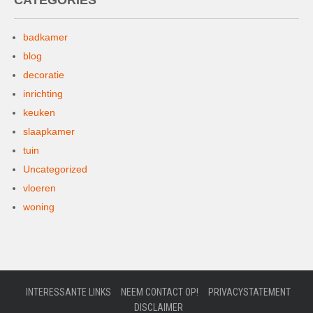
CATEGORIES
badkamer
blog
decoratie
inrichting
keuken
slaapkamer
tuin
Uncategorized
vloeren
woning
INTERESSANTE LINKS
NEEM CONTACT OP!
PRIVACYSTATEMENT
DISCLAIMER