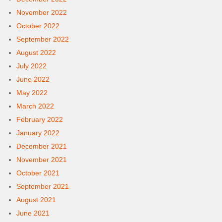
November 2022
October 2022
September 2022
August 2022
July 2022
June 2022
May 2022
March 2022
February 2022
January 2022
December 2021
November 2021
October 2021
September 2021
August 2021
June 2021