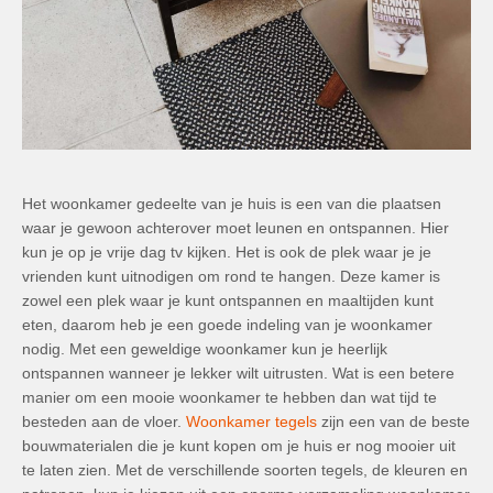
Het woonkamer gedeelte van je huis is een van die plaatsen
waar je gewoon achterover moet leunen en ontspannen. Hier
kun je op je vrije dag tv kijken. Het is ook de plek waar je je
vrienden kunt uitnodigen om rond te hangen. Deze kamer is
zowel een plek waar je kunt ontspannen en maaltijden kunt
eten, daarom heb je een goede indeling van je woonkamer
nodig. Met een geweldige woonkamer kun je heerlijk
ontspannen wanneer je lekker wilt uitrusten. Wat is een betere
manier om een ​​mooie woonkamer te hebben dan wat tijd te
besteden aan de vloer.
Woonkamer tegels
zijn een van de beste
bouwmaterialen die je kunt kopen om je huis er nog mooier uit
te laten zien. Met de verschillende soorten tegels, de kleuren en