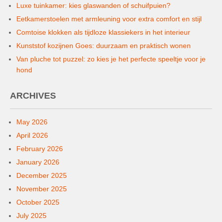
Luxe tuinkamer: kies glaswanden of schuifpuien?
Eetkamerstoelen met armleuning voor extra comfort en stijl
Comtoise klokken als tijdloze klassiekers in het interieur
Kunststof kozijnen Goes: duurzaam en praktisch wonen
Van pluche tot puzzel: zo kies je het perfecte speeltje voor je
hond
ARCHIVES
May 2026
April 2026
February 2026
January 2026
December 2025
November 2025
October 2025
July 2025