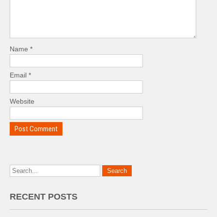
Name
*
Email
*
Website
RECENT POSTS