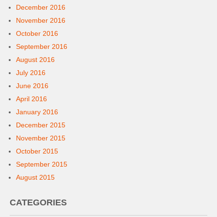
December 2016
November 2016
October 2016
September 2016
August 2016
July 2016
June 2016
April 2016
January 2016
December 2015
November 2015
October 2015
September 2015
August 2015
CATEGORIES