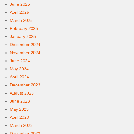
June 2025
April 2025
March 2025
February 2025
January 2025
December 2024
November 2024
June 2024
May 2024
April 2024
December 2023
August 2023
June 2023
May 2023
April 2023
March 2023
December 2022