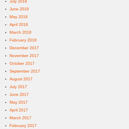
July 2018
June 2018
May 2018
April 2018
March 2018
February 2018
December 2017
November 2017
October 2017
September 2017
August 2017
July 2017
June 2017
May 2017
April 2017
March 2017
February 2017