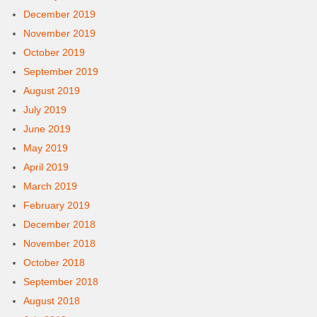
December 2019
November 2019
October 2019
September 2019
August 2019
July 2019
June 2019
May 2019
April 2019
March 2019
February 2019
December 2018
November 2018
October 2018
September 2018
August 2018