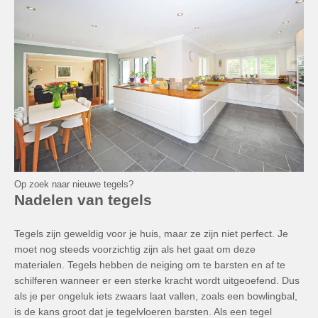
Op zoek naar nieuwe tegels?
Nadelen van tegels
Tegels zijn geweldig voor je huis, maar ze zijn niet perfect. Je
moet nog steeds voorzichtig zijn als het gaat om deze
materialen. Tegels hebben de neiging om te barsten en af ​​te
schilferen wanneer er een sterke kracht wordt uitgeoefend. Dus
als je per ongeluk iets zwaars laat vallen, zoals een bowlingbal,
is de kans groot dat je tegelvloeren barsten. Als een tegel