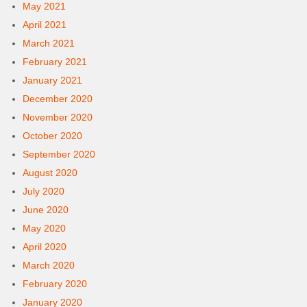
May 2021
April 2021
March 2021
February 2021
January 2021
December 2020
November 2020
October 2020
September 2020
August 2020
July 2020
June 2020
May 2020
April 2020
March 2020
February 2020
January 2020