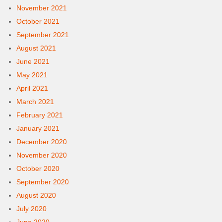
November 2021
October 2021
September 2021
August 2021
June 2021
May 2021
April 2021
March 2021
February 2021
January 2021
December 2020
November 2020
October 2020
September 2020
August 2020
July 2020