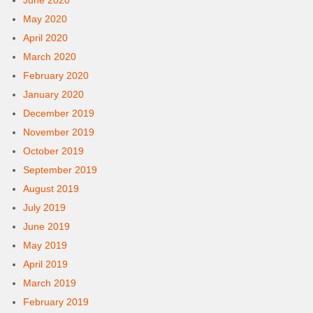
June 2020
May 2020
April 2020
March 2020
February 2020
January 2020
December 2019
November 2019
October 2019
September 2019
August 2019
July 2019
June 2019
May 2019
April 2019
March 2019
February 2019