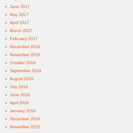
June 2017
May 2017
April 2017
March 2017
February 2017
December 2016
November 2016
October 2016
September 2016
August 2016
July 2016
June 2016
April 2016
January 2016
December 2015
November 2015