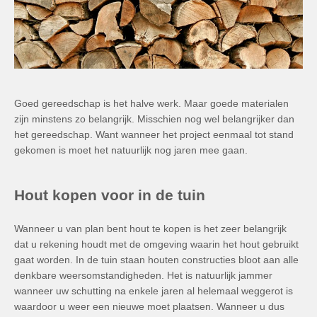
Goed gereedschap is het halve werk. Maar goede materialen
zijn minstens zo belangrijk. Misschien nog wel belangrijker dan
het gereedschap. Want wanneer het project eenmaal tot stand
gekomen is moet het natuurlijk nog jaren mee gaan.
Hout kopen voor in de tuin
Wanneer u van plan bent hout te kopen is het zeer belangrijk
dat u rekening houdt met de omgeving waarin het hout gebruikt
gaat worden. In de tuin staan houten constructies bloot aan alle
denkbare weersomstandigheden. Het is natuurlijk jammer
wanneer uw schutting na enkele jaren al helemaal weggerot is
waardoor u weer een nieuwe moet plaatsen. Wanneer u dus