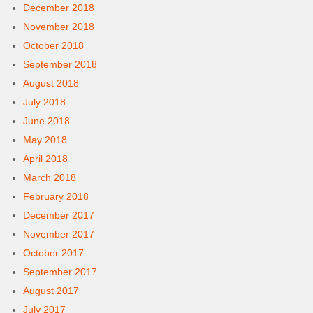
December 2018
November 2018
October 2018
September 2018
August 2018
July 2018
June 2018
May 2018
April 2018
March 2018
February 2018
December 2017
November 2017
October 2017
September 2017
August 2017
July 2017