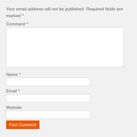
Your email address will not be published.
Required fields are
marked
*
Comment
*
Name
*
Email
*
Website