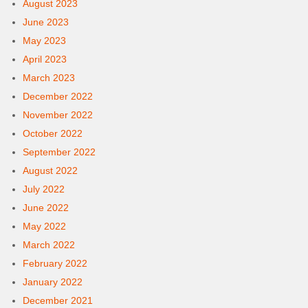
August 2023
June 2023
May 2023
April 2023
March 2023
December 2022
November 2022
October 2022
September 2022
August 2022
July 2022
June 2022
May 2022
March 2022
February 2022
January 2022
December 2021