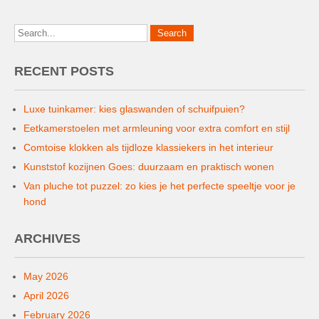
RECENT POSTS
Luxe tuinkamer: kies glaswanden of schuifpuien?
Eetkamerstoelen met armleuning voor extra comfort en stijl
Comtoise klokken als tijdloze klassiekers in het interieur
Kunststof kozijnen Goes: duurzaam en praktisch wonen
Van pluche tot puzzel: zo kies je het perfecte speeltje voor je
hond
ARCHIVES
May 2026
April 2026
February 2026