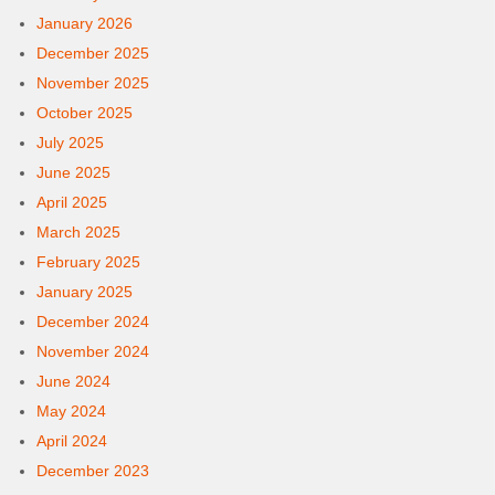
January 2026
December 2025
November 2025
October 2025
July 2025
June 2025
April 2025
March 2025
February 2025
January 2025
December 2024
November 2024
June 2024
May 2024
April 2024
December 2023