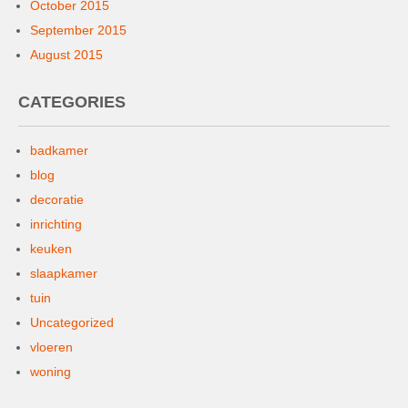
October 2015
September 2015
August 2015
CATEGORIES
badkamer
blog
decoratie
inrichting
keuken
slaapkamer
tuin
Uncategorized
vloeren
woning