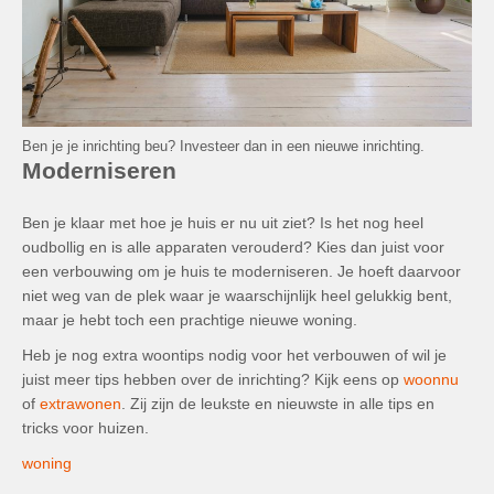
Ben je je inrichting beu? Investeer dan in een nieuwe inrichting.
Moderniseren
Ben je klaar met hoe je huis er nu uit ziet? Is het nog heel
oudbollig en is alle apparaten verouderd? Kies dan juist voor
een verbouwing om je huis te moderniseren. Je hoeft daarvoor
niet weg van de plek waar je waarschijnlijk heel gelukkig bent,
maar je hebt toch een prachtige nieuwe woning.
Heb je nog extra woontips nodig voor het verbouwen of wil je
juist meer tips hebben over de inrichting? Kijk eens op
woonnu
of
extrawonen
. Zij zijn de leukste en nieuwste in alle tips en
tricks voor huizen.
woning