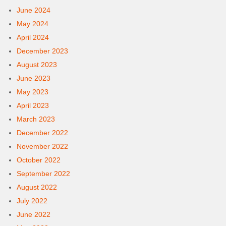
June 2024
May 2024
April 2024
December 2023
August 2023
June 2023
May 2023
April 2023
March 2023
December 2022
November 2022
October 2022
September 2022
August 2022
July 2022
June 2022