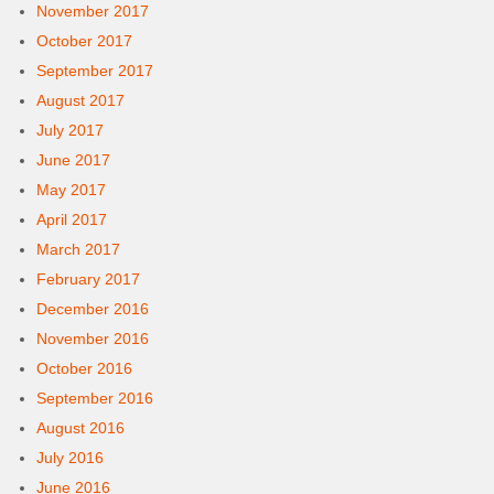
November 2017
October 2017
September 2017
August 2017
July 2017
June 2017
May 2017
April 2017
March 2017
February 2017
December 2016
November 2016
October 2016
September 2016
August 2016
July 2016
June 2016