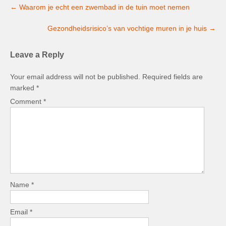
Post
←
Waarom je echt een zwembad in de tuin moet nemen
navigation
Gezondheidsrisico’s van vochtige muren in je huis
→
Leave a Reply
Your email address will not be published.
Required fields are
marked
*
Comment
*
Name
*
Email
*