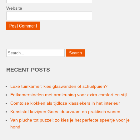
Website
RECENT POSTS
Luxe tuinkamer: kies glaswanden of schuifpuien?
Eetkamerstoelen met armleuning voor extra comfort en stijl
Comtoise klokken als tijdloze klassiekers in het interieur
Kunststof kozijnen Goes: duurzaam en praktisch wonen
Van pluche tot puzzel: zo kies je het perfecte speeltje voor je
hond