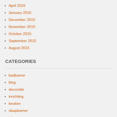
April 2016
January 2016
December 2015
November 2015
October 2015
September 2015
August 2015
CATEGORIES
badkamer
blog
decoratie
inrichting
keuken
slaapkamer