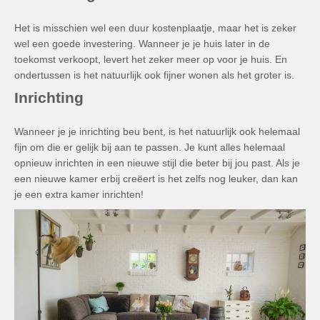
Het is misschien wel een duur kostenplaatje, maar het is zeker
wel een goede investering. Wanneer je je huis later in de
toekomst verkoopt, levert het zeker meer op voor je huis. En
ondertussen is het natuurlijk ook fijner wonen als het groter is.
Inrichting
Wanneer je je inrichting beu bent, is het natuurlijk ook helemaal
fijn om die er gelijk bij aan te passen. Je kunt alles helemaal
opnieuw inrichten in een nieuwe stijl die beter bij jou past. Als je
een nieuwe kamer erbij creëert is het zelfs nog leuker, dan kan
je een extra kamer inrichten!