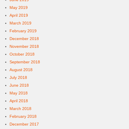
May 2019
April 2019
March 2019
February 2019
December 2018
November 2018
October 2018
September 2018
August 2018
July 2018
June 2018
May 2018
April 2018
March 2018
February 2018
December 2017