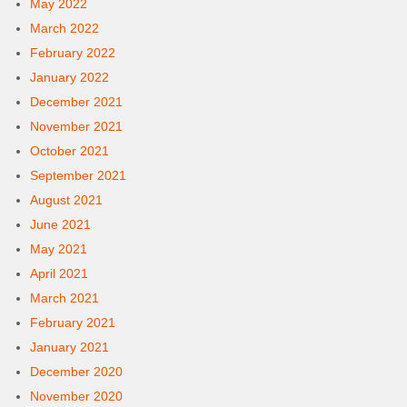
May 2022
March 2022
February 2022
January 2022
December 2021
November 2021
October 2021
September 2021
August 2021
June 2021
May 2021
April 2021
March 2021
February 2021
January 2021
December 2020
November 2020