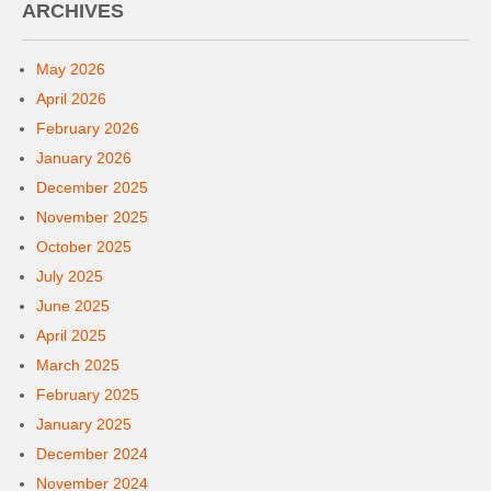
ARCHIVES
May 2026
April 2026
February 2026
January 2026
December 2025
November 2025
October 2025
July 2025
June 2025
April 2025
March 2025
February 2025
January 2025
December 2024
November 2024