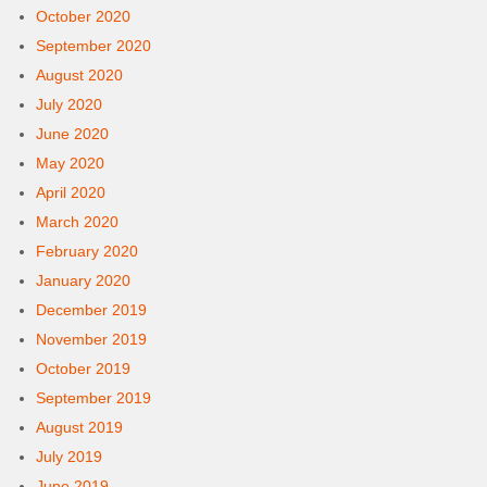
October 2020
September 2020
August 2020
July 2020
June 2020
May 2020
April 2020
March 2020
February 2020
January 2020
December 2019
November 2019
October 2019
September 2019
August 2019
July 2019
June 2019