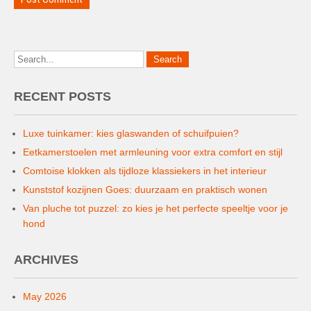
RECENT POSTS
Luxe tuinkamer: kies glaswanden of schuifpuien?
Eetkamerstoelen met armleuning voor extra comfort en stijl
Comtoise klokken als tijdloze klassiekers in het interieur
Kunststof kozijnen Goes: duurzaam en praktisch wonen
Van pluche tot puzzel: zo kies je het perfecte speeltje voor je
hond
ARCHIVES
May 2026