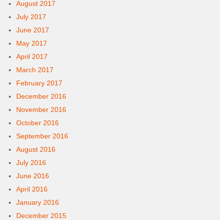
August 2017
July 2017
June 2017
May 2017
April 2017
March 2017
February 2017
December 2016
November 2016
October 2016
September 2016
August 2016
July 2016
June 2016
April 2016
January 2016
December 2015