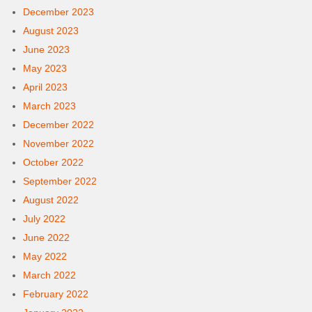
December 2023
August 2023
June 2023
May 2023
April 2023
March 2023
December 2022
November 2022
October 2022
September 2022
August 2022
July 2022
June 2022
May 2022
March 2022
February 2022