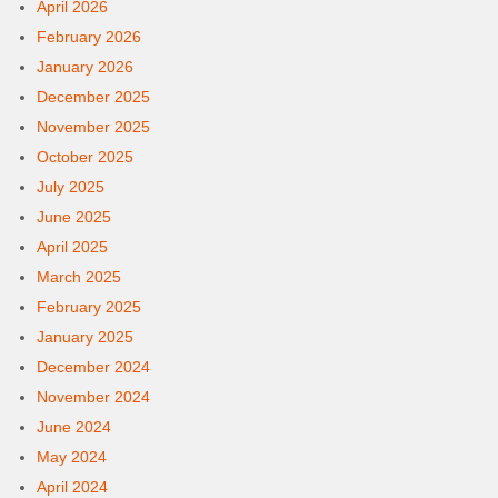
April 2026
February 2026
January 2026
December 2025
November 2025
October 2025
July 2025
June 2025
April 2025
March 2025
February 2025
January 2025
December 2024
November 2024
June 2024
May 2024
April 2024