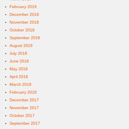
February 2019
December 2018
November 2018
October 2018
September 2018
August 2018
July 2018
June 2018
May 2018
April 2018
March 2018
February 2018
December 2017
November 2017
October 2017
September 2017