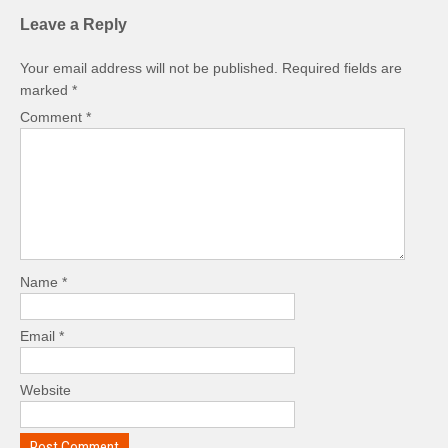
Leave a Reply
Your email address will not be published.
Required fields are
marked
*
Comment
*
Name
*
Email
*
Website