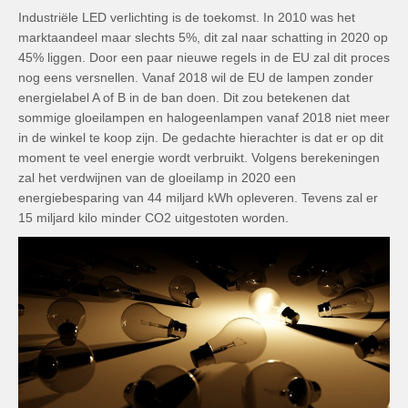
Industriële LED verlichting is de toekomst. In 2010 was het
marktaandeel maar slechts 5%, dit zal naar schatting in 2020 op
45% liggen. Door een paar nieuwe regels in de EU zal dit proces
nog eens versnellen. Vanaf 2018 wil de EU de lampen zonder
energielabel A of B in de ban doen. Dit zou betekenen dat
sommige gloeilampen en halogeenlampen vanaf 2018 niet meer
in de winkel te koop zijn. De gedachte hierachter is dat er op dit
moment te veel energie wordt verbruikt. Volgens berekeningen
zal het verdwijnen van de gloeilamp in 2020 een
energiebesparing van 44 miljard kWh opleveren. Tevens zal er
15 miljard kilo minder CO2 uitgestoten worden.