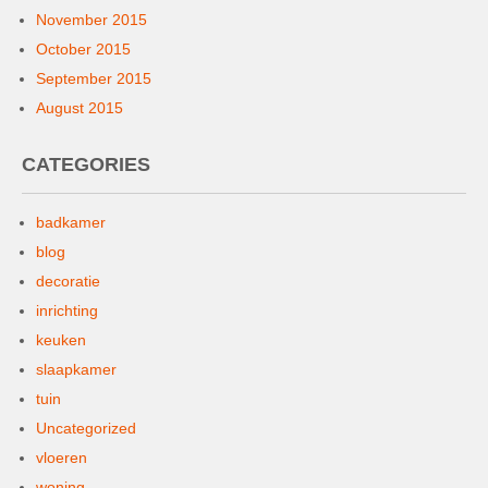
November 2015
October 2015
September 2015
August 2015
CATEGORIES
badkamer
blog
decoratie
inrichting
keuken
slaapkamer
tuin
Uncategorized
vloeren
woning