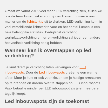
Omdat we vanaf 2018 veel meer LED verlichting zien, zullen we
ook de term lumen vaker voorbij zien komen. Lumen is een
manier om de
lichtsterkte
uit te drukken. LED verlichting komt in
veel verschillende lichtsterkte voor en het aantal Lumen is een
hele belangrijke statistiek. Bedrijfshal verlichting,
werkplaatsverlichting en terreinverlichting zal ieder een andere
hoeveelheid verlichting nodig hebben.
Wanneer kan ik overstappen op led
verlichting?
Je kunt direct je verlichting laten vervangen voor
LED
inbouwspots
. Door de
Led inbouwspots
creëer je een warme
sfeer. Maar je kunt er ook voor kiezen om je huidige armaturen
op te branden en daarna over te stappen op LED inbouwspots.
Vaak betaal je minder per LED inbouwspot als je er meerdere
tegelijk koopt.
Led inbouwspots zijn de toekomst