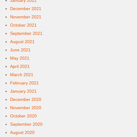
January 2022
December 2021
November 2021
October 2021
September 2021
August 2021
June 2021
May 2021
April 2021
March 2021
February 2021
January 2021
December 2020
November 2020
October 2020
September 2020
August 2020