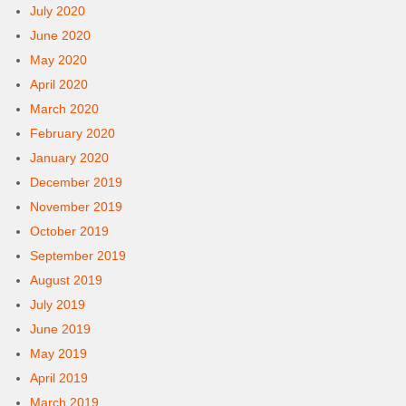
July 2020
June 2020
May 2020
April 2020
March 2020
February 2020
January 2020
December 2019
November 2019
October 2019
September 2019
August 2019
July 2019
June 2019
May 2019
April 2019
March 2019