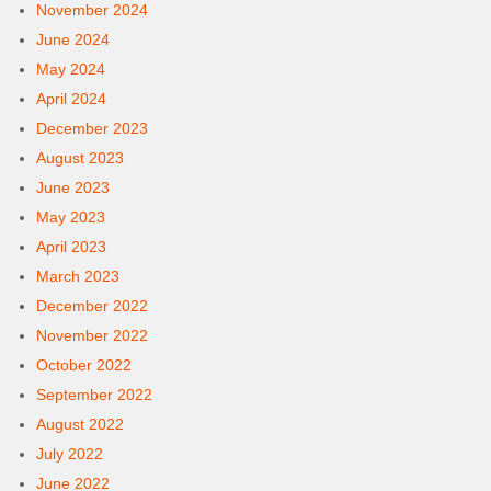
November 2024
June 2024
May 2024
April 2024
December 2023
August 2023
June 2023
May 2023
April 2023
March 2023
December 2022
November 2022
October 2022
September 2022
August 2022
July 2022
June 2022