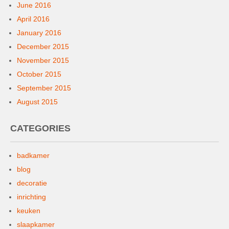
June 2016
April 2016
January 2016
December 2015
November 2015
October 2015
September 2015
August 2015
CATEGORIES
badkamer
blog
decoratie
inrichting
keuken
slaapkamer