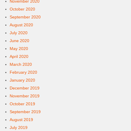
November 2020
October 2020
September 2020
August 2020
July 2020
June 2020
May 2020
April 2020
March 2020
February 2020
January 2020
December 2019
November 2019
October 2019
September 2019
August 2019
July 2019