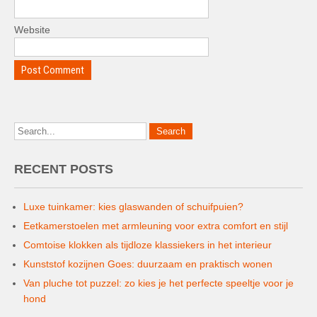
Website
RECENT POSTS
Luxe tuinkamer: kies glaswanden of schuifpuien?
Eetkamerstoelen met armleuning voor extra comfort en stijl
Comtoise klokken als tijdloze klassiekers in het interieur
Kunststof kozijnen Goes: duurzaam en praktisch wonen
Van pluche tot puzzel: zo kies je het perfecte speeltje voor je
hond