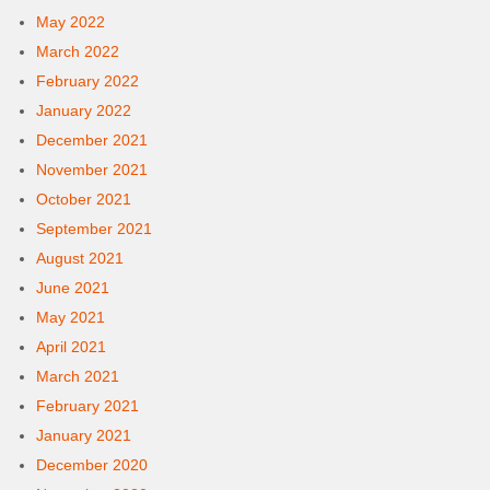
May 2022
March 2022
February 2022
January 2022
December 2021
November 2021
October 2021
September 2021
August 2021
June 2021
May 2021
April 2021
March 2021
February 2021
January 2021
December 2020