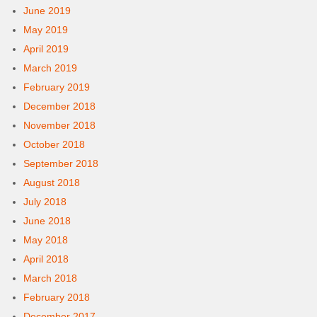
June 2019
May 2019
April 2019
March 2019
February 2019
December 2018
November 2018
October 2018
September 2018
August 2018
July 2018
June 2018
May 2018
April 2018
March 2018
February 2018
December 2017