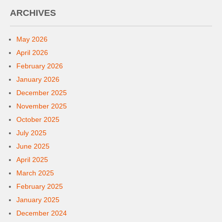
ARCHIVES
May 2026
April 2026
February 2026
January 2026
December 2025
November 2025
October 2025
July 2025
June 2025
April 2025
March 2025
February 2025
January 2025
December 2024