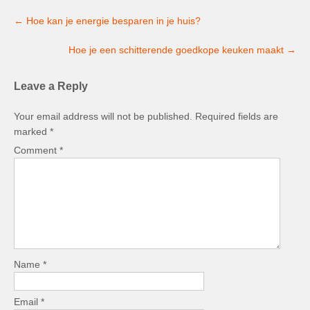
Post
←
Hoe kan je energie besparen in je huis?
navigation
Hoe je een schitterende goedkope keuken maakt
→
Leave a Reply
Your email address will not be published.
Required fields are
marked
*
Comment
*
Name
*
Email
*