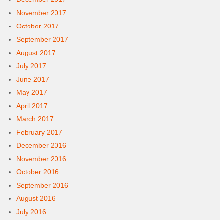
November 2017
October 2017
September 2017
August 2017
July 2017
June 2017
May 2017
April 2017
March 2017
February 2017
December 2016
November 2016
October 2016
September 2016
August 2016
July 2016