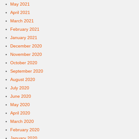
May 2021
April 2021
March 2021
February 2021
January 2021
December 2020
November 2020
October 2020
September 2020
August 2020
July 2020
June 2020
May 2020
April 2020
March 2020
February 2020
January 2020