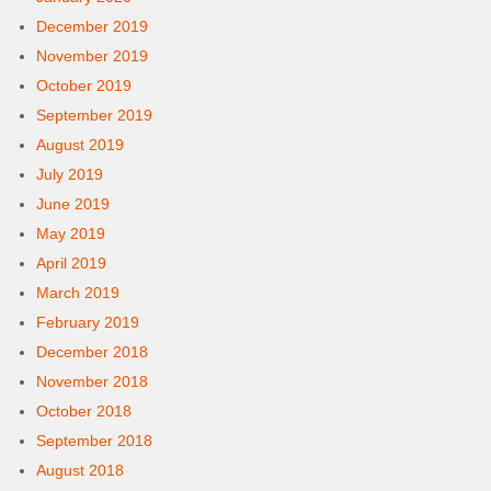
December 2019
November 2019
October 2019
September 2019
August 2019
July 2019
June 2019
May 2019
April 2019
March 2019
February 2019
December 2018
November 2018
October 2018
September 2018
August 2018