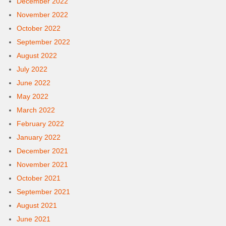
December 2022
November 2022
October 2022
September 2022
August 2022
July 2022
June 2022
May 2022
March 2022
February 2022
January 2022
December 2021
November 2021
October 2021
September 2021
August 2021
June 2021