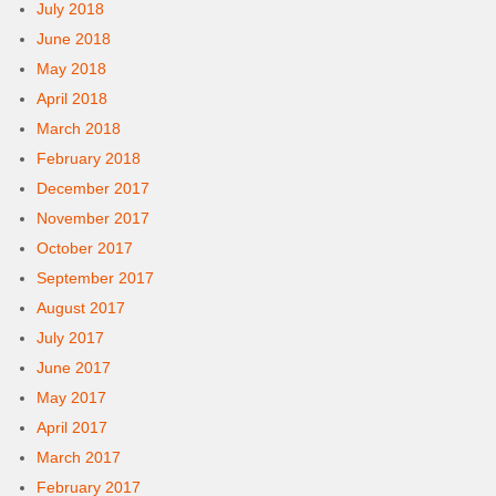
July 2018
June 2018
May 2018
April 2018
March 2018
February 2018
December 2017
November 2017
October 2017
September 2017
August 2017
July 2017
June 2017
May 2017
April 2017
March 2017
February 2017