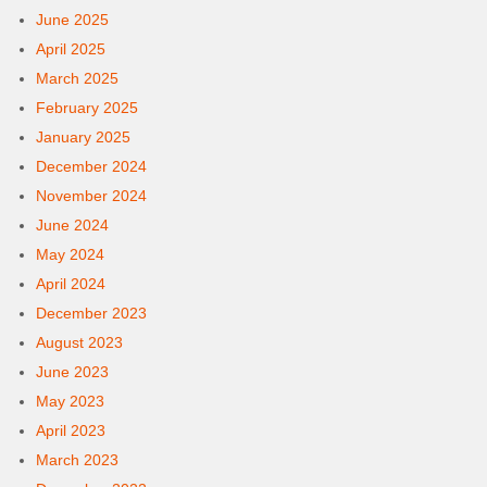
June 2025
April 2025
March 2025
February 2025
January 2025
December 2024
November 2024
June 2024
May 2024
April 2024
December 2023
August 2023
June 2023
May 2023
April 2023
March 2023