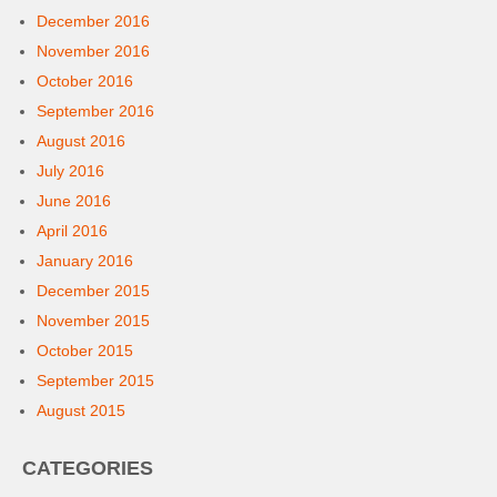
December 2016
November 2016
October 2016
September 2016
August 2016
July 2016
June 2016
April 2016
January 2016
December 2015
November 2015
October 2015
September 2015
August 2015
CATEGORIES