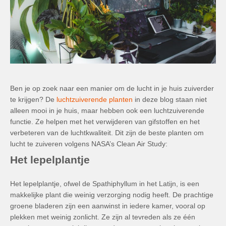
Ben je op zoek naar een manier om de lucht in je huis zuiverder
te krijgen? De
luchtzuiverende planten
in deze blog staan niet
alleen mooi in je huis, maar hebben ook een luchtzuiverende
functie. Ze helpen met het verwijderen van gifstoffen en het
verbeteren van de luchtkwaliteit. Dit zijn de beste planten om
lucht te zuiveren volgens NASA’s Clean Air Study:
Het lepelplantje
Het lepelplantje, ofwel de Spathiphyllum in het Latijn, is een
makkelijke plant die weinig verzorging nodig heeft. De prachtige
groene bladeren zijn een aanwinst in iedere kamer, vooral op
plekken met weinig zonlicht. Ze zijn al tevreden als ze één