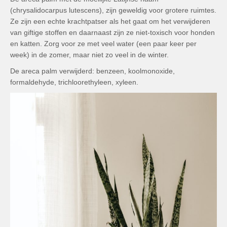
(chrysalidocarpus lutescens), zijn geweldig voor grotere ruimtes.
Ze zijn een echte krachtpatser als het gaat om het verwijderen
van giftige stoffen en daarnaast zijn ze niet-toxisch voor honden
en katten. Zorg voor ze met veel water (een paar keer per
week) in de zomer, maar niet zo veel in de winter.
De areca palm verwijderd: benzeen, koolmonoxide,
formaldehyde, trichloorethyleen, xyleen.