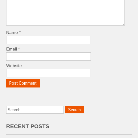
Name
*
Email
*
Website
RECENT POSTS