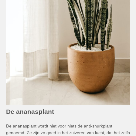
De ananasplant
De ananasplant wordt niet voor niets de anti-snurkplant
genoemd. Ze zijn zo goed in het zuiveren van lucht, dat het zelfs