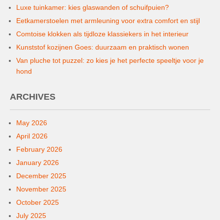
Luxe tuinkamer: kies glaswanden of schuifpuien?
Eetkamerstoelen met armleuning voor extra comfort en stijl
Comtoise klokken als tijdloze klassiekers in het interieur
Kunststof kozijnen Goes: duurzaam en praktisch wonen
Van pluche tot puzzel: zo kies je het perfecte speeltje voor je
hond
ARCHIVES
May 2026
April 2026
February 2026
January 2026
December 2025
November 2025
October 2025
July 2025