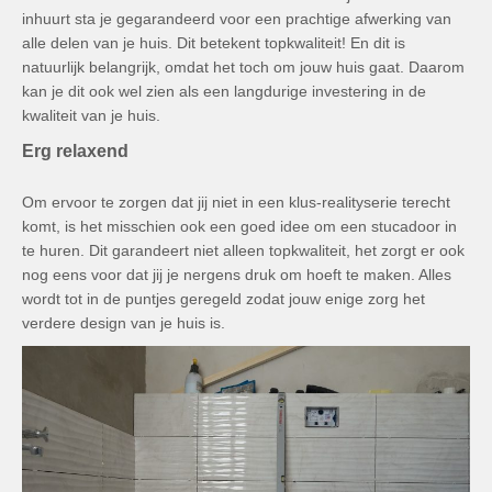
inhuurt sta je gegarandeerd voor een prachtige afwerking van
alle delen van je huis. Dit betekent topkwaliteit! En dit is
natuurlijk belangrijk, omdat het toch om jouw huis gaat. Daarom
kan je dit ook wel zien als een langdurige investering in de
kwaliteit van je huis.
Erg relaxend
Om ervoor te zorgen dat jij niet in een klus-realityserie terecht
komt, is het misschien ook een goed idee om een stucadoor in
te huren. Dit garandeert niet alleen topkwaliteit, het zorgt er ook
nog eens voor dat jij je nergens druk om hoeft te maken. Alles
wordt tot in de puntjes geregeld zodat jouw enige zorg het
verdere design van je huis is.