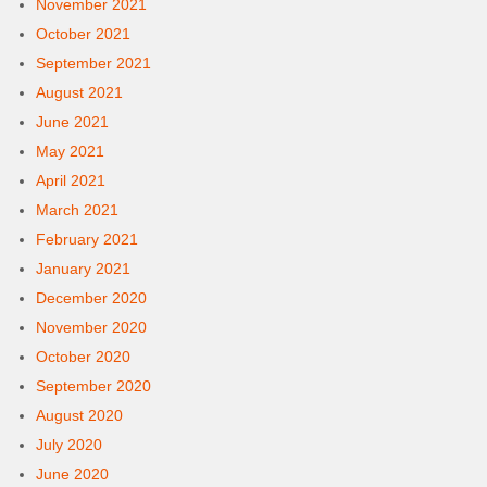
November 2021
October 2021
September 2021
August 2021
June 2021
May 2021
April 2021
March 2021
February 2021
January 2021
December 2020
November 2020
October 2020
September 2020
August 2020
July 2020
June 2020