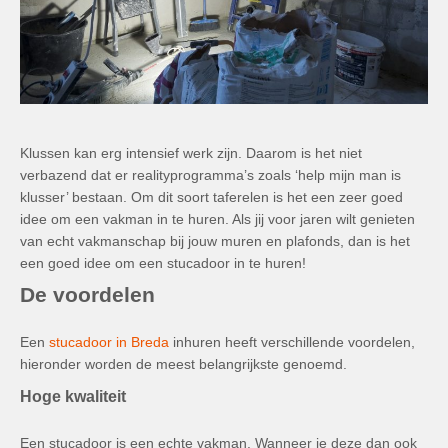
Klussen kan erg intensief werk zijn. Daarom is het niet
verbazend dat er realityprogramma’s zoals ‘help mijn man is
klusser’ bestaan. Om dit soort taferelen is het een zeer goed
idee om een vakman in te huren. Als jij voor jaren wilt genieten
van echt vakmanschap bij jouw muren en plafonds, dan is het
een goed idee om een stucadoor in te huren!
De voordelen
Een
stucadoor in Breda
inhuren heeft verschillende voordelen,
hieronder worden de meest belangrijkste genoemd.
Hoge kwaliteit
Een stucadoor is een echte vakman. Wanneer je deze dan ook