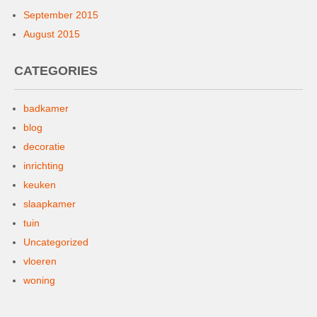
September 2015
August 2015
CATEGORIES
badkamer
blog
decoratie
inrichting
keuken
slaapkamer
tuin
Uncategorized
vloeren
woning