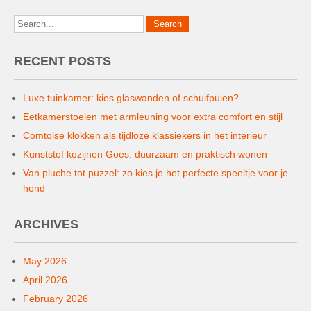
RECENT POSTS
Luxe tuinkamer: kies glaswanden of schuifpuien?
Eetkamerstoelen met armleuning voor extra comfort en stijl
Comtoise klokken als tijdloze klassiekers in het interieur
Kunststof kozijnen Goes: duurzaam en praktisch wonen
Van pluche tot puzzel: zo kies je het perfecte speeltje voor je
hond
ARCHIVES
May 2026
April 2026
February 2026