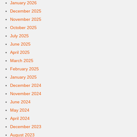
January 2026
December 2025
November 2025
October 2025
July 2025
June 2025
April 2025
March 2025
February 2025
January 2025
December 2024
November 2024
June 2024
May 2024
April 2024
December 2023
August 2023