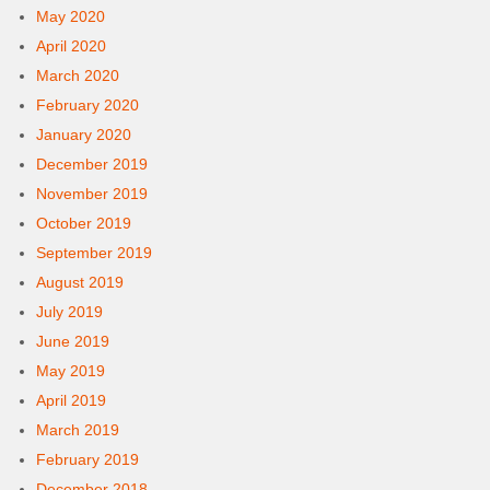
May 2020
April 2020
March 2020
February 2020
January 2020
December 2019
November 2019
October 2019
September 2019
August 2019
July 2019
June 2019
May 2019
April 2019
March 2019
February 2019
December 2018