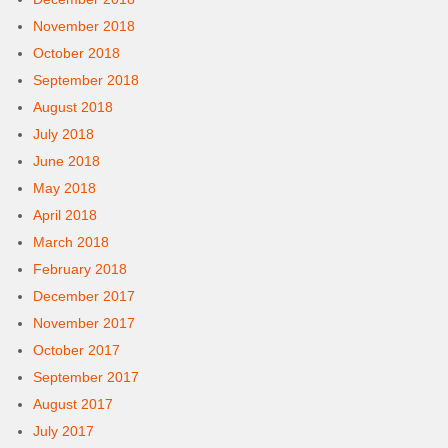
November 2018
October 2018
September 2018
August 2018
July 2018
June 2018
May 2018
April 2018
March 2018
February 2018
December 2017
November 2017
October 2017
September 2017
August 2017
July 2017