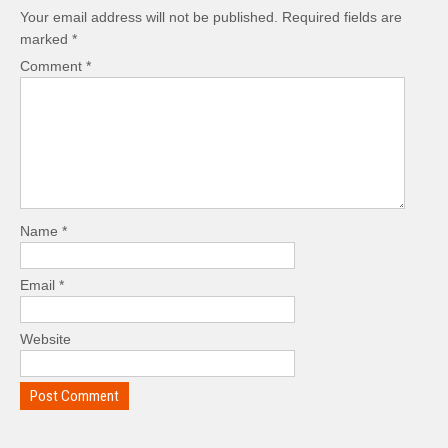
Your email address will not be published.
Required fields are
marked
*
Comment
*
Name
*
Email
*
Website