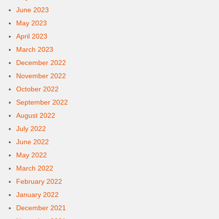
June 2023
May 2023
April 2023
March 2023
December 2022
November 2022
October 2022
September 2022
August 2022
July 2022
June 2022
May 2022
March 2022
February 2022
January 2022
December 2021