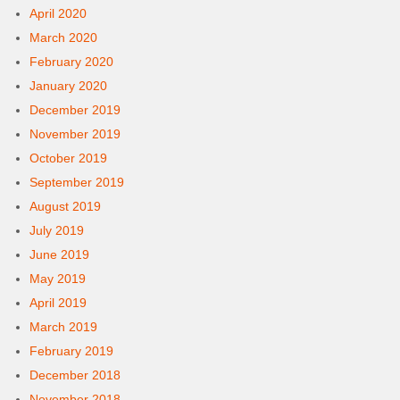
April 2020
March 2020
February 2020
January 2020
December 2019
November 2019
October 2019
September 2019
August 2019
July 2019
June 2019
May 2019
April 2019
March 2019
February 2019
December 2018
November 2018