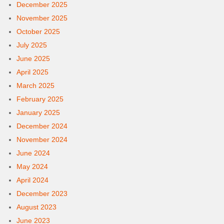
December 2025
November 2025
October 2025
July 2025
June 2025
April 2025
March 2025
February 2025
January 2025
December 2024
November 2024
June 2024
May 2024
April 2024
December 2023
August 2023
June 2023