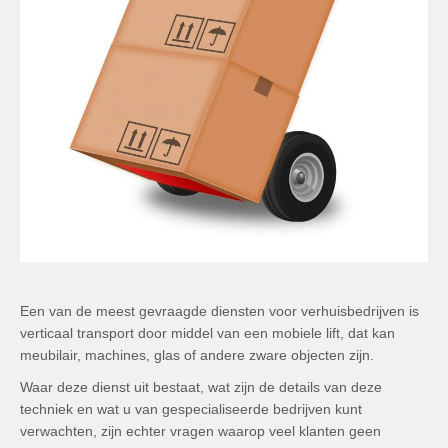
Een van de meest gevraagde diensten voor verhuisbedrijven is
verticaal transport door middel van een mobiele lift, dat kan
meubilair, machines, glas of andere zware objecten zijn.
Waar deze dienst uit bestaat, wat zijn de details van deze
techniek en wat u van gespecialiseerde bedrijven kunt
verwachten, zijn echter vragen waarop veel klanten geen