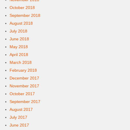
October 2018
September 2018
August 2018
July 2018
June 2018
May 2018
April 2018
March 2018
February 2018
December 2017
November 2017
October 2017
September 2017
August 2017
July 2017
June 2017