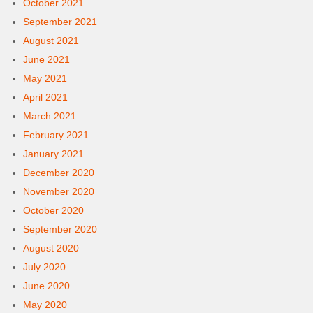
October 2021
September 2021
August 2021
June 2021
May 2021
April 2021
March 2021
February 2021
January 2021
December 2020
November 2020
October 2020
September 2020
August 2020
July 2020
June 2020
May 2020