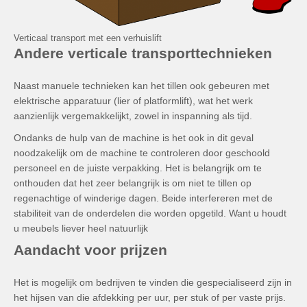
Verticaal transport met een verhuislift
Andere verticale transporttechnieken
Naast manuele technieken kan het tillen ook gebeuren met
elektrische apparatuur (lier of platformlift), wat het werk
aanzienlijk vergemakkelijkt, zowel in inspanning als tijd.
Ondanks de hulp van de machine is het ook in dit geval
noodzakelijk om de machine te controleren door geschoold
personeel en de juiste verpakking. Het is belangrijk om te
onthouden dat het zeer belangrijk is om niet te tillen op
regenachtige of winderige dagen. Beide interfereren met de
stabiliteit van de onderdelen die worden opgetild. Want u houdt
u meubels liever heel natuurlijk
Aandacht voor prijzen
Het is mogelijk om bedrijven te vinden die gespecialiseerd zijn in
het hijsen van die afdekking per uur, per stuk of per vaste prijs.