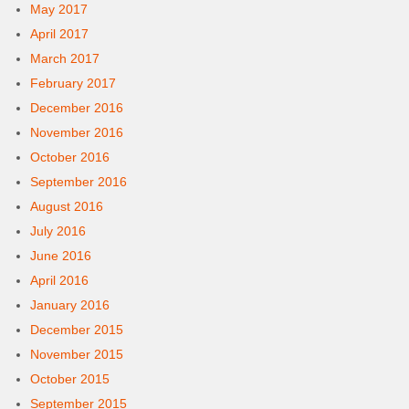
May 2017
April 2017
March 2017
February 2017
December 2016
November 2016
October 2016
September 2016
August 2016
July 2016
June 2016
April 2016
January 2016
December 2015
November 2015
October 2015
September 2015