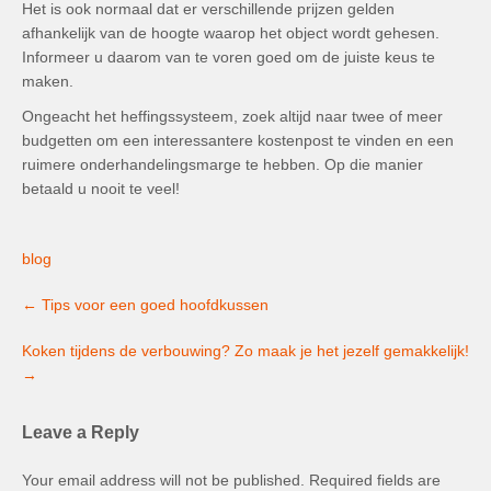
Het is ook normaal dat er verschillende prijzen gelden
afhankelijk van de hoogte waarop het object wordt gehesen.
Informeer u daarom van te voren goed om de juiste keus te
maken.
Ongeacht het heffingssysteem, zoek altijd naar twee of meer
budgetten om een interessantere kostenpost te vinden en een
ruimere onderhandelingsmarge te hebben. Op die manier
betaald u nooit te veel!
blog
Post
←
Tips voor een goed hoofdkussen
navigation
Koken tijdens de verbouwing? Zo maak je het jezelf gemakkelijk!
→
Leave a Reply
Your email address will not be published.
Required fields are