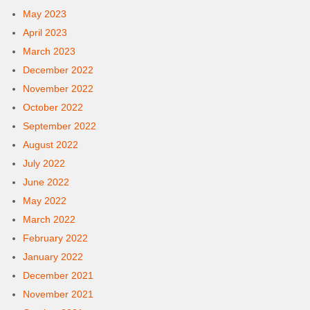
May 2023
April 2023
March 2023
December 2022
November 2022
October 2022
September 2022
August 2022
July 2022
June 2022
May 2022
March 2022
February 2022
January 2022
December 2021
November 2021