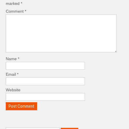
marked
*
Comment
*
Name
*
Email
*
Website