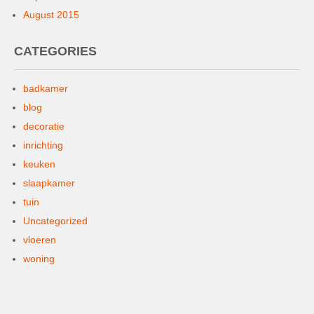
August 2015
CATEGORIES
badkamer
blog
decoratie
inrichting
keuken
slaapkamer
tuin
Uncategorized
vloeren
woning