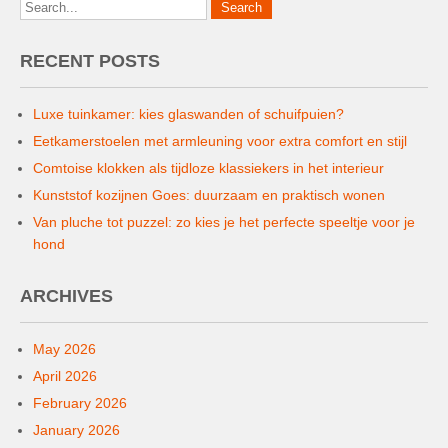
RECENT POSTS
Luxe tuinkamer: kies glaswanden of schuifpuien?
Eetkamerstoelen met armleuning voor extra comfort en stijl
Comtoise klokken als tijdloze klassiekers in het interieur
Kunststof kozijnen Goes: duurzaam en praktisch wonen
Van pluche tot puzzel: zo kies je het perfecte speeltje voor je
hond
ARCHIVES
May 2026
April 2026
February 2026
January 2026