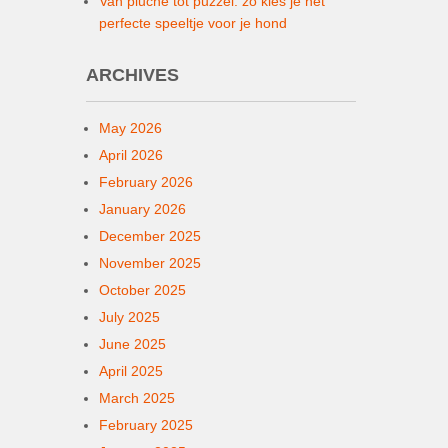
Van pluche tot puzzel: zo kies je het
perfecte speeltje voor je hond
ARCHIVES
May 2026
April 2026
February 2026
January 2026
December 2025
November 2025
October 2025
July 2025
June 2025
April 2025
March 2025
February 2025