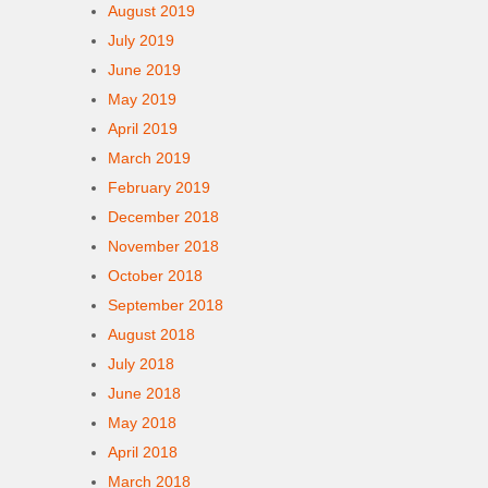
August 2019
July 2019
June 2019
May 2019
April 2019
March 2019
February 2019
December 2018
November 2018
October 2018
September 2018
August 2018
July 2018
June 2018
May 2018
April 2018
March 2018