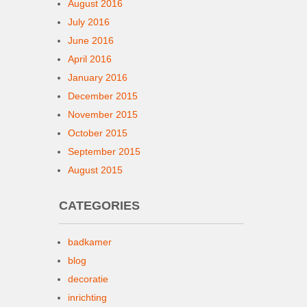
August 2016
July 2016
June 2016
April 2016
January 2016
December 2015
November 2015
October 2015
September 2015
August 2015
CATEGORIES
badkamer
blog
decoratie
inrichting