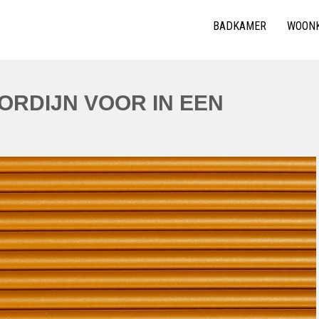
BADKAMER
WOON
RDIJN VOOR IN EEN