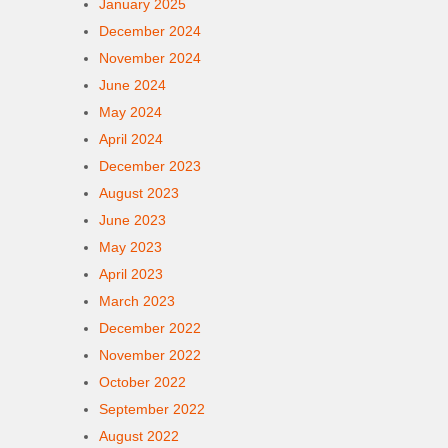
January 2025
December 2024
November 2024
June 2024
May 2024
April 2024
December 2023
August 2023
June 2023
May 2023
April 2023
March 2023
December 2022
November 2022
October 2022
September 2022
August 2022