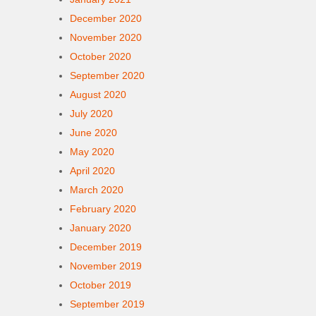
December 2020
November 2020
October 2020
September 2020
August 2020
July 2020
June 2020
May 2020
April 2020
March 2020
February 2020
January 2020
December 2019
November 2019
October 2019
September 2019