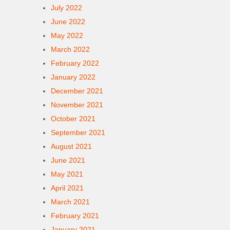
July 2022
June 2022
May 2022
March 2022
February 2022
January 2022
December 2021
November 2021
October 2021
September 2021
August 2021
June 2021
May 2021
April 2021
March 2021
February 2021
January 2021