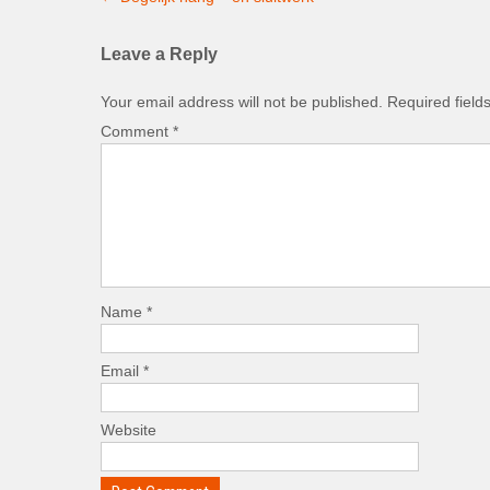
navigation
Leave a Reply
Your email address will not be published.
Required fiel
Comment
*
Name
*
Email
*
Website