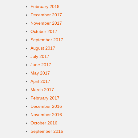
February 2018
December 2017
November 2017
October 2017
September 2017
August 2017
July 2017
June 2017
May 2017
April 2017
March 2017
February 2017
December 2016
November 2016
October 2016
September 2016