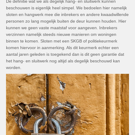
De definitie wat we als degelijk hang- en sluitwerk kunnen
beschouwen is eigenlijk heel simpel. We bedoelen hier namelijk
sloten en hangwerk mee die inbrekers en andere kwaadwillende
personen zo lang mogelijk buiten de deur kunnen houden. Hier
kunnen we geen vaste maatstaf voor aangeven. Inbrekers
verzinnen namelijk steeds nieuwe manieren om woningen
binnen te komen. Sloten met een SKGB of politiekeurmerk
komen hiervoor in aanmerking. Als dit keurmerk echter een
aantal jaren geleden is toegekend dan is dit geen garantie dat
het hang- en sluitwerk nog altijd als degelijk beschouwd kan
worden.