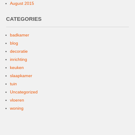
August 2015
CATEGORIES
badkamer
blog
decoratie
inrichting
keuken
slaapkamer
tuin
Uncategorized
vloeren
woning