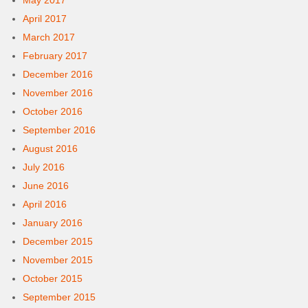
May 2017
April 2017
March 2017
February 2017
December 2016
November 2016
October 2016
September 2016
August 2016
July 2016
June 2016
April 2016
January 2016
December 2015
November 2015
October 2015
September 2015