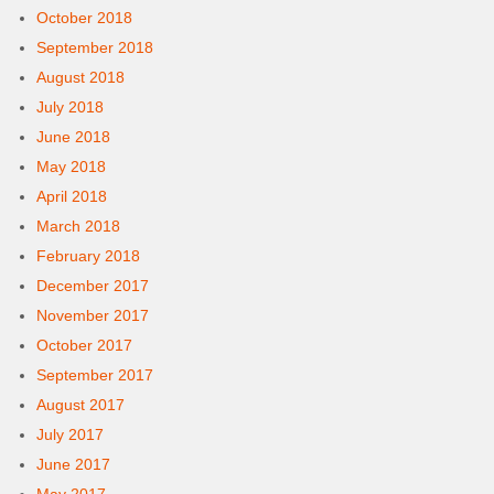
October 2018
September 2018
August 2018
July 2018
June 2018
May 2018
April 2018
March 2018
February 2018
December 2017
November 2017
October 2017
September 2017
August 2017
July 2017
June 2017