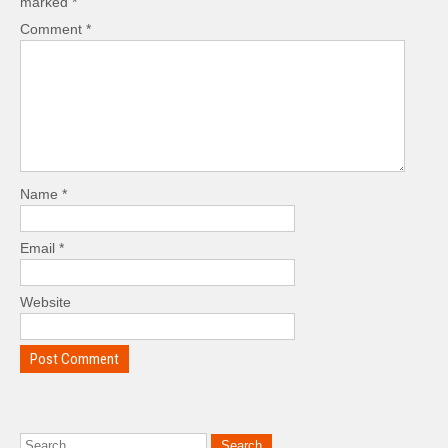
marked
*
Comment
*
Name
*
Email
*
Website