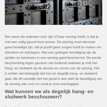
Een wens die iedereen voor zijn of haar woning heeft, is dat je
met een veilig gevoel kunt wonen. De woning moet dermate
goed beveiligd zijn, dat je jezelf geen zorgen hoeft te maken om
inbrekers en indringers. Met een gedegen beveiliging zijn de
spullen en bewoners in een woning goed beschermd. De eerste
bescherming tegen gevaren van buitenaf realiseer je met het
hang- en sluitwerk op de deuren en ramen van de woning. Het
is echter wel belangrijk dat het om degelijk hang- en sluitwerk
gaat. Als dit namelijk niet het geval is dan stelt de beveiliging van
de woning niks voor en moet je snel overstappen.
Wat kunnen we als degelijk hang- en
sluitwerk beschouwen?