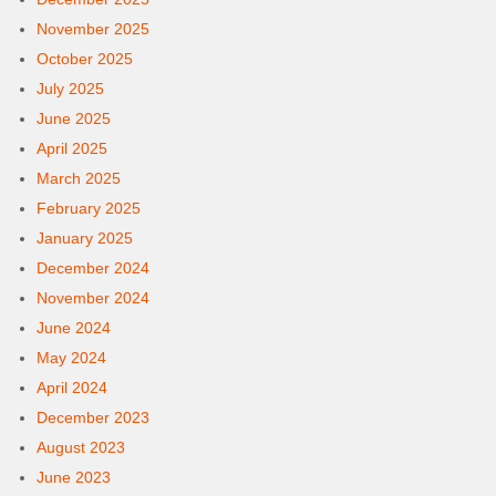
November 2025
October 2025
July 2025
June 2025
April 2025
March 2025
February 2025
January 2025
December 2024
November 2024
June 2024
May 2024
April 2024
December 2023
August 2023
June 2023