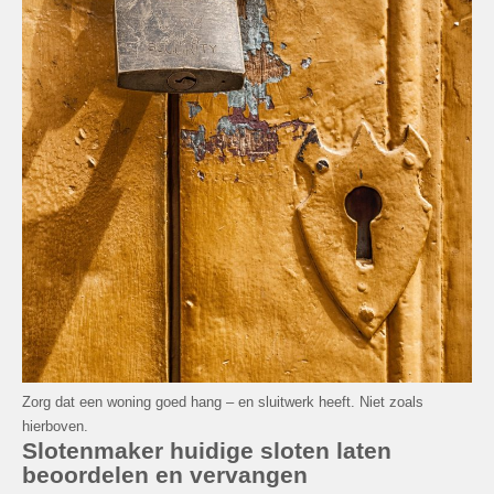
Zorg dat een woning goed hang – en sluitwerk heeft. Niet zoals
hierboven.
Slotenmaker huidige sloten laten
beoordelen en vervangen