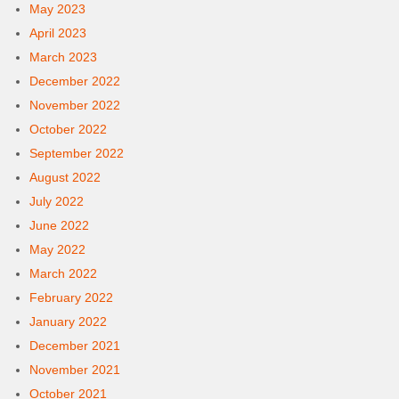
May 2023
April 2023
March 2023
December 2022
November 2022
October 2022
September 2022
August 2022
July 2022
June 2022
May 2022
March 2022
February 2022
January 2022
December 2021
November 2021
October 2021