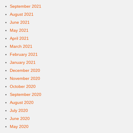
September 2021
August 2021
June 2021
May 2021
April 2021
March 2021
February 2021
January 2021
December 2020
November 2020
October 2020
September 2020
August 2020
July 2020
June 2020
May 2020