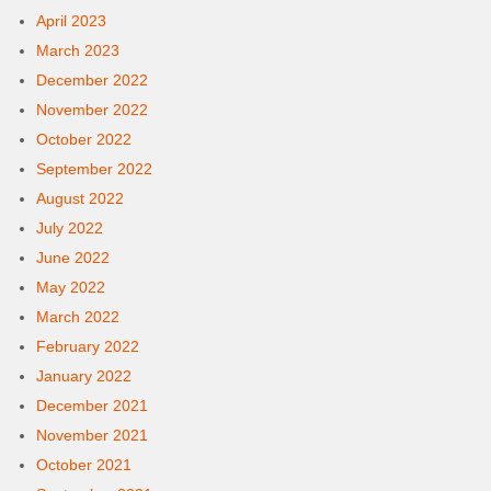
April 2023
March 2023
December 2022
November 2022
October 2022
September 2022
August 2022
July 2022
June 2022
May 2022
March 2022
February 2022
January 2022
December 2021
November 2021
October 2021