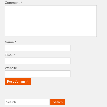
Comment
*
Name
*
Email
*
Website