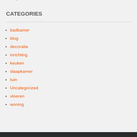
CATEGORIES
badkamer
blog
decoratie
inrichting
keuken
slaapkamer
tuin
Uncategorized
vloeren
woning