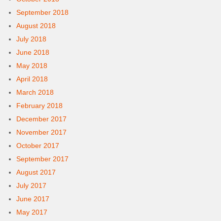
September 2018
August 2018
July 2018
June 2018
May 2018
April 2018
March 2018
February 2018
December 2017
November 2017
October 2017
September 2017
August 2017
July 2017
June 2017
May 2017