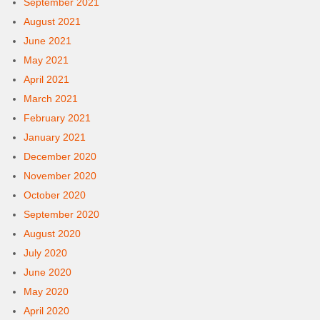
September 2021
August 2021
June 2021
May 2021
April 2021
March 2021
February 2021
January 2021
December 2020
November 2020
October 2020
September 2020
August 2020
July 2020
June 2020
May 2020
April 2020