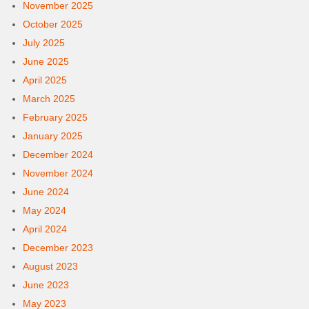
November 2025
October 2025
July 2025
June 2025
April 2025
March 2025
February 2025
January 2025
December 2024
November 2024
June 2024
May 2024
April 2024
December 2023
August 2023
June 2023
May 2023