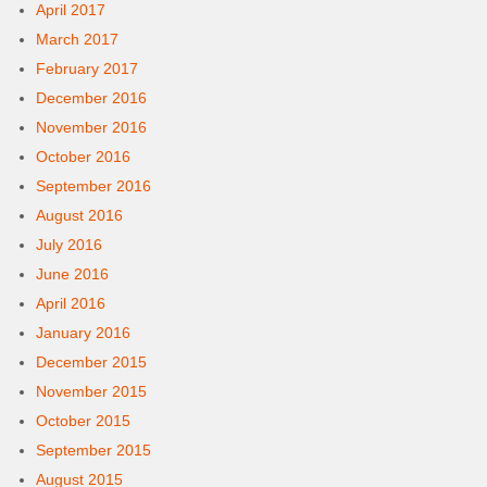
April 2017
March 2017
February 2017
December 2016
November 2016
October 2016
September 2016
August 2016
July 2016
June 2016
April 2016
January 2016
December 2015
November 2015
October 2015
September 2015
August 2015