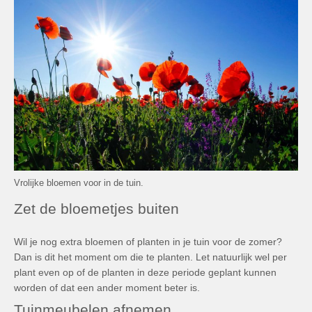
Vrolijke bloemen voor in de tuin.
Zet de bloemetjes buiten
Wil je nog extra bloemen of planten in je tuin voor de zomer?
Dan is dit het moment om die te planten. Let natuurlijk wel per
plant even op of de planten in deze periode geplant kunnen
worden of dat een ander moment beter is.
Tuinmeubelen afnemen