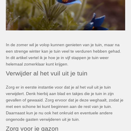
In de zomer wil je volop kunnen genieten van je tuin, maar na
een strenge winter kan je tuin veel te verduren hebben gehad.
In dit artikel vertel ik je hoe je in vijf stappen je tuin weer
helemaal zomerklaar kunt krijgen.
Verwijder al het vuil uit je tuin
Zorg er in eerste instantie voor dat je al het vuil uit je tuin
verwijdert. Denk hierbij aan blad en takjes die je tuin in zijn
gevallen of gewaaid. Zorg ervoor dat je deze weghaalt, zodat je
met een schone lei kunt beginnen aan de rest van je tuin.
Daarnaast kun je nu ook het onkruid en eventuele andere
ongenode gasten verwijderen uit je tuin.
Zorg voor je gazon