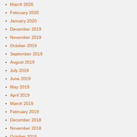
March 2020
February 2020
January 2020
December 2019
November 2019
October 2019
September 2019
August 2019
July 2019
June 2019
May 2019
April 2019
March 2019
February 2019
December 2018
November 2018
October 2018