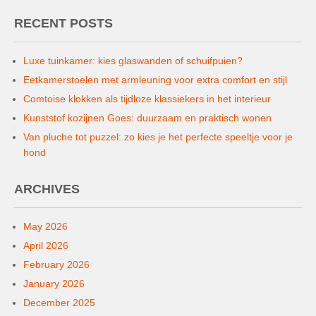
RECENT POSTS
Luxe tuinkamer: kies glaswanden of schuifpuien?
Eetkamerstoelen met armleuning voor extra comfort en stijl
Comtoise klokken als tijdloze klassiekers in het interieur
Kunststof kozijnen Goes: duurzaam en praktisch wonen
Van pluche tot puzzel: zo kies je het perfecte speeltje voor je
hond
ARCHIVES
May 2026
April 2026
February 2026
January 2026
December 2025