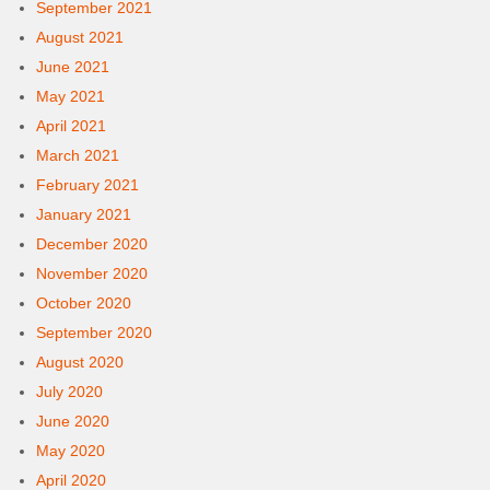
September 2021
August 2021
June 2021
May 2021
April 2021
March 2021
February 2021
January 2021
December 2020
November 2020
October 2020
September 2020
August 2020
July 2020
June 2020
May 2020
April 2020