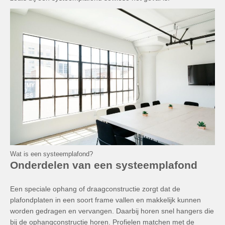
Wat is een systeemplafond?
Onderdelen van een systeemplafond
Een speciale ophang of draagconstructie zorgt dat de
plafondplaten in een soort frame vallen en makkelijk kunnen
worden gedragen en vervangen. Daarbij horen snel hangers die
bij de ophangconstructie horen. Profielen matchen met de