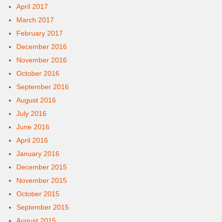
April 2017
March 2017
February 2017
December 2016
November 2016
October 2016
September 2016
August 2016
July 2016
June 2016
April 2016
January 2016
December 2015
November 2015
October 2015
September 2015
August 2015