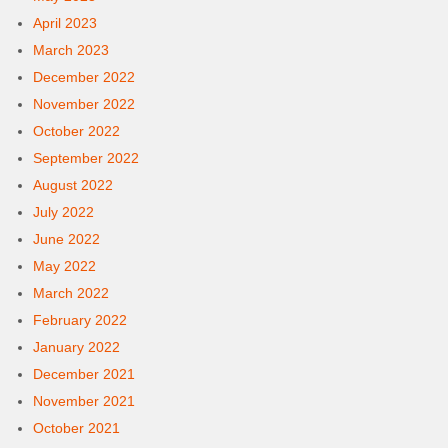
April 2023
March 2023
December 2022
November 2022
October 2022
September 2022
August 2022
July 2022
June 2022
May 2022
March 2022
February 2022
January 2022
December 2021
November 2021
October 2021