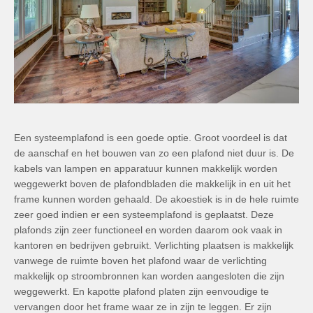
Een systeemplafond is een goede optie. Groot voordeel is dat
de aanschaf en het bouwen van zo een plafond niet duur is. De
kabels van lampen en apparatuur kunnen makkelijk worden
weggewerkt boven de plafondbladen die makkelijk in en uit het
frame kunnen worden gehaald. De akoestiek is in de hele ruimte
zeer goed indien er een systeemplafond is geplaatst. Deze
plafonds zijn zeer functioneel en worden daarom ook vaak in
kantoren en bedrijven gebruikt. Verlichting plaatsen is makkelijk
vanwege de ruimte boven het plafond waar de verlichting
makkelijk op stroombronnen kan worden aangesloten die zijn
weggewerkt. En kapotte plafond platen zijn eenvoudige te
vervangen door het frame waar ze in zijn te leggen. Er zijn