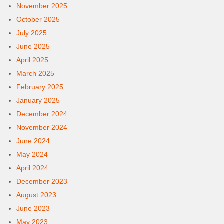
November 2025
October 2025
July 2025
June 2025
April 2025
March 2025
February 2025
January 2025
December 2024
November 2024
June 2024
May 2024
April 2024
December 2023
August 2023
June 2023
May 2023