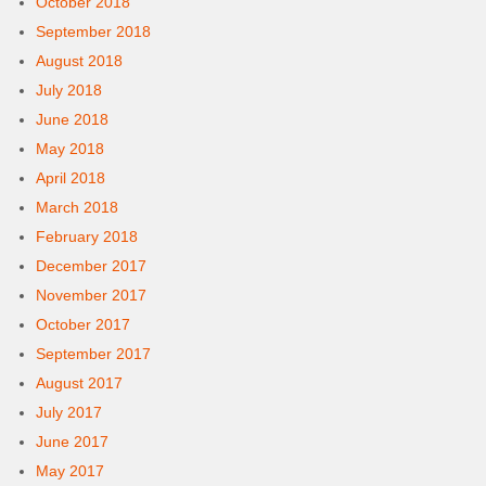
October 2018
September 2018
August 2018
July 2018
June 2018
May 2018
April 2018
March 2018
February 2018
December 2017
November 2017
October 2017
September 2017
August 2017
July 2017
June 2017
May 2017