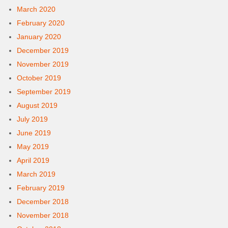
March 2020
February 2020
January 2020
December 2019
November 2019
October 2019
September 2019
August 2019
July 2019
June 2019
May 2019
April 2019
March 2019
February 2019
December 2018
November 2018