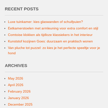
RECENT POSTS
Luxe tuinkamer: kies glaswanden of schuifpuien?
Eetkamerstoelen met armleuning voor extra comfort en stijl
Comtoise klokken als tijdloze klassiekers in het interieur
Kunststof kozijnen Goes: duurzaam en praktisch wonen
Van pluche tot puzzel: zo kies je het perfecte speeltje voor je
hond
ARCHIVES
May 2026
April 2026
February 2026
January 2026
December 2025