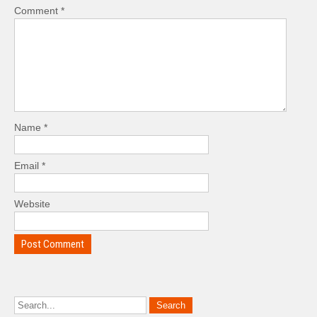
Comment
*
Name
*
Email
*
Website