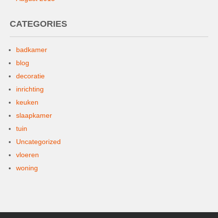
CATEGORIES
badkamer
blog
decoratie
inrichting
keuken
slaapkamer
tuin
Uncategorized
vloeren
woning