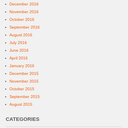
December 2016
November 2016
October 2016
September 2016
August 2016
July 2016
June 2016
April 2016
January 2016
December 2015
November 2015
October 2015
September 2015
August 2015
CATEGORIES