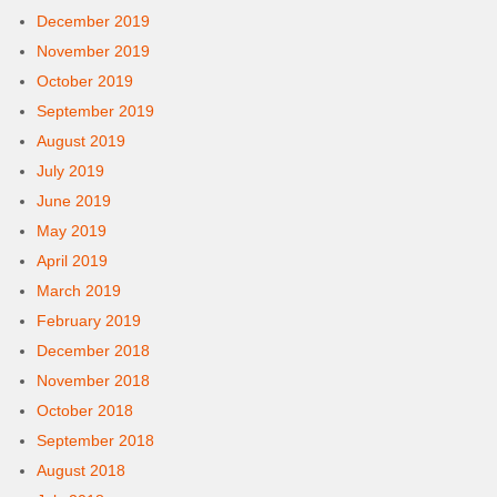
December 2019
November 2019
October 2019
September 2019
August 2019
July 2019
June 2019
May 2019
April 2019
March 2019
February 2019
December 2018
November 2018
October 2018
September 2018
August 2018