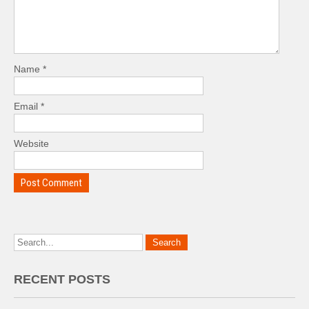
Name
*
Email
*
Website
RECENT POSTS