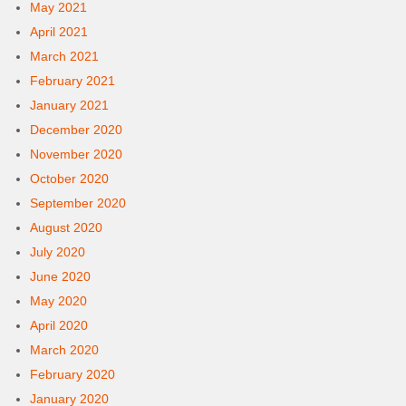
May 2021
April 2021
March 2021
February 2021
January 2021
December 2020
November 2020
October 2020
September 2020
August 2020
July 2020
June 2020
May 2020
April 2020
March 2020
February 2020
January 2020