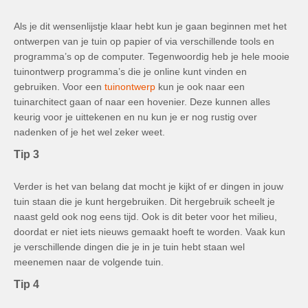
Als je dit wensenlijstje klaar hebt kun je gaan beginnen met het
ontwerpen van je tuin op papier of via verschillende tools en
programma’s op de computer. Tegenwoordig heb je hele mooie
tuinontwerp programma’s die je online kunt vinden en
gebruiken. Voor een
tuinontwerp
kun je ook naar een
tuinarchitect gaan of naar een hovenier. Deze kunnen alles
keurig voor je uittekenen en nu kun je er nog rustig over
nadenken of je het wel zeker weet.
Tip 3
Verder is het van belang dat mocht je kijkt of er dingen in jouw
tuin staan die je kunt hergebruiken. Dit hergebruik scheelt je
naast geld ook nog eens tijd. Ook is dit beter voor het milieu,
doordat er niet iets nieuws gemaakt hoeft te worden. Vaak kun
je verschillende dingen die je in je tuin hebt staan wel
meenemen naar de volgende tuin.
Tip 4