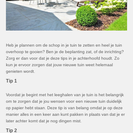
Heb je plannen om de schop in je tuin te zetten en heel je tuin
overhoop te gooien? Ben je de beplanting zat, of de inrichting?
Zorg er dan voor dat je deze tips in je achterhoofd houdt. Zo
kun je ervoor zorgen dat jouw nieuwe tuin weet helemaal
genieten wordt.
Tip 1
Voordat je begint met het leeghalen van je tuin is het belangrijk
om te zorgen dat je jou wensen voor een nieuwe tuin duidelijk
op papier hebt staan. Deze tip is van belang omdat je op deze
manier alles in een keer aan kunt pakken in plaats van dat je er
later achter komt dat je nog dingen mist.
Tip 2