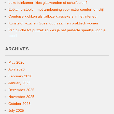
Luxe tuinkamer: kies glaswanden of schuifpuien?
Eetkamerstoelen met armleuning voor extra comfort en stijl
Comtoise klokken als tijdloze klassiekers in het interieur
Kunststof kozijnen Goes: duurzaam en praktisch wonen
Van pluche tot puzzel: zo kies je het perfecte speeltje voor je
hond
ARCHIVES
May 2026
April 2026
February 2026
January 2026
December 2025
November 2025
October 2025
July 2025