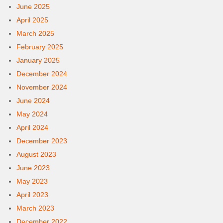
June 2025
April 2025
March 2025
February 2025
January 2025
December 2024
November 2024
June 2024
May 2024
April 2024
December 2023
August 2023
June 2023
May 2023
April 2023
March 2023
December 2022