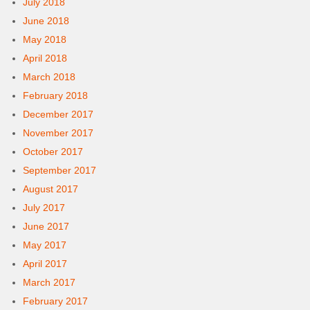
July 2018
June 2018
May 2018
April 2018
March 2018
February 2018
December 2017
November 2017
October 2017
September 2017
August 2017
July 2017
June 2017
May 2017
April 2017
March 2017
February 2017