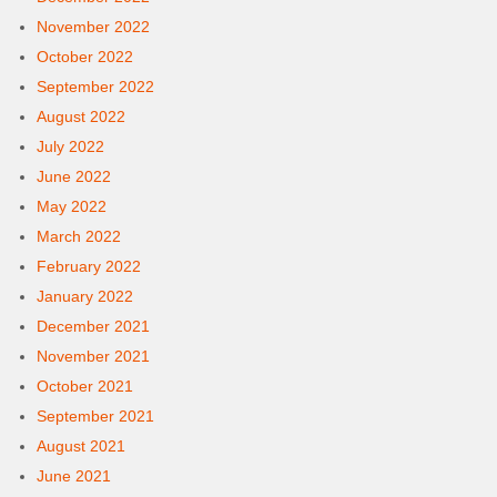
November 2022
October 2022
September 2022
August 2022
July 2022
June 2022
May 2022
March 2022
February 2022
January 2022
December 2021
November 2021
October 2021
September 2021
August 2021
June 2021