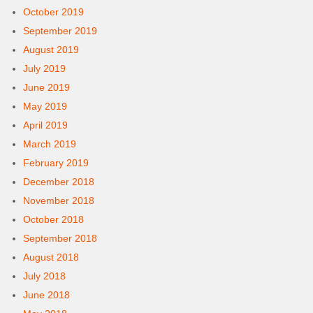
October 2019
September 2019
August 2019
July 2019
June 2019
May 2019
April 2019
March 2019
February 2019
December 2018
November 2018
October 2018
September 2018
August 2018
July 2018
June 2018