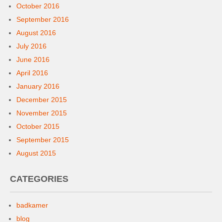
October 2016
September 2016
August 2016
July 2016
June 2016
April 2016
January 2016
December 2015
November 2015
October 2015
September 2015
August 2015
CATEGORIES
badkamer
blog