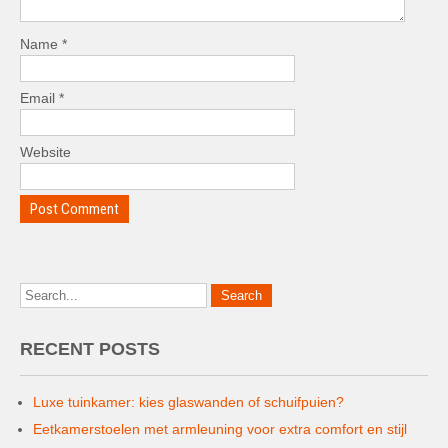
Name
*
Email
*
Website
RECENT POSTS
Luxe tuinkamer: kies glaswanden of schuifpuien?
Eetkamerstoelen met armleuning voor extra comfort en stijl