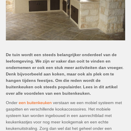
De tuin wordt een steeds belangrijker onderdeel van de
leefomgeving. We zijn er vaker dan ooit te vinden en
ondernemen er ook een stuk meer activiteiten dan vroeger.
Denk bijvoorbeeld aan koken, maar ook als plek om te
hangen tijdens feestjes. Om die reden wordt de
buitenkeuken ook steeds populairder. Lees in dit artikel
over alle voordelen van een buitenkeuken.
Onder
een buitenkeuken
verstaan we een mobiel systeem met
gaspitten en verschillende kookaccessoires. Het mobiele
systeem kan worden ingebouwd in een aanrechtblad met
keukenkastjes voor nog meer kookgemak en een echte
keukenuitstraling. Zorg dan wel dat het geheel onder een