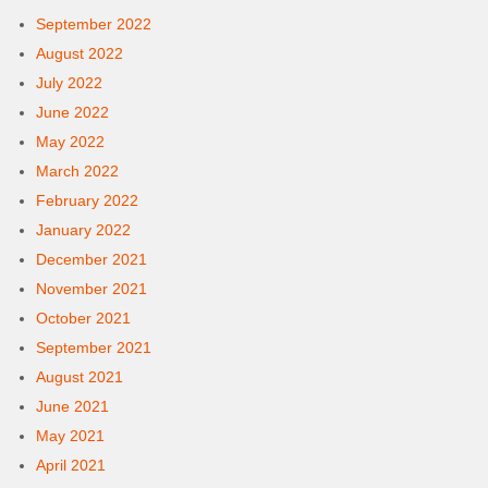
September 2022
August 2022
July 2022
June 2022
May 2022
March 2022
February 2022
January 2022
December 2021
November 2021
October 2021
September 2021
August 2021
June 2021
May 2021
April 2021