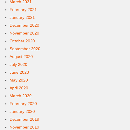
March 2021
February 2021
January 2021
December 2020
November 2020
October 2020
September 2020
August 2020
July 2020
June 2020
May 2020
April 2020
March 2020
February 2020
January 2020
December 2019
November 2019