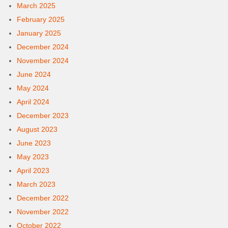
March 2025
February 2025
January 2025
December 2024
November 2024
June 2024
May 2024
April 2024
December 2023
August 2023
June 2023
May 2023
April 2023
March 2023
December 2022
November 2022
October 2022