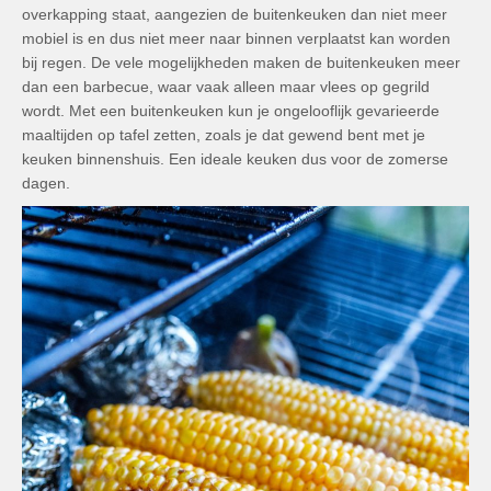
overkapping staat, aangezien de buitenkeuken dan niet meer
mobiel is en dus niet meer naar binnen verplaatst kan worden
bij regen. De vele mogelijkheden maken de buitenkeuken meer
dan een barbecue, waar vaak alleen maar vlees op gegrild
wordt. Met een buitenkeuken kun je ongelooflijk gevarieerde
maaltijden op tafel zetten, zoals je dat gewend bent met je
keuken binnenshuis. Een ideale keuken dus voor de zomerse
dagen.