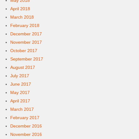
May 2018
April 2018
March 2018
February 2018
December 2017
November 2017
October 2017
September 2017
August 2017
July 2017
June 2017
May 2017
April 2017
March 2017
February 2017
December 2016
November 2016