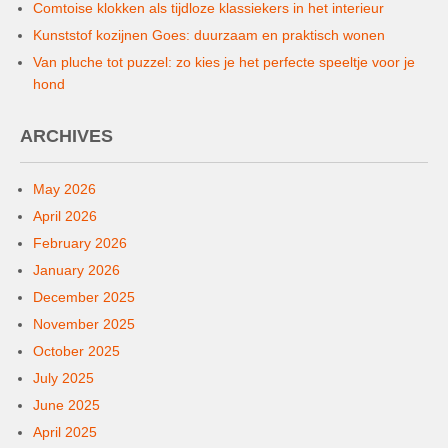
Comtoise klokken als tijdloze klassiekers in het interieur
Kunststof kozijnen Goes: duurzaam en praktisch wonen
Van pluche tot puzzel: zo kies je het perfecte speeltje voor je
hond
ARCHIVES
May 2026
April 2026
February 2026
January 2026
December 2025
November 2025
October 2025
July 2025
June 2025
April 2025