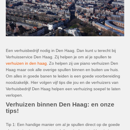
Een verhuisbedrijf nodig in Den Haag. Dan kunt u terecht bij
Verhuisservice Den Haag. Zij helpen je om al je spullen te
verhuizen in den haag
. Zo helpen zij uw piano verhuizen Den
Haag maar ook alle overige spullen binnen en buiten uw huis.
Om alles in goede banen te leiden is een goede voorbereiding
noodzakelijk. Hier volgen vijf tips die jou en de verhuizers van
Verhuisbedrijf Den Haag helpen een verhuizing soepel te laten
verlopen.
Verhuizen binnen Den Haag: en onze
tips!
Tip 1: Een handige manier om al je spullen direct op de goede