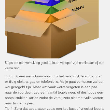
5 tips om een verhuizing goed te laten verlopen zijn onmisbaar bij een
verhuizing!
Tip 3: Bij een nieuwbouwwoning is het belangrijk te zorgen dat
er tijdig elektra, gas en telefonie is. Als je gaat verhuizen zal dat
wel geregeld zijn. Maar wat vaak wordt vergeten is een pad
naar de voordeur. Leg een aantal tegels neer, of desnoods een
aantal stukken karton zodat de verhuizers niet met vuile voeten
naar binnen lopen.
Tip 4: Zorg dat apparatuur zoals een koelkast of vrieskist leeg is