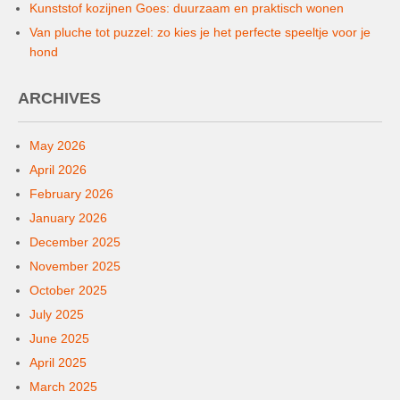
Kunststof kozijnen Goes: duurzaam en praktisch wonen
Van pluche tot puzzel: zo kies je het perfecte speeltje voor je
hond
ARCHIVES
May 2026
April 2026
February 2026
January 2026
December 2025
November 2025
October 2025
July 2025
June 2025
April 2025
March 2025