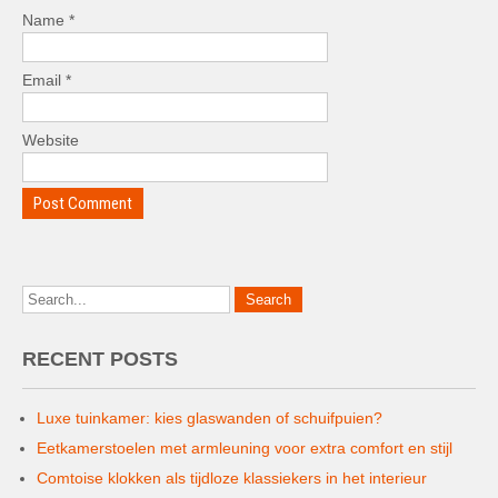
Name
*
Email
*
Website
RECENT POSTS
Luxe tuinkamer: kies glaswanden of schuifpuien?
Eetkamerstoelen met armleuning voor extra comfort en stijl
Comtoise klokken als tijdloze klassiekers in het interieur