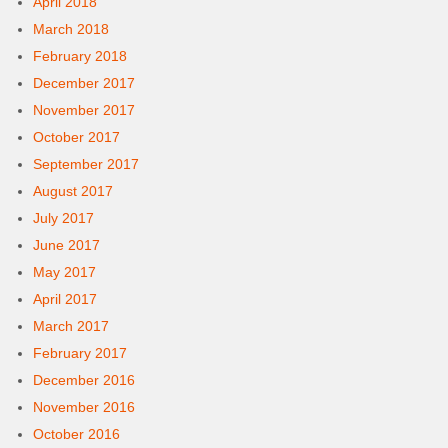
April 2018
March 2018
February 2018
December 2017
November 2017
October 2017
September 2017
August 2017
July 2017
June 2017
May 2017
April 2017
March 2017
February 2017
December 2016
November 2016
October 2016