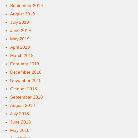
September 2019
August 2019
July 2019
June 2019
May 2019
April 2019
March 2019
February 2019
December 2018
November 2018
October 2018
September 2018
August 2018
July 2018
June 2018
May 2018