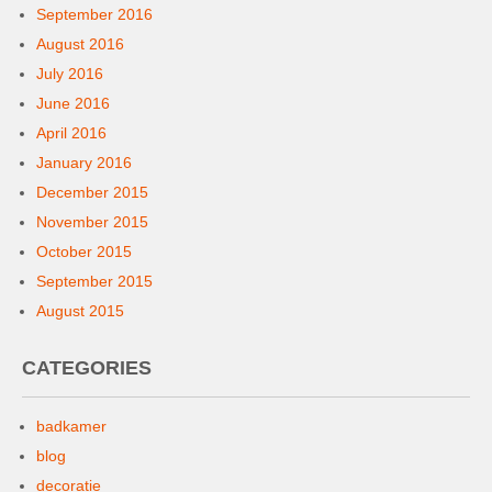
September 2016
August 2016
July 2016
June 2016
April 2016
January 2016
December 2015
November 2015
October 2015
September 2015
August 2015
CATEGORIES
badkamer
blog
decoratie