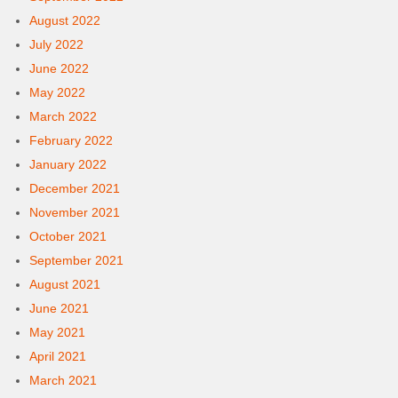
August 2022
July 2022
June 2022
May 2022
March 2022
February 2022
January 2022
December 2021
November 2021
October 2021
September 2021
August 2021
June 2021
May 2021
April 2021
March 2021