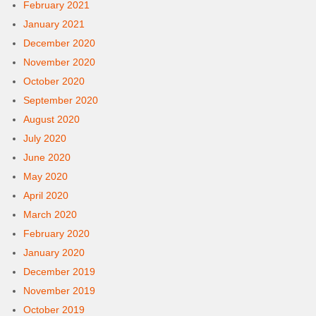
February 2021
January 2021
December 2020
November 2020
October 2020
September 2020
August 2020
July 2020
June 2020
May 2020
April 2020
March 2020
February 2020
January 2020
December 2019
November 2019
October 2019