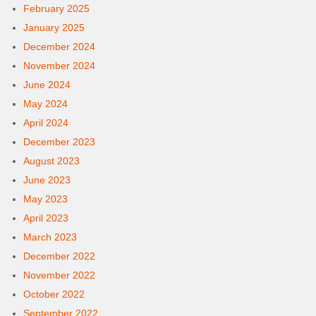
February 2025
January 2025
December 2024
November 2024
June 2024
May 2024
April 2024
December 2023
August 2023
June 2023
May 2023
April 2023
March 2023
December 2022
November 2022
October 2022
September 2022