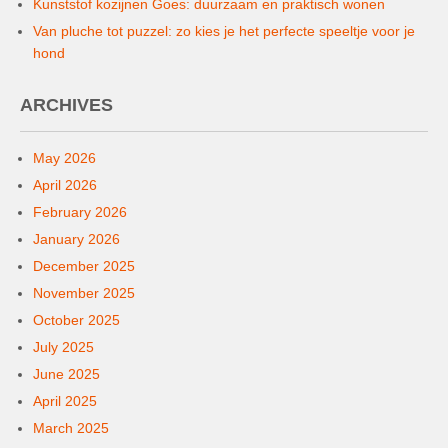
Kunststof kozijnen Goes: duurzaam en praktisch wonen
Van pluche tot puzzel: zo kies je het perfecte speeltje voor je
hond
ARCHIVES
May 2026
April 2026
February 2026
January 2026
December 2025
November 2025
October 2025
July 2025
June 2025
April 2025
March 2025