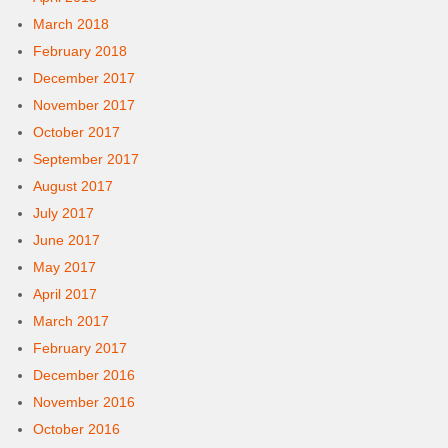
March 2018
February 2018
December 2017
November 2017
October 2017
September 2017
August 2017
July 2017
June 2017
May 2017
April 2017
March 2017
February 2017
December 2016
November 2016
October 2016