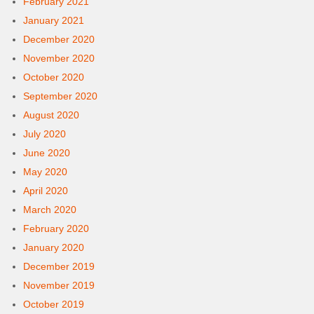
February 2021
January 2021
December 2020
November 2020
October 2020
September 2020
August 2020
July 2020
June 2020
May 2020
April 2020
March 2020
February 2020
January 2020
December 2019
November 2019
October 2019