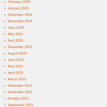
February 2025
January 2025
December 2024
November 2024
June 2024
May 2024
April 2024
December 2023
August 2023
June 2023
May 2023
April 2023
March 2023
December 2022
November 2022
October 2022
September 2022