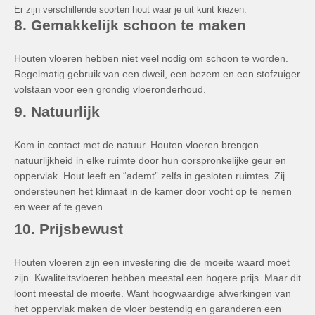
Er zijn verschillende soorten hout waar je uit kunt kiezen.
8. Gemakkelijk schoon te maken
Houten vloeren hebben niet veel nodig om schoon te worden.
Regelmatig gebruik van een dweil, een bezem en een stofzuiger
volstaan voor een grondig vloeronderhoud.
9. Natuurlijk
Kom in contact met de natuur. Houten vloeren brengen
natuurlijkheid in elke ruimte door hun oorspronkelijke geur en
oppervlak. Hout leeft en “ademt” zelfs in gesloten ruimtes. Zij
ondersteunen het klimaat in de kamer door vocht op te nemen
en weer af te geven.
10. Prijsbewust
Houten vloeren zijn een investering die de moeite waard moet
zijn. Kwaliteitsvloeren hebben meestal een hogere prijs. Maar dit
loont meestal de moeite. Want hoogwaardige afwerkingen van
het oppervlak maken de vloer bestendig en garanderen een