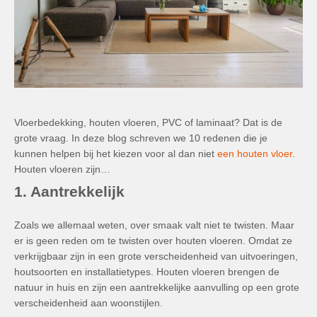
Vloerbedekking, houten vloeren, PVC of laminaat? Dat is de
grote vraag. In deze blog schreven we 10 redenen die je
kunnen helpen bij het kiezen voor al dan niet
een houten vloer
.
Houten vloeren zijn…
1. Aantrekkelijk
Zoals we allemaal weten, over smaak valt niet te twisten. Maar
er is geen reden om te twisten over houten vloeren. Omdat ze
verkrijgbaar zijn in een grote verscheidenheid van uitvoeringen,
houtsoorten en installatietypes. Houten vloeren brengen de
natuur in huis en zijn een aantrekkelijke aanvulling op een grote
verscheidenheid aan woonstijlen.