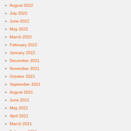
August 2022
July 2022
June 2022
May 2022
March 2022
February 2022
January 2022
December 2021
November 2021
October 2021
September 2021
August 2021
June 2021
May 2021
April 2021
March 2021