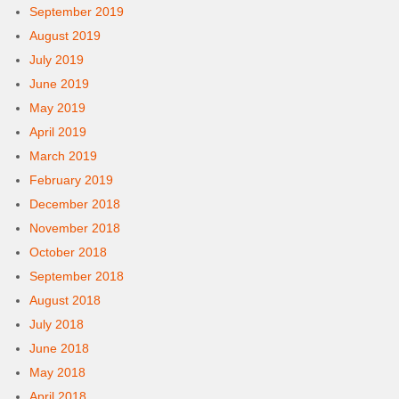
September 2019
August 2019
July 2019
June 2019
May 2019
April 2019
March 2019
February 2019
December 2018
November 2018
October 2018
September 2018
August 2018
July 2018
June 2018
May 2018
April 2018