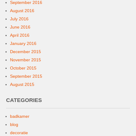
September 2016
August 2016
July 2016
June 2016
April 2016
January 2016
December 2015
November 2015
October 2015
September 2015
August 2015
CATEGORIES
badkamer
blog
decoratie