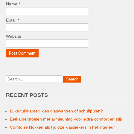
Name
*
Email
*
Website
RECENT POSTS
Luxe tuinkamer: kies glaswanden of schuifpuien?
Eetkamerstoelen met armleuning voor extra comfort en stijl
Comtoise klokken als tijdloze klassiekers in het interieur