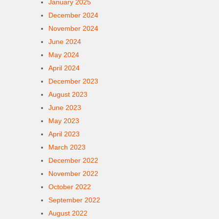
January 2025
December 2024
November 2024
June 2024
May 2024
April 2024
December 2023
August 2023
June 2023
May 2023
April 2023
March 2023
December 2022
November 2022
October 2022
September 2022
August 2022