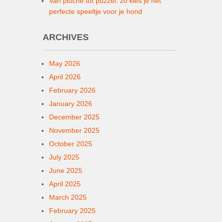
Van pluche tot puzzel: zo kies je het
perfecte speeltje voor je hond
ARCHIVES
May 2026
April 2026
February 2026
January 2026
December 2025
November 2025
October 2025
July 2025
June 2025
April 2025
March 2025
February 2025