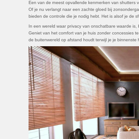
Een van de meest opvallende kenmerken van shutters vo
Of je nu verlangt naar een zachte gloed bij zonsonderga
bieden de controle die je nodig hebt. Het is alsof je d
In een wereld waar privacy van onschatbare waarde is,
Geniet van het comfort van je huis zonder concessies te
de buitenwereld op afstand houdt terwijl je je binnenste