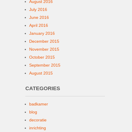
August 2016
July 2016
June 2016
April 2016
January 2016
December 2015
November 2015
October 2015
September 2015
August 2015
CATEGORIES
badkamer
blog
decoratie
inrichting