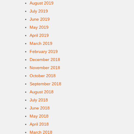
August 2019
July 2019
June 2019
May 2019
April 2019
March 2019
February 2019
December 2018
November 2018
October 2018
September 2018
August 2018
July 2018
June 2018
May 2018
April 2018
March 2018