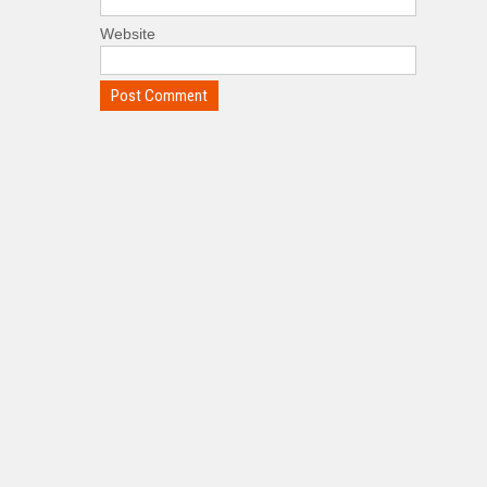
Website