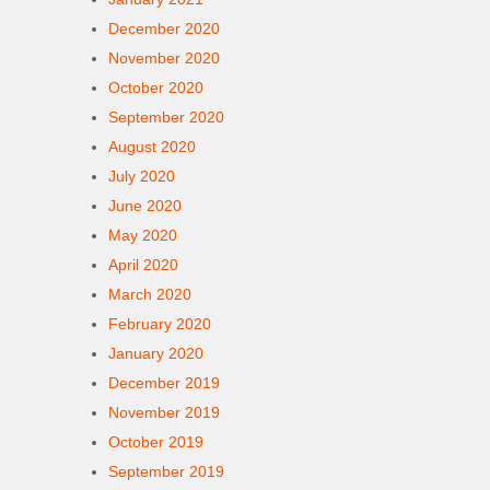
December 2020
November 2020
October 2020
September 2020
August 2020
July 2020
June 2020
May 2020
April 2020
March 2020
February 2020
January 2020
December 2019
November 2019
October 2019
September 2019