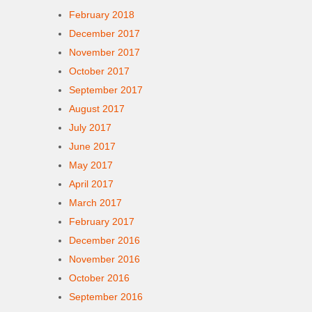
February 2018
December 2017
November 2017
October 2017
September 2017
August 2017
July 2017
June 2017
May 2017
April 2017
March 2017
February 2017
December 2016
November 2016
October 2016
September 2016