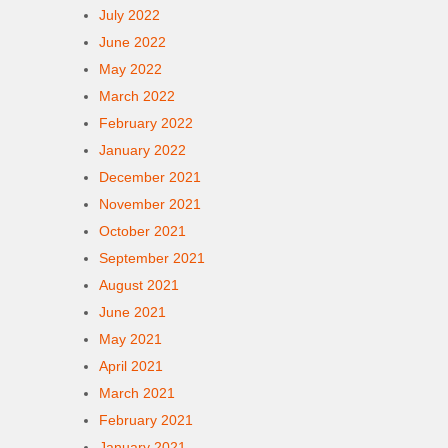
July 2022
June 2022
May 2022
March 2022
February 2022
January 2022
December 2021
November 2021
October 2021
September 2021
August 2021
June 2021
May 2021
April 2021
March 2021
February 2021
January 2021