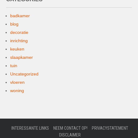
badkamer
blog
decoratie
inrichting
keuken
slaapkamer
tuin
Uncategorized
vloeren
woning
INTERESSANTE LINKS
NEEM CONTACT OP!
PRIVACYSTATEMENT
DISCLAIMER