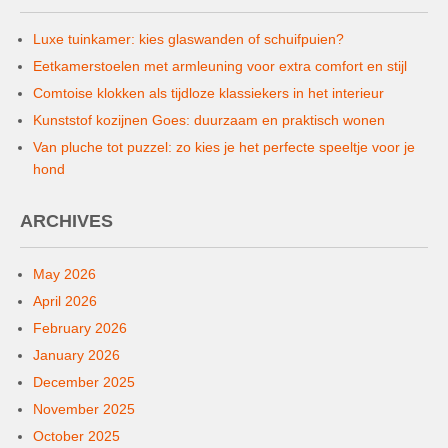
Luxe tuinkamer: kies glaswanden of schuifpuien?
Eetkamerstoelen met armleuning voor extra comfort en stijl
Comtoise klokken als tijdloze klassiekers in het interieur
Kunststof kozijnen Goes: duurzaam en praktisch wonen
Van pluche tot puzzel: zo kies je het perfecte speeltje voor je
hond
ARCHIVES
May 2026
April 2026
February 2026
January 2026
December 2025
November 2025
October 2025