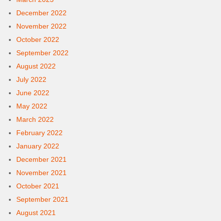
December 2022
November 2022
October 2022
September 2022
August 2022
July 2022
June 2022
May 2022
March 2022
February 2022
January 2022
December 2021
November 2021
October 2021
September 2021
August 2021