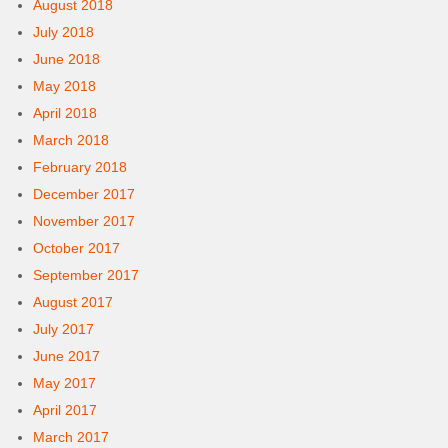
August 2018
July 2018
June 2018
May 2018
April 2018
March 2018
February 2018
December 2017
November 2017
October 2017
September 2017
August 2017
July 2017
June 2017
May 2017
April 2017
March 2017