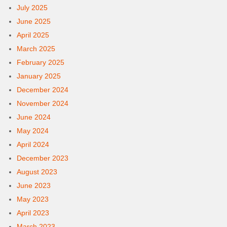
July 2025
June 2025
April 2025
March 2025
February 2025
January 2025
December 2024
November 2024
June 2024
May 2024
April 2024
December 2023
August 2023
June 2023
May 2023
April 2023
March 2023