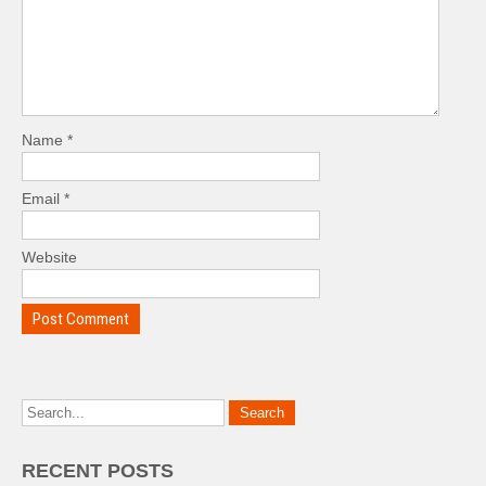
Name
*
Email
*
Website
RECENT POSTS