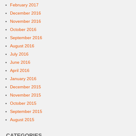
February 2017
December 2016
November 2016
October 2016
September 2016
August 2016
July 2016
June 2016
April 2016
January 2016
December 2015
November 2015
October 2015
September 2015
August 2015
CATEGORIES