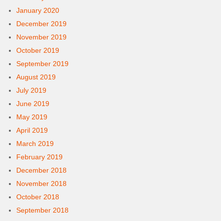
January 2020
December 2019
November 2019
October 2019
September 2019
August 2019
July 2019
June 2019
May 2019
April 2019
March 2019
February 2019
December 2018
November 2018
October 2018
September 2018