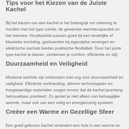
Tips voor het Kiezen van de Juiste
Kachel
Bij het kiezen van een kachel is het belangrijk om rekening te
houden met het type ruimte, de gewenste warmtecapaciteit en
het interieur. Houtkachels passen goed bij een landelijke of
klassieke inrichting, gashaarden bij eigentijdse woningen en
elektrische kachels bieden praktische flexibiliteit. Door het juiste
type kachel te kiezen, combineer je comfort, efficiëntie en stijl.
Duurzaamheid en Veiligheid
Moderne kachels zijn ontworpen met oog voor duurzaamheid en
veiligheid. Efficiënte verbranding, slimme technologieën en
hoogwaardige materialen zorgen ervoor dat de kachel jarenlang
betrouwbaar presteert. Zo geniet je niet alleen van behaaglijke
warmte, maar ook van een veilig en energiezuinig systeem.
Creëer een Warme en Gezellige Sfeer
Een goed gekozen kachel verandert een huis in een warme en