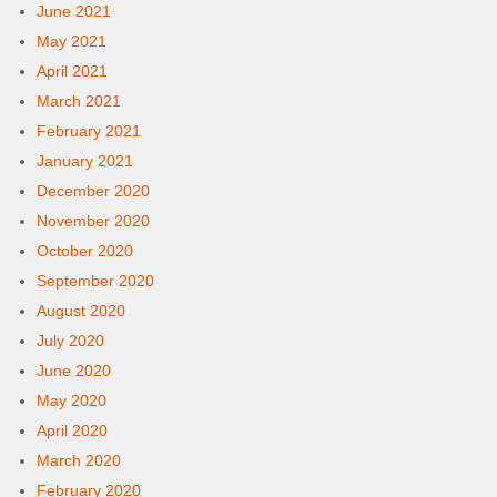
June 2021
May 2021
April 2021
March 2021
February 2021
January 2021
December 2020
November 2020
October 2020
September 2020
August 2020
July 2020
June 2020
May 2020
April 2020
March 2020
February 2020