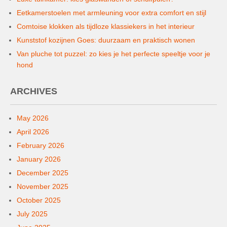
Eetkamerstoelen met armleuning voor extra comfort en stijl
Comtoise klokken als tijdloze klassiekers in het interieur
Kunststof kozijnen Goes: duurzaam en praktisch wonen
Van pluche tot puzzel: zo kies je het perfecte speeltje voor je
hond
ARCHIVES
May 2026
April 2026
February 2026
January 2026
December 2025
November 2025
October 2025
July 2025