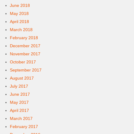
June 2018
May 2018
April 2018
March 2018
February 2018
December 2017
November 2017
October 2017
September 2017
August 2017
July 2017
June 2017
May 2017
April 2017
March 2017
February 2017