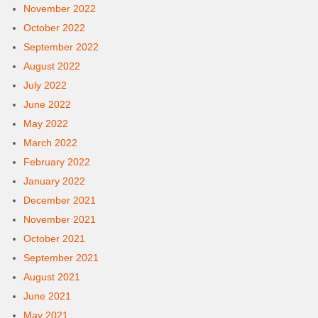
November 2022
October 2022
September 2022
August 2022
July 2022
June 2022
May 2022
March 2022
February 2022
January 2022
December 2021
November 2021
October 2021
September 2021
August 2021
June 2021
May 2021