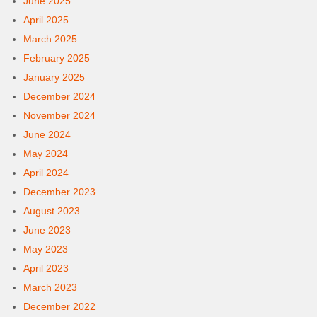
June 2025
April 2025
March 2025
February 2025
January 2025
December 2024
November 2024
June 2024
May 2024
April 2024
December 2023
August 2023
June 2023
May 2023
April 2023
March 2023
December 2022