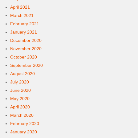
April 2021
March 2021
February 2021
January 2021
December 2020
November 2020
October 2020
September 2020
August 2020
July 2020
June 2020
May 2020
April 2020
March 2020
February 2020
January 2020