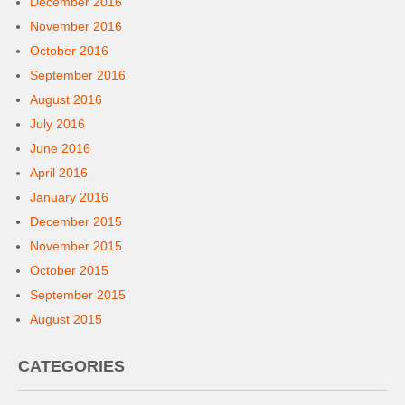
December 2016
November 2016
October 2016
September 2016
August 2016
July 2016
June 2016
April 2016
January 2016
December 2015
November 2015
October 2015
September 2015
August 2015
CATEGORIES