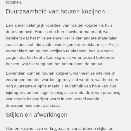
kozijnen.
Duurzaamheid van houten kozijnen
Een ander belangrijk voordeel van houten kozijnen is hun
duurzaamheid. Hout is een hernieuwbaar materiaal, wat
betekent dat het milieuvriendelijker is dan andere materialen
zoals kunststof, die vaak minder goed afbreekbaar zijn. Als je
ervoor kiest om houten kozijnen te plaatsen, kun je ervoor
zorgen dat het hout afkomstig is uit verantwoord beheerde
bossen, wat bijdraagt aan het behoud van de natuur.
Bovendien kunnen houten kozijnen, wanneer ze uiteindelijk
vervangen moeten worden, gerecycled worden, wat hen een
nog duurzamere optie maakt. Het gebruik van hout kan dus
bijdragen aan een lager ecologische voetafdruk van je woning,
wat steeds belangrijker wordt in een wereld waarin
duurzaamheid centraal staat.
Stijlen en afwerkingen
Houten kozijnen zijn verkrijgbaar in verschillende stijlen en