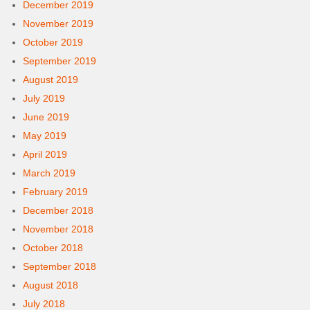
December 2019
November 2019
October 2019
September 2019
August 2019
July 2019
June 2019
May 2019
April 2019
March 2019
February 2019
December 2018
November 2018
October 2018
September 2018
August 2018
July 2018