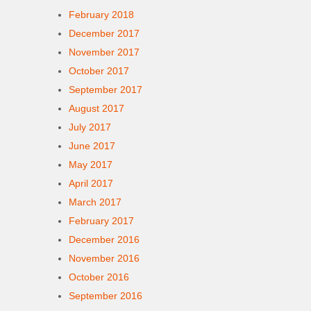
February 2018
December 2017
November 2017
October 2017
September 2017
August 2017
July 2017
June 2017
May 2017
April 2017
March 2017
February 2017
December 2016
November 2016
October 2016
September 2016