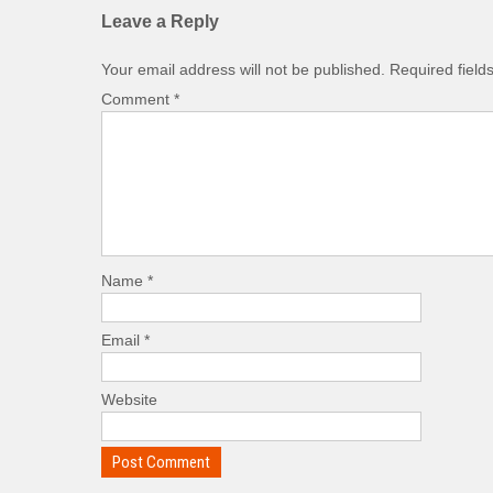
Leave a Reply
Your email address will not be published.
Required fiel
Comment
*
Name
*
Email
*
Website