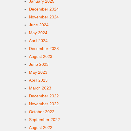
January 2025
December 2024
November 2024
June 2024
May 2024
April 2024
December 2023
August 2023
June 2023
May 2023
April 2023
March 2023
December 2022
November 2022
October 2022
September 2022
August 2022