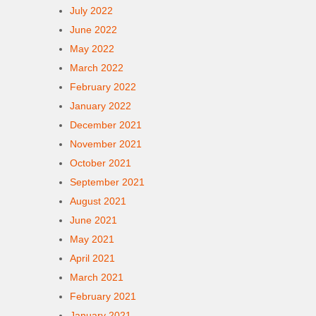
July 2022
June 2022
May 2022
March 2022
February 2022
January 2022
December 2021
November 2021
October 2021
September 2021
August 2021
June 2021
May 2021
April 2021
March 2021
February 2021
January 2021