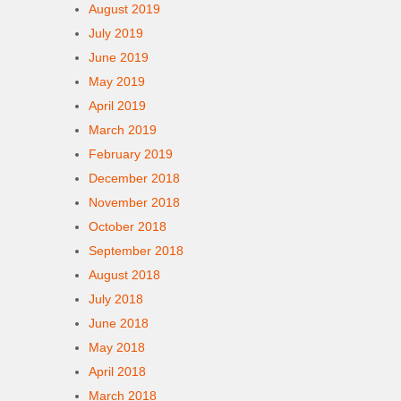
August 2019
July 2019
June 2019
May 2019
April 2019
March 2019
February 2019
December 2018
November 2018
October 2018
September 2018
August 2018
July 2018
June 2018
May 2018
April 2018
March 2018