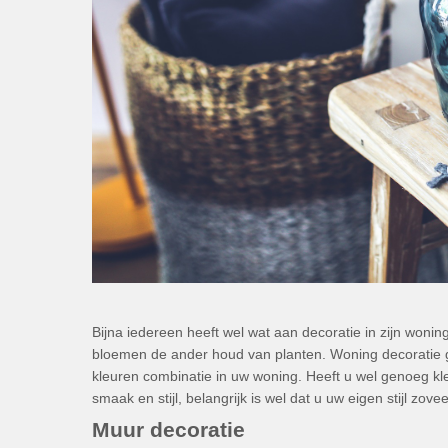
Bijna iedereen heeft wel wat aan decoratie in zijn woni
bloemen de ander houd van planten. Woning decoratie g
kleuren combinatie in uw woning. Heeft u wel genoeg kleur
smaak en stijl, belangrijk is wel dat u uw eigen stijl zov
Muur decoratie