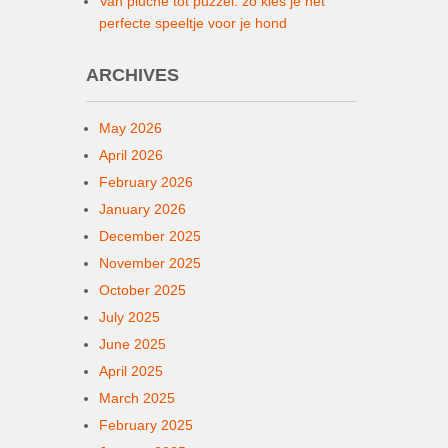
Van pluche tot puzzel: zo kies je het
perfecte speeltje voor je hond
ARCHIVES
May 2026
April 2026
February 2026
January 2026
December 2025
November 2025
October 2025
July 2025
June 2025
April 2025
March 2025
February 2025