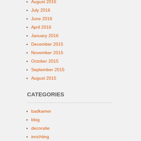
August 2016
July 2016
June 2016
April 2016
January 2016
December 2015
November 2015
October 2015
September 2015
August 2015
CATEGORIES
badkamer
blog
decoratie
inrichting