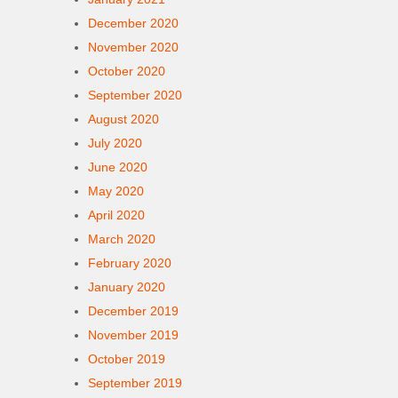
December 2020
November 2020
October 2020
September 2020
August 2020
July 2020
June 2020
May 2020
April 2020
March 2020
February 2020
January 2020
December 2019
November 2019
October 2019
September 2019