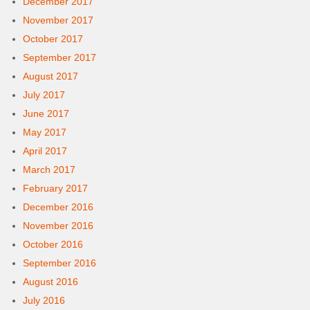
December 2017
November 2017
October 2017
September 2017
August 2017
July 2017
June 2017
May 2017
April 2017
March 2017
February 2017
December 2016
November 2016
October 2016
September 2016
August 2016
July 2016