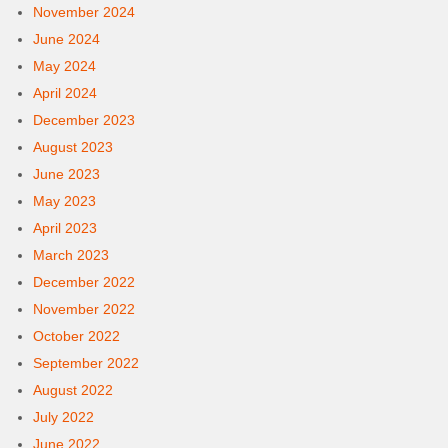
November 2024
June 2024
May 2024
April 2024
December 2023
August 2023
June 2023
May 2023
April 2023
March 2023
December 2022
November 2022
October 2022
September 2022
August 2022
July 2022
June 2022