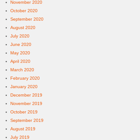
November 2020
October 2020
September 2020
August 2020
July 2020
June 2020
May 2020
April 2020
March 2020
February 2020
January 2020
December 2019
November 2019
October 2019
September 2019
August 2019
July 2019