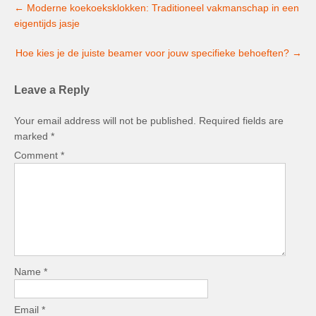
←
Moderne koekoeksklokken: Traditioneel vakmanschap in een
navigation
eigentijds jasje
Hoe kies je de juiste beamer voor jouw specifieke behoeften?
→
Leave a Reply
Your email address will not be published.
Required fields are
marked
*
Comment
*
Name
*
Email
*