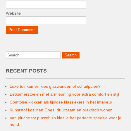
Website
RECENT POSTS
Luxe tuinkamer: kies glaswanden of schuifpuien?
Eetkamerstoelen met armleuning voor extra comfort en stijl
Comtoise klokken als tijdloze klassiekers in het interieur
Kunststof kozijnen Goes: duurzaam en praktisch wonen
Van pluche tot puzzel: zo kies je het perfecte speeltje voor je
hond