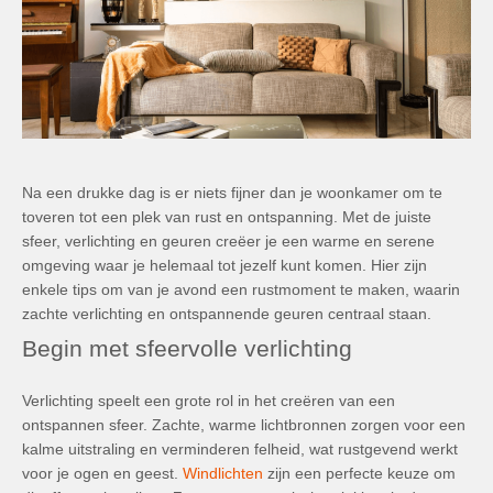
Na een drukke dag is er niets fijner dan je woonkamer om te
toveren tot een plek van rust en ontspanning. Met de juiste
sfeer, verlichting en geuren creëer je een warme en serene
omgeving waar je helemaal tot jezelf kunt komen. Hier zijn
enkele tips om van je avond een rustmoment te maken, waarin
zachte verlichting en ontspannende geuren centraal staan.
Begin met sfeervolle verlichting
Verlichting speelt een grote rol in het creëren van een
ontspannen sfeer. Zachte, warme lichtbronnen zorgen voor een
kalme uitstraling en verminderen felheid, wat rustgevend werkt
voor je ogen en geest.
Windlichten
zijn een perfecte keuze om