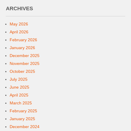
ARCHIVES
May 2026
April 2026
February 2026
January 2026
December 2025
November 2025
October 2025
July 2025
June 2025
April 2025
March 2025
February 2025
January 2025
December 2024