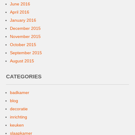
June 2016
April 2016
January 2016
December 2015
November 2015
October 2015
September 2015
August 2015
CATEGORIES
badkamer
blog
decoratie
inrichting
keuken
slaapkamer