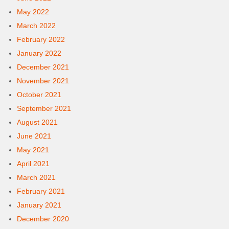
May 2022
March 2022
February 2022
January 2022
December 2021
November 2021
October 2021
September 2021
August 2021
June 2021
May 2021
April 2021
March 2021
February 2021
January 2021
December 2020