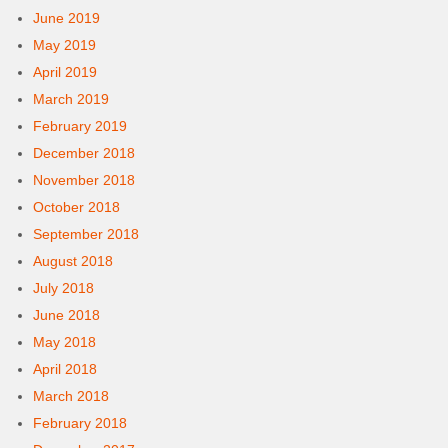
June 2019
May 2019
April 2019
March 2019
February 2019
December 2018
November 2018
October 2018
September 2018
August 2018
July 2018
June 2018
May 2018
April 2018
March 2018
February 2018